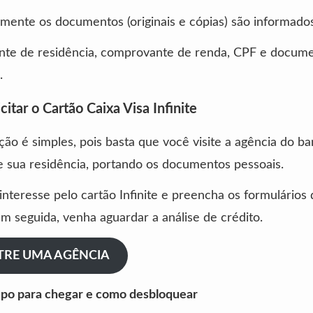
omente os documentos (originais e cópias) são informado
te de residência, comprovante de renda, CPF e docum
.
itar o Cartão Caixa Visa Infinite
ção é simples, pois basta que você visite a agência do b
 sua residência, portando os documentos pessoais.
interesse pelo cartão Infinite e preencha os formulários
m seguida, venha aguardar a análise de crédito.
RE UMA AGÊNCIA
po para chegar e como desbloquear