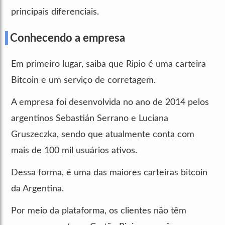
principais diferenciais.
Conhecendo a empresa
Em primeiro lugar, saiba que Ripio é uma carteira
Bitcoin e um serviço de corretagem.
A empresa foi desenvolvida no ano de 2014 pelos
argentinos Sebastián Serrano e Luciana
Gruszeczka, sendo que atualmente conta com
mais de 100 mil usuários ativos.
Dessa forma, é uma das maiores carteiras bitcoin
da Argentina.
Por meio da plataforma, os clientes não têm