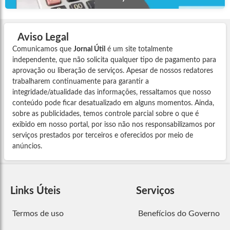
Aviso Legal
Comunicamos que
Jornal Útil
é um site totalmente
independente, que não solicita qualquer tipo de pagamento para
aprovação ou liberação de serviços. Apesar de nossos redatores
trabalharem continuamente para garantir a
integridade/atualidade das informações, ressaltamos que nosso
conteúdo pode ficar desatualizado em alguns momentos. Ainda,
sobre as publicidades, temos controle parcial sobre o que é
exibido em nosso portal, por isso não nos responsabilizamos por
serviços prestados por terceiros e oferecidos por meio de
anúncios.
Links Úteis
Serviços
Termos de uso
Benefícios do Governo