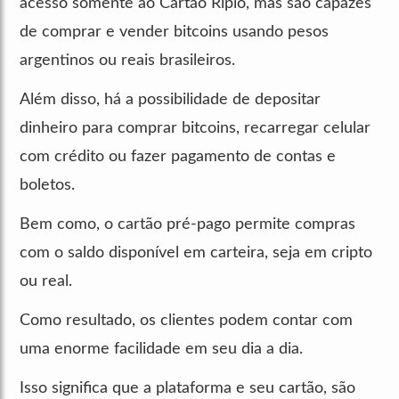
acesso somente ao Cartão Ripio, mas são capazes
de comprar e vender bitcoins usando pesos
argentinos ou reais brasileiros.
Além disso, há a possibilidade de depositar
dinheiro para comprar bitcoins, recarregar celular
com crédito ou fazer pagamento de contas e
boletos.
Bem como, o cartão pré-pago permite compras
com o saldo disponível em carteira, seja em cripto
ou real.
Como resultado, os clientes podem contar com
uma enorme facilidade em seu dia a dia.
Isso significa que a plataforma e seu cartão, são