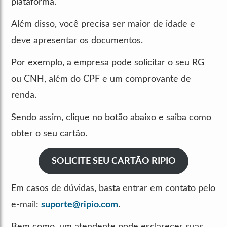
plataforma.
Além disso, você precisa ser maior de idade e
deve apresentar os documentos.
Por exemplo, a empresa pode solicitar o seu RG
ou CNH, além do CPF e um comprovante de
renda.
Sendo assim, clique no botão abaixo e saiba como
obter o seu cartão.
SOLICITE SEU CARTÃO RIPIO
Em casos de dúvidas, basta entrar em contato pelo
e-mail:
suporte@ripio.com
.
Bem como, um atendente pode esclarecer suas