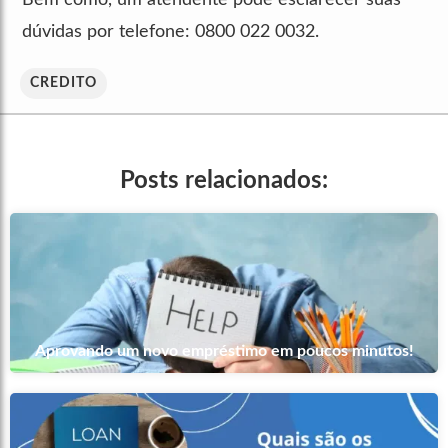
dúvidas por telefone: 0800 022 0032.
CREDITO
Posts relacionados:
Aprovando um novo empréstimo em poucos minutos!