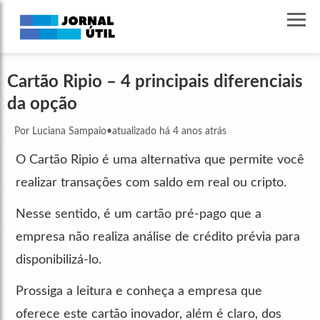
Cartão Ripio – 4 principais diferenciais
da opção
Por Luciana Sampaio
•
atualizado há 4 anos atrás
O Cartão Ripio é uma alternativa que permite você
realizar transações com saldo em real ou cripto.
Nesse sentido, é um cartão pré-pago que a
empresa não realiza análise de crédito prévia para
disponibilizá-lo.
Prossiga a leitura e conheça a empresa que
oferece este cartão inovador, além é claro, dos