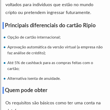
voltados para indivíduos que estão no mundo
cripto ou pretendem ingressar futuramente.
Principais diferenciais do cartão Ripio
Opção de cartão internacional;
Aprovação automática da versão virtual (a empresa não
faz análise de crédito);
Até 5% de cashback para as compras feitas com o
cartão;
Alternativa isenta de anuidade.
Quem pode obter
Os requisitos são básicos como ter uma conta na