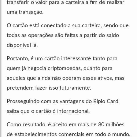
transferir o valor para a carteira a fim de realizar
uma transação.
O cartão está conectado a sua carteira, sendo que
todas as operações são feitas a partir do saldo
disponível lá.
Portanto, é um cartão interessante tanto para
quem já negocia criptomoedas, quanto para
aqueles que ainda não operam esses ativos, mas
pretendem fazer isso futuramente.
Prosseguindo com as vantagens do Ripio Card,
saiba que o cartão é internacional.
Como resultado, é aceito em mais de 80 milhões
de estabelecimentos comerciais em todo o mundo.