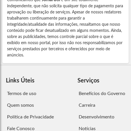
independente, que não solicita qualquer tipo de pagamento para
aprovação ou liberação de serviços. Apesar de nossos redatores
trabalharem continuamente para garantir a
integridade/atualidade das informações, ressaltamos que nosso
conteúdo pode ficar desatualizado em alguns momentos. Ainda,
sobre as publicidades, temos controle parcial sobre o que é
exibido em nosso portal, por isso não nos responsabilizamos por
serviços prestados por terceiros e oferecidos por meio de
anúncios.
Links Úteis
Serviços
Termos de uso
Benefícios do Governo
Quem somos
Carreira
Política de Privacidade
Desenvolvimento
Fale Conosco
Notícias