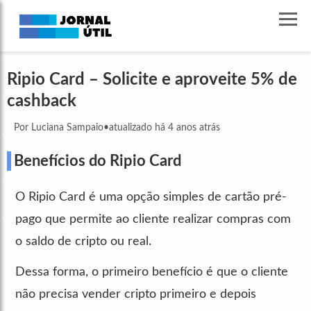
Ripio Card – Solicite e aproveite 5% de
cashback
Por Luciana Sampaio
•
atualizado há 4 anos atrás
Benefícios do Ripio Card
O Ripio Card é uma opção simples de cartão pré-
pago que permite ao cliente realizar compras com
o saldo de cripto ou real.
Dessa forma, o primeiro benefício é que o cliente
não precisa vender cripto primeiro e depois