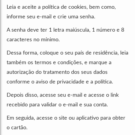
Leia e aceite a política de cookies, bem como,
informe seu e-mail e crie uma senha.
A senha deve ter 1 letra maiúscula, 1 número e 8
caracteres no mínimo.
Dessa forma, coloque o seu país de residência, leia
também os termos e condições, e marque a
autorização do tratamento dos seus dados
conforme o aviso de privacidade e a política.
Depois disso, acesse seu e-mail e acesse o link
recebido para validar o e-mail e sua conta.
Em seguida, acesse o site ou aplicativo para obter
o cartão.