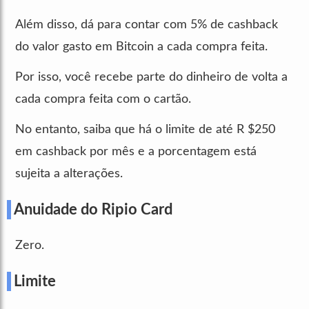
Além disso, dá para contar com 5% de cashback
do valor gasto em Bitcoin a cada compra feita.
Por isso, você recebe parte do dinheiro de volta a
cada compra feita com o cartão.
No entanto, saiba que há o limite de até R $250
em cashback por mês e a porcentagem está
sujeita a alterações.
Anuidade do Ripio Card
Zero.
Limite