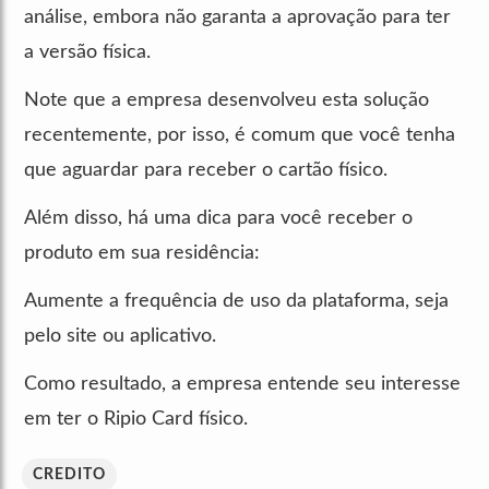
análise, embora não garanta a aprovação para ter
a versão física.
Note que a empresa desenvolveu esta solução
recentemente, por isso, é comum que você tenha
que aguardar para receber o cartão físico.
Além disso, há uma dica para você receber o
produto em sua residência:
Aumente a frequência de uso da plataforma, seja
pelo site ou aplicativo.
Como resultado, a empresa entende seu interesse
em ter o Ripio Card físico.
CREDITO