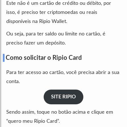
Este não é um cartão de crédito ou débito, por
isso, é preciso ter criptomoedas ou reais
disponíveis na Ripio Wallet.
Ou seja, para ter saldo ou limite no cartão, é
preciso fazer um depósito.
Como solicitar o Ripio Card
Para ter acesso ao cartão, você precisa abrir a sua
conta.
SITE RIPIO
Sendo assim, toque no botão acima e clique em
“quero meu Ripio Card”.