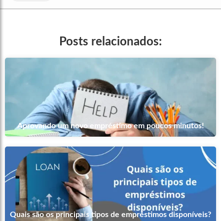
Posts relacionados:
Aprovando um novo empréstimo em poucos minutos!
Quais são os principais tipos de empréstimos disponíveis?