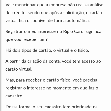
Vale mencionar que a empresa não realiza análise
de crédito, sendo que após a solicitação, o cartão
virtual fica disponível de forma automática.
Registrar o meu interesse no Ripio Card, significa
que vou receber um?
Há dois tipos de cartão, o virtual e o físico.
A partir da criação da conta, você tem acesso ao
cartão virtual.
Mas, para receber o cartão físico, você precisa
registrar o interesse no momento em que faz o
cadastro.
Dessa forma, o seu cadastro tem prioridade na