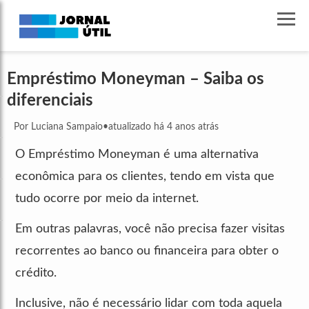
Empréstimo Moneyman – Saiba os
diferenciais
Por Luciana Sampaio
•
atualizado há 4 anos atrás
O Empréstimo Moneyman é uma alternativa
econômica para os clientes, tendo em vista que
tudo ocorre por meio da internet.
Em outras palavras, você não precisa fazer visitas
recorrentes ao banco ou financeira para obter o
crédito.
Inclusive, não é necessário lidar com toda aquela