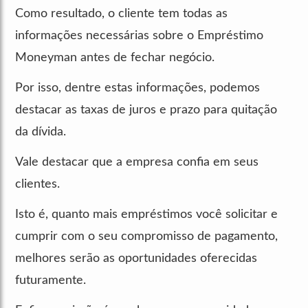
Como resultado, o cliente tem todas as
informações necessárias sobre o Empréstimo
Moneyman antes de fechar negócio.
Por isso, dentre estas informações, podemos
destacar as taxas de juros e prazo para quitação
da dívida.
Vale destacar que a empresa confia em seus
clientes.
Isto é, quanto mais empréstimos você solicitar e
cumprir com o seu compromisso de pagamento,
melhores serão as oportunidades oferecidas
futuramente.