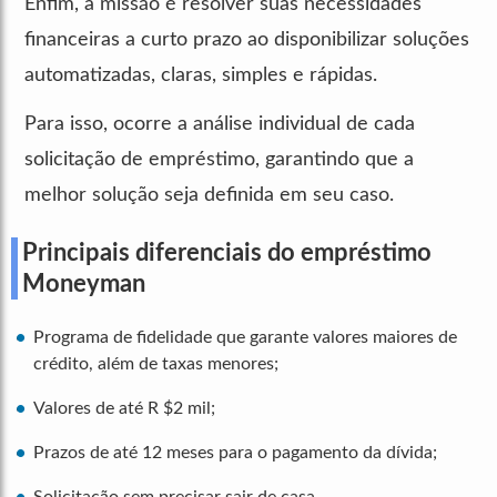
Enfim, a missão é resolver suas necessidades
financeiras a curto prazo ao disponibilizar soluções
automatizadas, claras, simples e rápidas.
Para isso, ocorre a análise individual de cada
solicitação de empréstimo, garantindo que a
melhor solução seja definida em seu caso.
Principais diferenciais do empréstimo
Moneyman
Programa de fidelidade que garante valores maiores de
crédito, além de taxas menores;
Valores de até R $2 mil;
Prazos de até 12 meses para o pagamento da dívida;
Solicitação sem precisar sair de casa.