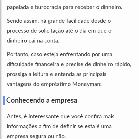
papelada e burocracia para receber o dinheiro.
Sendo assim, há grande facilidade desde o
processo de solicitação até o dia em que o
dinheiro cai na conta.
Portanto, caso esteja enfrentando por uma
dificuldade financeira e precise de dinheiro rápido,
prossiga a leitura e entenda as principais
vantagens do empréstimo Moneyman:
Conhecendo a empresa
Antes, é interessante que você confira mais
informações a fim de definir se esta é uma
empresa segura ou não.