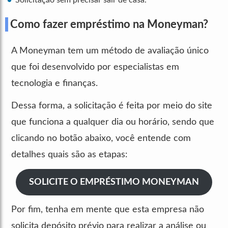
Como fazer empréstimo na Moneyman?
A Moneyman tem um método de avaliação único
que foi desenvolvido por especialistas em
tecnologia e finanças.
Dessa forma, a solicitação é feita por meio do site
que funciona a qualquer dia ou horário, sendo que
clicando no botão abaixo, você entende com
detalhes quais são as etapas:
SOLICITE O EMPRÉSTIMO MONEYMAN
Por fim, tenha em mente que esta empresa não
solicita depósito prévio para realizar a análise ou