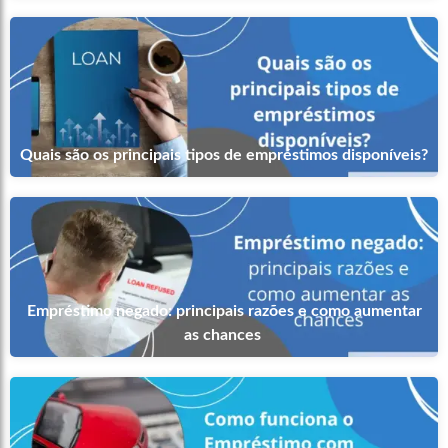
Quais são os principais tipos de empréstimos disponíveis?
Empréstimo negado: principais razões e como aumentar
as chances