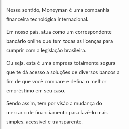
Nesse sentido, Moneyman é uma companhia
financeira tecnológica internacional.
Em nosso país, atua como um correspondente
bancário online que tem todas as licenças para
cumprir com a legislação brasileira.
Ou seja, esta é uma empresa totalmente segura
que te dá acesso a soluções de diversos bancos a
fim de que você compare e defina o melhor
empréstimo em seu caso.
Sendo assim, tem por visão a mudança do
mercado de financiamento para fazê-lo mais
simples, acessível e transparente.