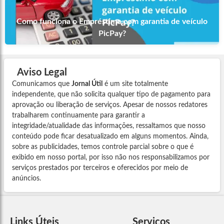
Como funciona o Empréstimo com garantia de veículo
PicPay?
Aviso Legal
Comunicamos que
Jornal Útil
é um site totalmente
independente, que não solicita qualquer tipo de pagamento para
aprovação ou liberação de serviços. Apesar de nossos redatores
trabalharem continuamente para garantir a
integridade/atualidade das informações, ressaltamos que nosso
conteúdo pode ficar desatualizado em alguns momentos. Ainda,
sobre as publicidades, temos controle parcial sobre o que é
exibido em nosso portal, por isso não nos responsabilizamos por
serviços prestados por terceiros e oferecidos por meio de
anúncios.
Links Úteis
Serviços