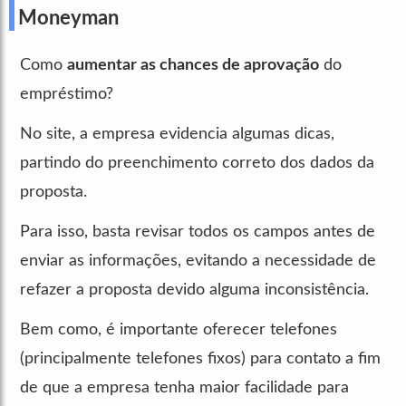
Moneyman
Como
aumentar as chances de aprovação
do
empréstimo?
No site, a empresa evidencia algumas dicas,
partindo do preenchimento correto dos dados da
proposta.
Para isso, basta revisar todos os campos antes de
enviar as informações, evitando a necessidade de
refazer a proposta devido alguma inconsistência.
Bem como, é importante oferecer telefones
(principalmente telefones fixos) para contato a fim
de que a empresa tenha maior facilidade para