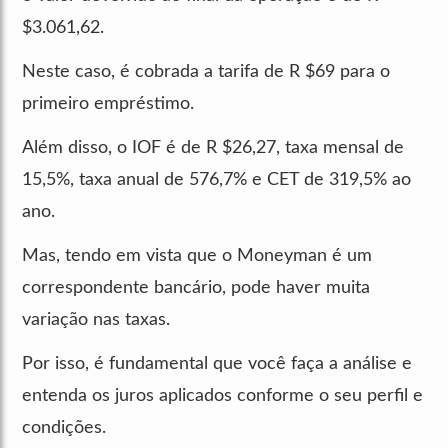
$3.061,62.
Neste caso, é cobrada a tarifa de R $69 para o
primeiro empréstimo.
Além disso, o IOF é de R $26,27, taxa mensal de
15,5%, taxa anual de 576,7% e CET de 319,5% ao
ano.
Mas, tendo em vista que o Moneyman é um
correspondente bancário, pode haver muita
variação nas taxas.
Por isso, é fundamental que você faça a análise e
entenda os juros aplicados conforme o seu perfil e
condições.