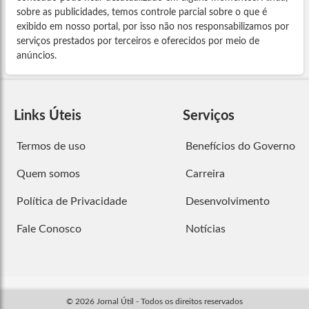
sobre as publicidades, temos controle parcial sobre o que é
exibido em nosso portal, por isso não nos responsabilizamos por
serviços prestados por terceiros e oferecidos por meio de
anúncios.
Links Úteis
Serviços
Termos de uso
Benefícios do Governo
Quem somos
Carreira
Política de Privacidade
Desenvolvimento
Fale Conosco
Notícias
© 2026 Jornal Útil - Todos os direitos reservados