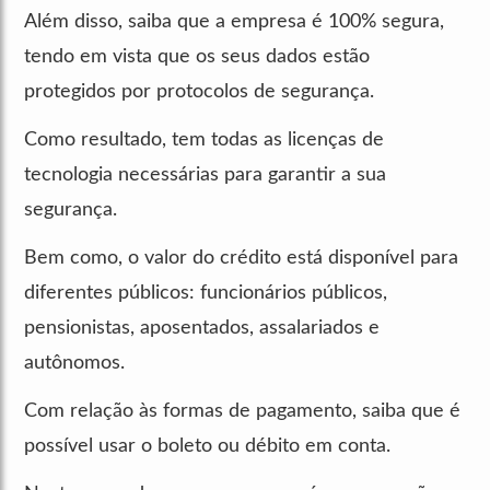
Além disso, saiba que a empresa é 100% segura,
tendo em vista que os seus dados estão
protegidos por protocolos de segurança.
Como resultado, tem todas as licenças de
tecnologia necessárias para garantir a sua
segurança.
Bem como, o valor do crédito está disponível para
diferentes públicos: funcionários públicos,
pensionistas, aposentados, assalariados e
autônomos.
Com relação às formas de pagamento, saiba que é
possível usar o boleto ou débito em conta.