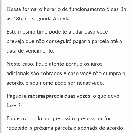
Dessa forma, o horário de funcionamento é das 8h
às 18h, de segunda à sexta.
Este mesmo time pode te ajudar caso você
preveja que não conseguirá pagar a parcela até a
data de vencimento.
Neste caso, fique atento porque os juros
adicionais são cobrados e caso você não cumpra o
acordo, o seu nome pode ser negativado.
Paguei a mesma parcela duas vezes
, o que devo
fazer?
Fique tranquilo porque assim que o valor for
recebido, a próxima parcela é abonada de acordo