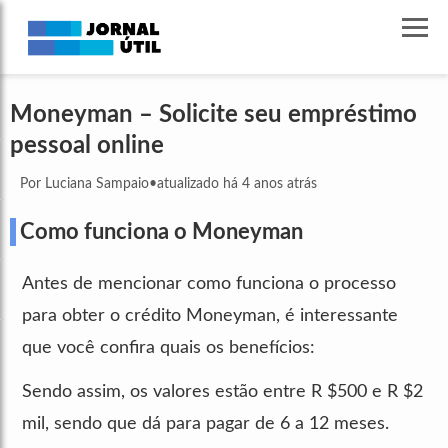
Moneyman – Solicite seu empréstimo
pessoal online
Por Luciana Sampaio
•
atualizado há 4 anos atrás
Como funciona o Moneyman
Antes de mencionar como funciona o processo
para obter o crédito Moneyman, é interessante
que você confira quais os benefícios:
Sendo assim, os valores estão entre R $500 e R $2
mil, sendo que dá para pagar de 6 a 12 meses.