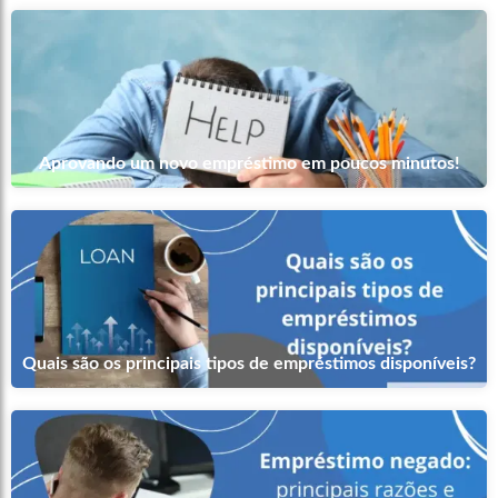
Aprovando um novo empréstimo em poucos minutos!
Quais são os principais tipos de empréstimos disponíveis?