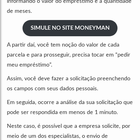
informando o valor do empréstimo e a quantidade
de meses.
SIMULE NO SITE MONEYMAN
A partir daí, você tem noção do valor de cada
parcela e para prosseguir, precisa tocar em “pedir
meu empréstimo”.
Assim, você deve fazer a solicitação preenchendo
os campos com seus dados pessoais.
Em seguida, ocorre a análise da sua solicitação que
pode ser respondida em menos de 1 minuto.
Neste caso, é possível que a empresa solicite, por
meio de um dos especialistas, o envio de