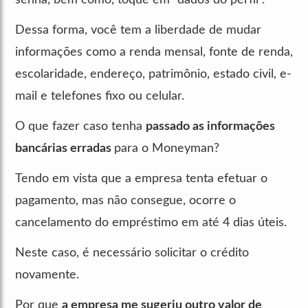
Dessa forma, você tem a liberdade de mudar
informações como a renda mensal, fonte de renda,
escolaridade, endereço, patrimônio, estado civil, e-
mail e telefones fixo ou celular.
O que fazer caso tenha
passado as informações
bancárias erradas
para o Moneyman?
Tendo em vista que a empresa tenta efetuar o
pagamento, mas não consegue, ocorre o
cancelamento do empréstimo em até 4 dias úteis.
Neste caso, é necessário solicitar o crédito
novamente.
Por que
a empresa me sugeriu outro valor de