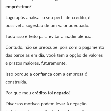
empréstimo
?
Logo após analisar o seu perfil de crédito, é
possível a sugestão de um valor adequado.
Tudo isso é feito para evitar a inadimplência.
Contudo, não se preocupe, pois com o pagamento
das parcelas em dia, você tem a opção de valores
e prazos maiores, futuramente.
Isso porque a confiança com a empresa é
construída.
Por que meu
crédito
foi
negado
?
Diversos motivos podem levar à negação,