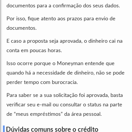
documentos para a confirmação dos seus dados.
Por isso, fique atento aos prazos para envio de
documentos.
E caso a proposta seja aprovada, o dinheiro cai na
conta em poucas horas.
Isso ocorre porque o Moneyman entende que
quando há a necessidade de dinheiro, não se pode
perder tempo com burocracia.
Para saber se a sua solicitação foi aprovada, basta
verificar seu e-mail ou consultar o status na parte
de “meus empréstimos” da área pessoal.
Dúvidas comuns sobre o crédito