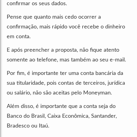
confirmar os seus dados.
Pense que quanto mais cedo ocorrer a
confirmação, mais rápido você recebe o dinheiro
em conta.
E após preencher a proposta, não fique atento
somente ao telefone, mas também ao seu e-mail.
Por fim, é importante ter uma conta bancária da
sua titularidade, pois contas de terceiros, jurídica
ou salário, não são aceitas pelo Moneyman.
Além disso, é importante que a conta seja do
Banco do Brasil, Caixa Econômica, Santander,
Bradesco ou Itaú.