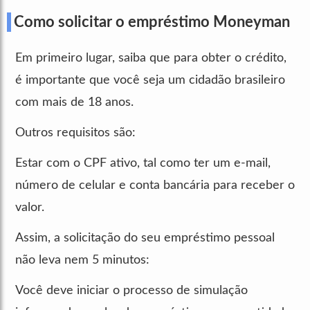
Como solicitar o empréstimo Moneyman
Em primeiro lugar, saiba que para obter o crédito,
é importante que você seja um cidadão brasileiro
com mais de 18 anos.
Outros requisitos são:
Estar com o CPF ativo, tal como ter um e-mail,
número de celular e conta bancária para receber o
valor.
Assim, a solicitação do seu empréstimo pessoal
não leva nem 5 minutos:
Você deve iniciar o processo de simulação