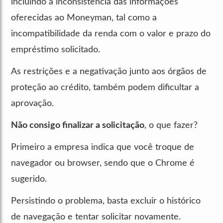
incluindo a inconsistência das informações
oferecidas ao Moneyman, tal como a
incompatibilidade da renda com o valor e prazo do
empréstimo solicitado.
As restrições e a negativação junto aos órgãos de
proteção ao crédito, também podem dificultar a
aprovação.
Não consigo finalizar a solicitação
, o que fazer?
Primeiro a empresa indica que você troque de
navegador ou browser, sendo que o Chrome é
sugerido.
Persistindo o problema, basta excluir o histórico
de navegação e tentar solicitar novamente.