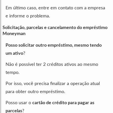
Em último caso, entre em contato com a empresa
e informe o problema.
Solicitação, parcelas e cancelamento do empréstimo
Moneyman
Posso solicitar outro empréstimo, mesmo tendo
um ativo
?
Não é possível ter 2 créditos ativos ao mesmo
tempo.
Por isso, você precisa finalizar a operação atual
para obter outro empréstimo.
Posso usar o
cartão de crédito para pagar as
parcelas
?