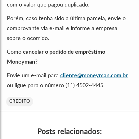
com o valor que pagou duplicado.
Porém, caso tenha sido a última parcela, envie o
comprovante via e-mail e informe a empresa
sobre o ocorrido.
Como
cancelar o pedido de empréstimo
Moneyman
?
Envie um e-mail para
cliente@moneyman.com.br
ou ligue para o número (11) 4502-4445.
CREDITO
Posts relacionados: