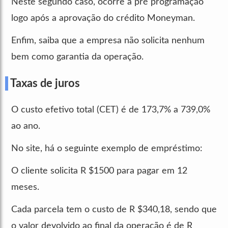
Neste segundo caso, ocorre a pré programação
logo após a aprovação do crédito Moneyman.
Enfim, saiba que a empresa não solicita nenhum
bem como garantia da operação.
Taxas de juros
O custo efetivo total (CET) é de 173,7% a 739,0%
ao ano.
No site, há o seguinte exemplo de empréstimo:
O cliente solicita R $1500 para pagar em 12
meses.
Cada parcela tem o custo de R $340,18, sendo que
o valor devolvido ao final da operação é de R