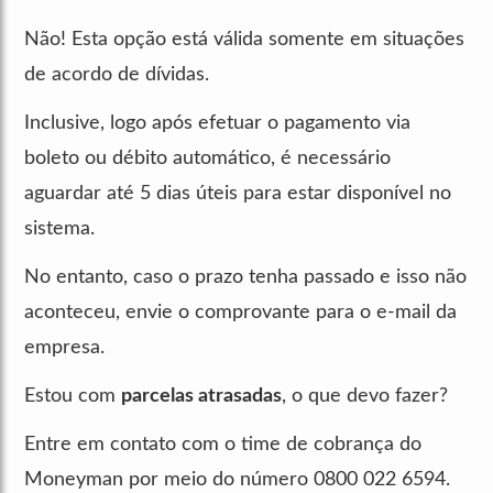
Não! Esta opção está válida somente em situações
de acordo de dívidas.
Inclusive, logo após efetuar o pagamento via
boleto ou débito automático, é necessário
aguardar até 5 dias úteis para estar disponível no
sistema.
No entanto, caso o prazo tenha passado e isso não
aconteceu, envie o comprovante para o e-mail da
empresa.
Estou com
parcelas atrasadas
, o que devo fazer?
Entre em contato com o time de cobrança do
Moneyman por meio do número 0800 022 6594.