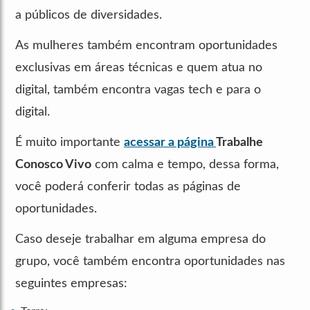
a públicos de diversidades.
As mulheres também encontram oportunidades
exclusivas em áreas técnicas e quem atua no
digital, também encontra vagas tech e para o
digital.
É muito importante
acessar a página
Trabalhe
Conosco Vivo
com calma e tempo, dessa forma,
você poderá conferir todas as páginas de
oportunidades.
Caso deseje trabalhar em alguma empresa do
grupo, você também encontra oportunidades nas
seguintes empresas: