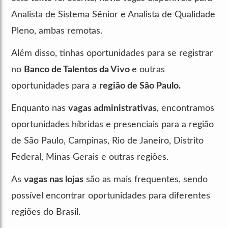
Analista de Sistema Sênior e Analista de Qualidade
Pleno, ambas remotas.
Além disso, tinhas oportunidades para se registrar
no
Banco de Talentos da Vivo
e outras
oportunidades para a
região de São Paulo.
Enquanto nas
vagas administrativas
, encontramos
oportunidades híbridas e presenciais para a região
de São Paulo, Campinas, Rio de Janeiro, Distrito
Federal, Minas Gerais e outras regiões.
As
vagas nas lojas
são as mais frequentes, sendo
possível encontrar oportunidades para diferentes
regiões do Brasil.