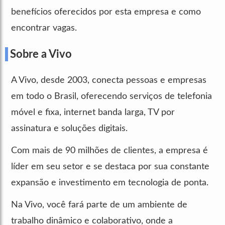
benefícios oferecidos por esta empresa e como
encontrar vagas.
Sobre a Vivo
A Vivo, desde 2003, conecta pessoas e empresas
em todo o Brasil, oferecendo serviços de telefonia
móvel e fixa, internet banda larga, TV por
assinatura e soluções digitais.
Com mais de 90 milhões de clientes, a empresa é
líder em seu setor e se destaca por sua constante
expansão e investimento em tecnologia de ponta.
Na Vivo, você fará parte de um ambiente de
trabalho dinâmico e colaborativo, onde a