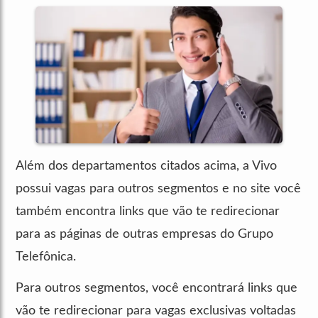
Além dos departamentos citados acima, a Vivo
possui vagas para outros segmentos e no site você
também encontra links que vão te redirecionar
para as páginas de outras empresas do Grupo
Telefônica.
Para outros segmentos, você encontrará links que
vão te redirecionar para vagas exclusivas voltadas