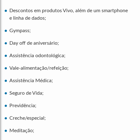
Descontos em produtos Vivo, além de um smartphone
e linha de dados;
Gympass;
Day off de aniversário;
Assistência odontológica;
Vale-alimentação/refeição;
Assistência Médica;
Seguro de Vida;
Previdência;
Creche/especial;
Meditação;