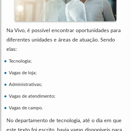
Na Vivo, é possível encontrar oportunidades para
diferentes unidades e áreas de atuação. Sendo
elas:
Tecnologia;
Vagas de loja;
Administrativas;
Vagas de atendimento;
Vagas de campo.
No departamento de tecnologia, até o dia em que
este texto foi escrito, havia vagas disponíveis para