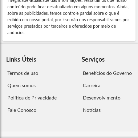
integridade/atualidade das informações, ressaltamos que nosso
conteúdo pode ficar desatualizado em alguns momentos. Ainda,
sobre as publicidades, temos controle parcial sobre o que é
exibido em nosso portal, por isso não nos responsabilizamos por
serviços prestados por terceiros e oferecidos por meio de
anúncios.
Links Úteis
Serviços
Termos de uso
Benefícios do Governo
Quem somos
Carreira
Política de Privacidade
Desenvolvimento
Fale Conosco
Notícias