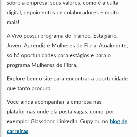
sobre a empresa, seus valores, como é a culta
digital, depoimentos de colaboradores e muito
mais!
A Vivo possui programa de Trainee, Estagiário,
Jovem Aprendiz e Mulheres de Fibra. Atualmente,
só há oportunidades para estágios e para o
programa Mulheres de Fibra.
Explore bem o site para encontrar a oportunidade
que tanto procura.
Você ainda acompanhar a empresa nas
plataformas onde ela posta vagas, como, por
exemplo: Glassdoor, LinkedIn, Gupy ou no
blog de
carreiras
.