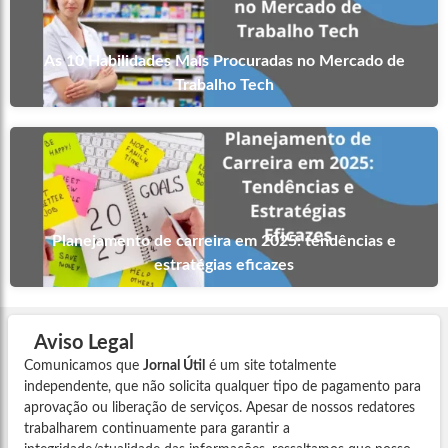
As 10 Habilidades Mais Procuradas no Mercado de
Trabalho Tech
Planejamento de carreira em 2025: tendências e
estratégias eficazes
Aviso Legal
Comunicamos que
Jornal Útil
é um site totalmente
independente, que não solicita qualquer tipo de pagamento para
aprovação ou liberação de serviços. Apesar de nossos redatores
trabalharem continuamente para garantir a