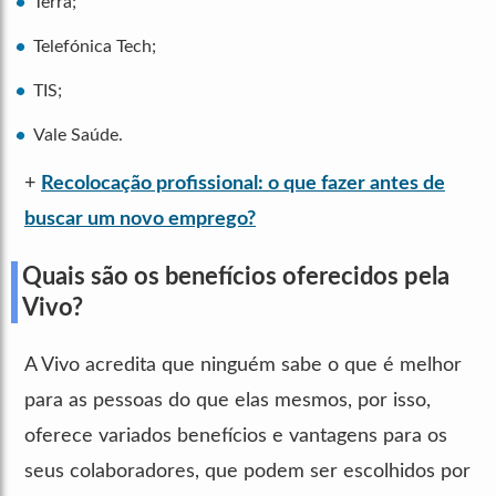
Terra;
Telefónica Tech;
TIS;
Vale Saúde.
+
Recolocação profissional: o que fazer antes de
buscar um novo emprego?
Quais são os benefícios oferecidos pela
Vivo?
A Vivo acredita que ninguém sabe o que é melhor
para as pessoas do que elas mesmos, por isso,
oferece variados benefícios e vantagens para os
seus colaboradores, que podem ser escolhidos por