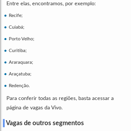
Entre elas, encontramos, por exemplo:
Recife;
Cuiabá;
Porto Velho;
Curitiba;
Araraquara;
Araçatuba;
Redenção.
Para conferir todas as regiões, basta acessar a
página de vagas da Vivo.
Vagas de outros segmentos