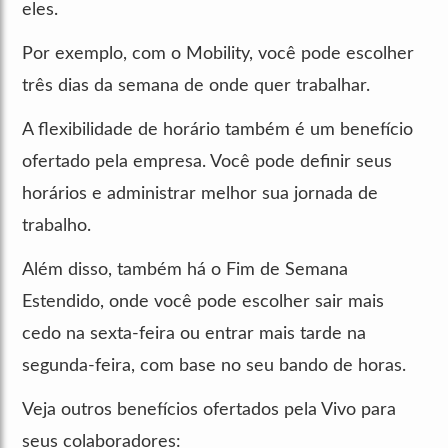
eles.
Por exemplo, com o Mobility, você pode escolher
três dias da semana de onde quer trabalhar.
A flexibilidade de horário também é um benefício
ofertado pela empresa. Você pode definir seus
horários e administrar melhor sua jornada de
trabalho.
Além disso, também há o Fim de Semana
Estendido, onde você pode escolher sair mais
cedo na sexta-feira ou entrar mais tarde na
segunda-feira, com base no seu bando de horas.
Veja outros benefícios ofertados pela Vivo para
seus colaboradores: