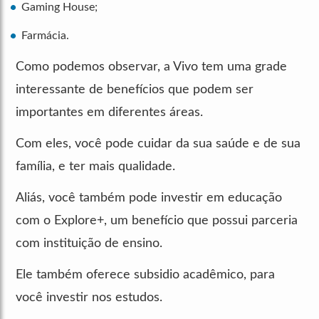
Gaming House;
Farmácia.
Como podemos observar, a Vivo tem uma grade
interessante de benefícios que podem ser
importantes em diferentes áreas.
Com eles, você pode cuidar da sua saúde e de sua
família, e ter mais qualidade.
Aliás, você também pode investir em educação
com o Explore+, um benefício que possui parceria
com instituição de ensino.
Ele também oferece subsidio acadêmico, para
você investir nos estudos.