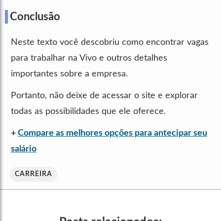
Conclusão
Neste texto você descobriu como encontrar vagas
para trabalhar na Vivo e outros detalhes
importantes sobre a empresa.
Portanto, não deixe de acessar o site e explorar
todas as possibilidades que ele oferece.
+
Compare as melhores opções para antecipar seu
salário
CARREIRA