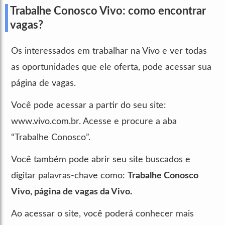
Trabalhe Conosco Vivo: como encontrar
vagas?
Os interessados em trabalhar na Vivo e ver todas
as oportunidades que ele oferta, pode acessar sua
página de vagas.
Você pode acessar a partir do seu site:
www.vivo.com.br. Acesse e procure a aba
“Trabalhe Conosco”.
Você também pode abrir seu site buscados e
digitar palavras-chave como:
Trabalhe Conosco
Vivo, página de vagas da Vivo.
Ao acessar o site, você poderá conhecer mais