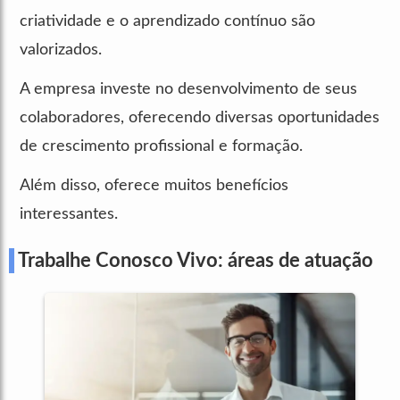
criatividade e o aprendizado contínuo são
valorizados.
A empresa investe no desenvolvimento de seus
colaboradores, oferecendo diversas oportunidades
de crescimento profissional e formação.
Além disso, oferece muitos benefícios
interessantes.
Trabalhe Conosco Vivo: áreas de atuação