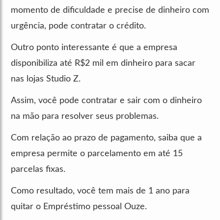
momento de dificuldade e precise de dinheiro com
urgência, pode contratar o crédito.
Outro ponto interessante é que a empresa
disponibiliza até R$2 mil em dinheiro para sacar
nas lojas Studio Z.
Assim, você pode contratar e sair com o dinheiro
na mão para resolver seus problemas.
Com relação ao prazo de pagamento, saiba que a
empresa permite o parcelamento em até 15
parcelas fixas.
Como resultado, você tem mais de 1 ano para
quitar o Empréstimo pessoal Ouze.