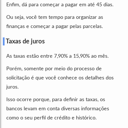
Enfim, dá para começar a pagar em até 45 dias.
Ou seja, você tem tempo para organizar as
finanças e começar a pagar pelas parcelas.
Taxas de juros
As taxas estão entre 7,90% a 15,90% ao mês.
Porém, somente por meio do processo de
solicitação é que você conhece os detalhes dos
juros.
Isso ocorre porque, para definir as taxas, os
bancos levam em conta diversas informações
como o seu perfil de crédito e histórico.