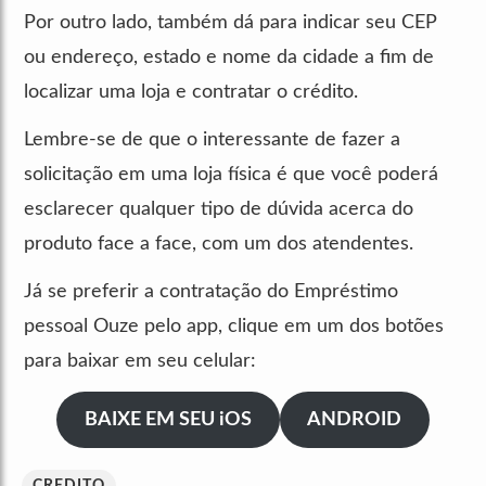
Por outro lado, também dá para indicar seu CEP
ou endereço, estado e nome da cidade a fim de
localizar uma loja e contratar o crédito.
Lembre-se de que o interessante de fazer a
solicitação em uma loja física é que você poderá
esclarecer qualquer tipo de dúvida acerca do
produto face a face, com um dos atendentes.
Já se preferir a contratação do Empréstimo
pessoal Ouze pelo app, clique em um dos botões
para baixar em seu celular:
BAIXE EM SEU iOS
ANDROID
CREDITO