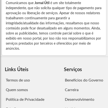
Comunicamos que
Jornal Útil
é um site totalmente
independente, que não solicita qualquer tipo de pagamento para
aprovação ou liberação de serviços. Apesar de nossos redatores
trabalharem continuamente para garantir a
integridade/atualidade das informações, ressaltamos que nosso
conteúdo pode ficar desatualizado em alguns momentos. Ainda,
sobre as publicidades, temos controle parcial sobre o que é
exibido em nosso portal, por isso não nos responsabilizamos por
serviços prestados por terceiros e oferecidos por meio de
anúncios.
Links Úteis
Serviços
Termos de uso
Benefícios do Governo
Quem somos
Carreira
Política de Privacidade
Desenvolvimento