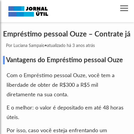
Empréstimo pessoal Ouze – Contrate já
Por Luciana Sampaio
•
atualizado há 3 anos atrás
Vantagens do Empréstimo pessoal Ouze
Com o Empréstimo pessoal Ouze, você tem a
liberdade de obter de R$300 a R$5 mil
diretamente na sua conta.
E o melhor: o valor é depositado em até 48 horas
úteis.
Por isso, caso você esteja enfrentando um