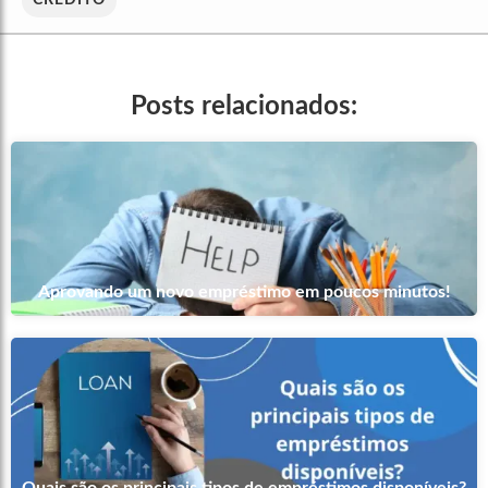
Posts relacionados:
Aprovando um novo empréstimo em poucos minutos!
Quais são os principais tipos de empréstimos disponíveis?