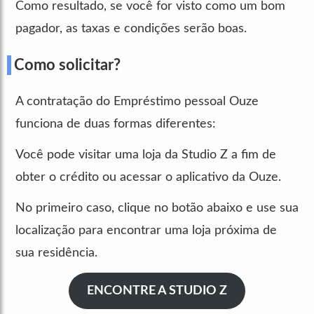
Como resultado, se você for visto como um bom
pagador, as taxas e condições serão boas.
Como solicitar?
A contratação do Empréstimo pessoal Ouze
funciona de duas formas diferentes:
Você pode visitar uma loja da Studio Z a fim de
obter o crédito ou acessar o aplicativo da Ouze.
No primeiro caso, clique no botão abaixo e use sua
localização para encontrar uma loja próxima de
sua residência.
ENCONTRE A STUDIO Z