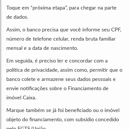
Toque em “próxima etapa”, para chegar na parte
de dados.
Assim, o banco precisa que você informe seu CPF,
número de telefone celular, renda bruta familiar
mensal e a data de nascimento.
Em seguida, é preciso ler e concordar com a
política de privacidade, assim como, permitir que o
banco colete e armazene seus dados pessoais e
envie notificações sobre o Financiamento de
imóvel Caixa.
Marque também se já foi beneficiado ou o imóvel
objeto do financiamento, com subsídio concedido
pelo FGTS/União.