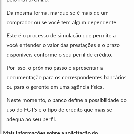
Da mesma forma, marque se é mais de um
comprador ou se você tem algum dependente.
Este é o processo de simulação que permite a
você entender o valor das prestações e o prazo
disponíveis conforme o seu perfil de crédito.
Por isso, o próximo passo é apresentar a
documentação para os correspondentes bancários
ou para o gerente em uma agência física.
Neste momento, o banco define a possibilidade do
uso do FGTS e o tipo de crédito que mais se
adequa ao seu perfil.
Mais informações sobre a solicitação do