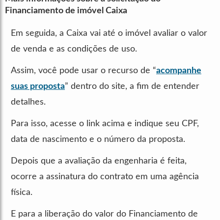
Financiamento de imóvel Caixa
Em seguida, a Caixa vai até o imóvel avaliar o valor
de venda e as condições de uso.
Assim, você pode usar o recurso de “
acompanhe
suas proposta
” dentro do site, a fim de entender
detalhes.
Para isso, acesse o link acima e indique seu CPF,
data de nascimento e o número da proposta.
Depois que a avaliação da engenharia é feita,
ocorre a assinatura do contrato em uma agência
física.
E para a liberação do valor do Financiamento de