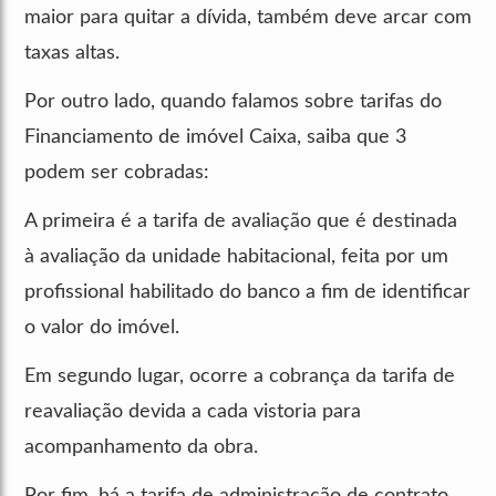
maior para quitar a dívida, também deve arcar com
taxas altas.
Por outro lado, quando falamos sobre tarifas do
Financiamento de imóvel Caixa, saiba que 3
podem ser cobradas:
A primeira é a tarifa de avaliação que é destinada
à avaliação da unidade habitacional, feita por um
profissional habilitado do banco a fim de identificar
o valor do imóvel.
Em segundo lugar, ocorre a cobrança da tarifa de
reavaliação devida a cada vistoria para
acompanhamento da obra.
Por fim, há a tarifa de administração de contrato