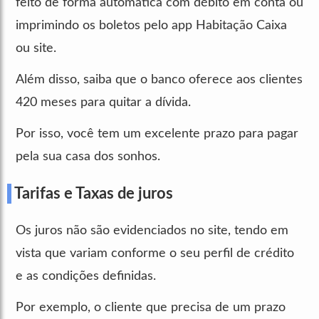
feito de forma automática com débito em conta ou
imprimindo os boletos pelo app Habitação Caixa
ou site.
Além disso, saiba que o banco oferece aos clientes
420 meses para quitar a dívida.
Por isso, você tem um excelente prazo para pagar
pela sua casa dos sonhos.
Tarifas e Taxas de juros
Os juros não são evidenciados no site, tendo em
vista que variam conforme o seu perfil de crédito
e as condições definidas.
Por exemplo, o cliente que precisa de um prazo