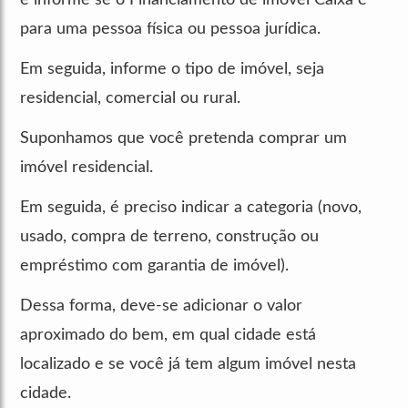
para uma pessoa física ou pessoa jurídica.
Em seguida, informe o tipo de imóvel, seja
residencial, comercial ou rural.
Suponhamos que você pretenda comprar um
imóvel residencial.
Em seguida, é preciso indicar a categoria (novo,
usado, compra de terreno, construção ou
empréstimo com garantia de imóvel).
Dessa forma, deve-se adicionar o valor
aproximado do bem, em qual cidade está
localizado e se você já tem algum imóvel nesta
cidade.