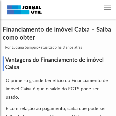
Financiamento de imóvel Caixa – Saiba
como obter
Por Luciana Sampaio
•
atualizado há 3 anos atrás
Vantagens do Financiamento de imóvel
Caixa
O primeiro grande benefício do Financiamento de
imóvel Caixa é que o saldo do FGTS pode ser
usado.
E com relação ao pagamento, saiba que pode ser