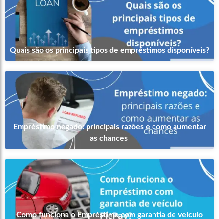
Quais são os principais tipos de empréstimos disponíveis?
Empréstimo negado: principais razões e como aumentar
as chances
Como funciona o Empréstimo com garantia de veículo