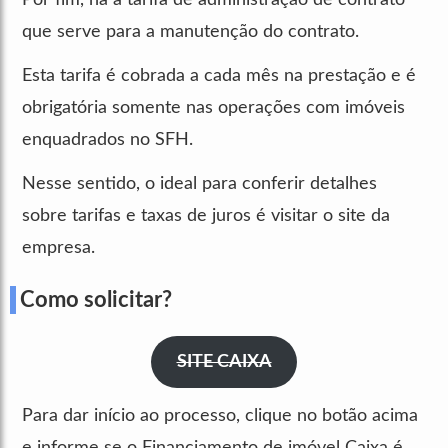
que serve para a manutenção do contrato.
Esta tarifa é cobrada a cada mês na prestação e é
obrigatória somente nas operações com imóveis
enquadrados no SFH.
Nesse sentido, o ideal para conferir detalhes
sobre tarifas e taxas de juros é visitar o site da
empresa.
Como solicitar?
SITE CAIXA
Para dar início ao processo, clique no botão acima
e informe se o Financiamento de imóvel Caixa é