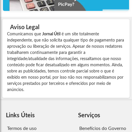
PicPay?
Aviso Legal
Comunicamos que
Jornal Útil
é um site totalmente
independente, que não solicita qualquer tipo de pagamento para
aprovação ou liberação de serviços. Apesar de nossos redatores
trabalharem continuamente para garantir a
integridade/atualidade das informações, ressaltamos que nosso
conteúdo pode ficar desatualizado em alguns momentos. Ainda,
sobre as publicidades, temos controle parcial sobre o que é
exibido em nosso portal, por isso não nos responsabilizamos por
serviços prestados por terceiros e oferecidos por meio de
anúncios.
Links Úteis
Serviços
Termos de uso
Benefícios do Governo