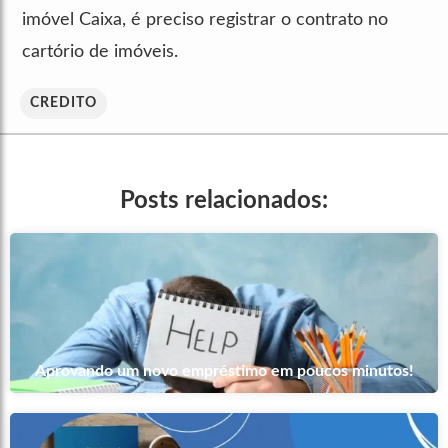
imóvel Caixa, é preciso registrar o contrato no
cartório de imóveis.
CREDITO
Posts relacionados:
Aprovando um novo empréstimo em poucos minutos!