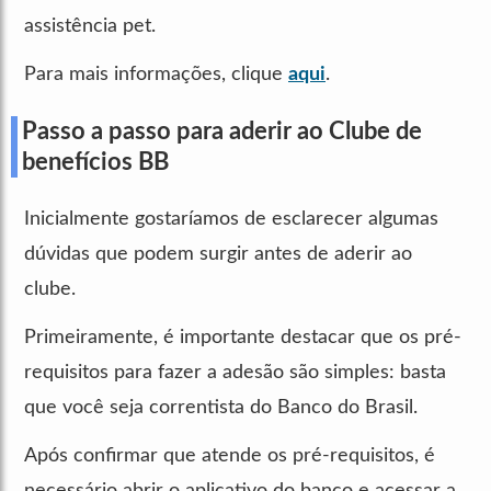
assistência pet.
Para mais informações, clique
aqui
.
Passo a passo para aderir ao Clube de
benefícios BB
Inicialmente gostaríamos de esclarecer algumas
dúvidas que podem surgir antes de aderir ao
clube.
Primeiramente, é importante destacar que os pré-
requisitos para fazer a adesão são simples: basta
que você seja correntista do Banco do Brasil.
Após confirmar que atende os pré-requisitos, é
necessário abrir o aplicativo do banco e acessar a