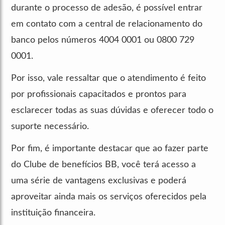
durante o processo de adesão, é possível entrar
em contato com a central de relacionamento do
banco pelos números 4004 0001 ou 0800 729
0001.
Por isso, vale ressaltar que o atendimento é feito
por profissionais capacitados e prontos para
esclarecer todas as suas dúvidas e oferecer todo o
suporte necessário.
Por fim, é importante destacar que ao fazer parte
do Clube de benefícios BB, você terá acesso a
uma série de vantagens exclusivas e poderá
aproveitar ainda mais os serviços oferecidos pela
instituição financeira.