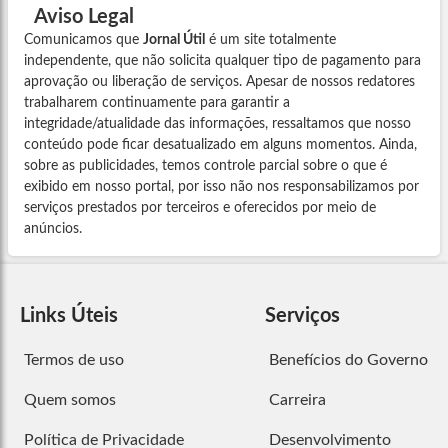
Aviso Legal
Comunicamos que
Jornal Útil
é um site totalmente
independente, que não solicita qualquer tipo de pagamento para
aprovação ou liberação de serviços. Apesar de nossos redatores
trabalharem continuamente para garantir a
integridade/atualidade das informações, ressaltamos que nosso
conteúdo pode ficar desatualizado em alguns momentos. Ainda,
sobre as publicidades, temos controle parcial sobre o que é
exibido em nosso portal, por isso não nos responsabilizamos por
serviços prestados por terceiros e oferecidos por meio de
anúncios.
Links Úteis
Serviços
Termos de uso
Benefícios do Governo
Quem somos
Carreira
Política de Privacidade
Desenvolvimento