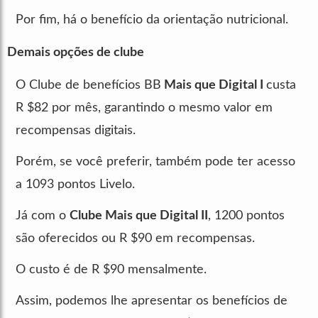
Por fim, há o benefício da orientação nutricional.
Demais opções de clube
O Clube de benefícios BB
Mais que Digital I
custa
R $82 por mês, garantindo o mesmo valor em
recompensas digitais.
Porém, se você preferir, também pode ter acesso
a 1093 pontos Livelo.
Já com o
Clube Mais que Digital II
, 1200 pontos
são oferecidos ou R $90 em recompensas.
O custo é de R $90 mensalmente.
Assim, podemos lhe apresentar os benefícios de