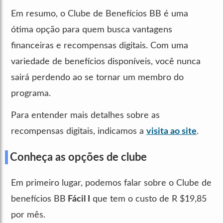
Em resumo, o Clube de Benefícios BB é uma
ótima opção para quem busca vantagens
financeiras e recompensas digitais. Com uma
variedade de benefícios disponíveis, você nunca
sairá perdendo ao se tornar um membro do
programa.
Para entender mais detalhes sobre as
recompensas digitais, indicamos a
visita ao site
.
Conheça as opções de clube
Em primeiro lugar, podemos falar sobre o Clube de
benefícios BB
Fácil I
que tem o custo de R $19,85
por mês.