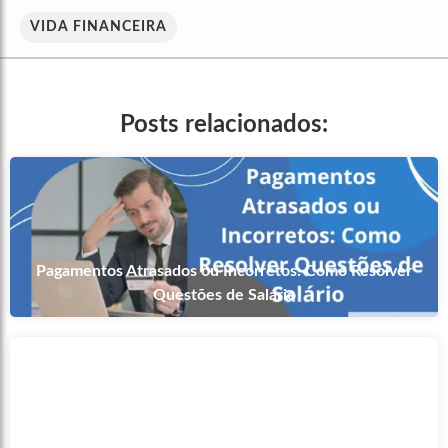
VIDA FINANCEIRA
Posts relacionados:
Pagamentos Atrasados ou Incorretos: Como Resolver
Questões de Salário