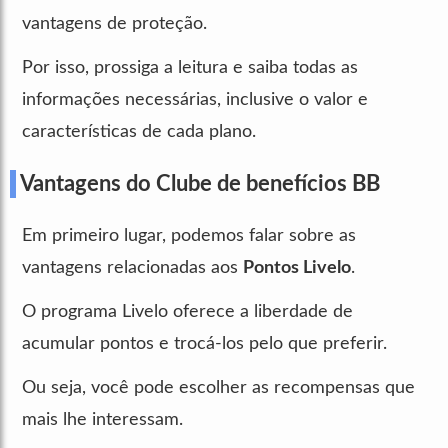
vantagens de proteção.
Por isso, prossiga a leitura e saiba todas as
informações necessárias, inclusive o valor e
características de cada plano.
Vantagens do Clube de benefícios BB
Em primeiro lugar, podemos falar sobre as
vantagens relacionadas aos
Pontos Livelo
.
O programa Livelo oferece a liberdade de
acumular pontos e trocá-los pelo que preferir.
Ou seja, você pode escolher as recompensas que
mais lhe interessam.