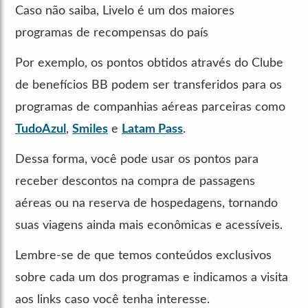
Caso não saiba, Livelo é um dos maiores
programas de recompensas do país
Por exemplo, os pontos obtidos através do Clube
de benefícios BB podem ser transferidos para os
programas de companhias aéreas parceiras como
TudoAzul
,
Smiles
e
Latam Pass
.
Dessa forma, você pode usar os pontos para
receber descontos na compra de passagens
aéreas ou na reserva de hospedagens, tornando
suas viagens ainda mais econômicas e acessíveis.
Lembre-se de que temos conteúdos exclusivos
sobre cada um dos programas e indicamos a visita
aos links caso você tenha interesse.