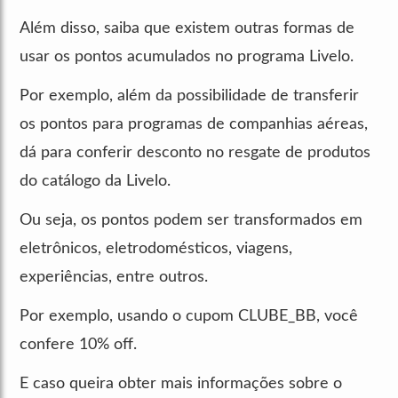
Além disso, saiba que existem outras formas de
usar os pontos acumulados no programa Livelo.
Por exemplo, além da possibilidade de transferir
os pontos para programas de companhias aéreas,
dá para conferir desconto no resgate de produtos
do catálogo da Livelo.
Ou seja, os pontos podem ser transformados em
eletrônicos, eletrodomésticos, viagens,
experiências, entre outros.
Por exemplo, usando o cupom CLUBE_BB, você
confere 10% off.
E caso queira obter mais informações sobre o