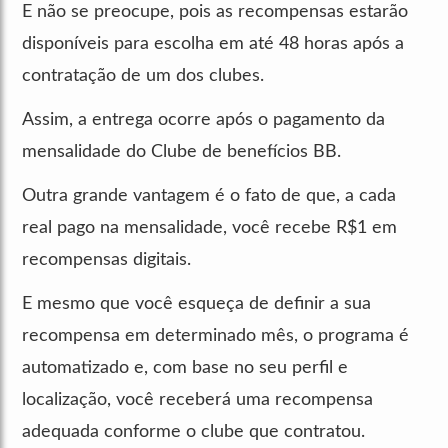
E não se preocupe, pois as recompensas estarão
disponíveis para escolha em até 48 horas após a
contratação de um dos clubes.
Assim, a entrega ocorre após o pagamento da
mensalidade do Clube de benefícios BB.
Outra grande vantagem é o fato de que, a cada
real pago na mensalidade, você recebe R$1 em
recompensas digitais.
E mesmo que você esqueça de definir a sua
recompensa em determinado mês, o programa é
automatizado e, com base no seu perfil e
localização, você receberá uma recompensa
adequada conforme o clube que contratou.