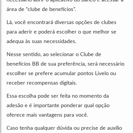
área de “clube de benefícios”.
Lá, você encontrará diversas opções de clubes
para aderir e poderá escolher o que melhor se
adequa às suas necessidades.
Nesse sentido, ao selecionar o Clube de
benefícios BB de sua preferência, será necessário
escolher se prefere acumular pontos Livelo ou
receber recompensas digitais.
Essa escolha pode ser feita no momento da
adesão e é importante ponderar qual opção
oferece mais vantagens para você.
Caso tenha qualquer dúvida ou precise de auxílio