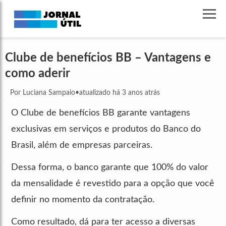
Clube de benefícios BB – Vantagens e
como aderir
Por Luciana Sampaio
•
atualizado há 3 anos atrás
O Clube de benefícios BB garante vantagens
exclusivas em serviços e produtos do Banco do
Brasil, além de empresas parceiras.
Dessa forma, o banco garante que 100% do valor
da mensalidade é revestido para a opção que você
definir no momento da contratação.
Como resultado, dá para ter acesso a diversas