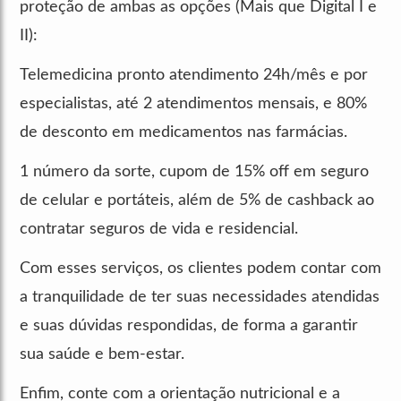
proteção de ambas as opções (Mais que Digital I e
II):
Telemedicina pronto atendimento 24h/mês e por
especialistas, até 2 atendimentos mensais, e 80%
de desconto em medicamentos nas farmácias.
1 número da sorte, cupom de 15% off em seguro
de celular e portáteis, além de 5% de cashback ao
contratar seguros de vida e residencial.
Com esses serviços, os clientes podem contar com
a tranquilidade de ter suas necessidades atendidas
e suas dúvidas respondidas, de forma a garantir
sua saúde e bem-estar.
Enfim, conte com a orientação nutricional e a