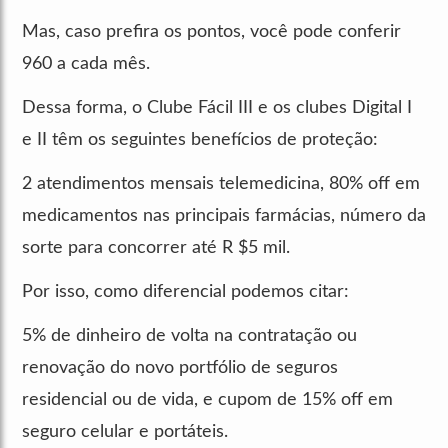
Mas, caso prefira os pontos, você pode conferir
960 a cada mês.
Dessa forma, o Clube Fácil III e os clubes Digital I
e II têm os seguintes benefícios de proteção:
2 atendimentos mensais telemedicina, 80% off em
medicamentos nas principais farmácias, número da
sorte para concorrer até R $5 mil.
Por isso, como diferencial podemos citar:
5% de dinheiro de volta na contratação ou
renovação do novo portfólio de seguros
residencial ou de vida, e cupom de 15% off em
seguro celular e portáteis.