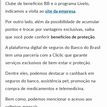
Clube de benefícios BB e o programa Livelo,
indicamos a visita ao
site da empresa
.
Por outro lado, além da possibilidade de acumular
pontos e trocar por vantagens exclusivas, saiba
que você pode conferir
benefícios de proteção
.
A plataforma digital de seguros do Banco do Brasil
tem uma parceria com a Cliclic que garante
serviços exclusivos de bem-estar e proteção.
Dentre eles, podemos destacar o cashback em
seguros do banco, assistência pet, promoção na
compra de medicamentos e telemedicina.
Bem como, podemos mencionar o acesso aos
solteiros mensais.