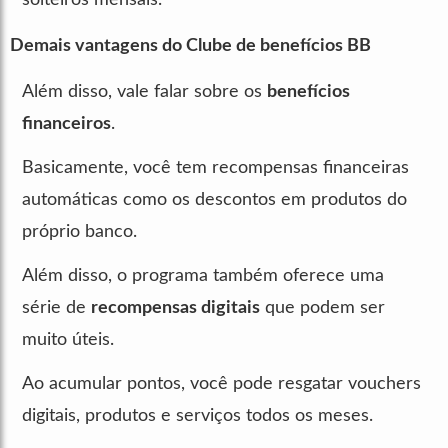
Demais vantagens do Clube de benefícios BB
Além disso, vale falar sobre os
benefícios
financeiros
.
Basicamente, você tem recompensas financeiras
automáticas como os descontos em produtos do
próprio banco.
Além disso, o programa também oferece uma
série de
recompensas digitais
que podem ser
muito úteis.
Ao acumular pontos, você pode resgatar vouchers
digitais, produtos e serviços todos os meses.