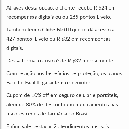
Através desta opção, o cliente recebe R $24 em
recompensas digitais ou ou 265 pontos Livelo.
Também tem o
Clube Fácil II
que te dá acesso a
427 pontos Livelo ou R $32 em recompensas
digitais.
Dessa forma, o custo é de R $32 mensalmente.
Com relação aos benefícios de proteção, os planos
Fácil I e Fácil II, garantem o seguinte:
Cupom de 10% off em seguro celular e portáteis,
além de 80% de desconto em medicamentos nas
maiores redes de farmácia do Brasil.
Enfim, vale destacar 2 atendimentos mensais