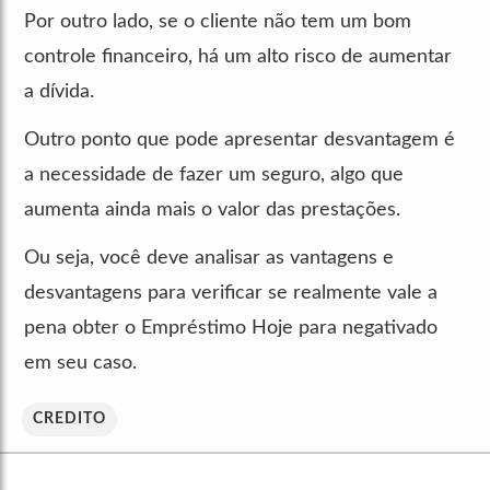
Por outro lado, se o cliente não tem um bom
controle financeiro, há um alto risco de aumentar
a dívida.
Outro ponto que pode apresentar desvantagem é
a necessidade de fazer um seguro, algo que
aumenta ainda mais o valor das prestações.
Ou seja, você deve analisar as vantagens e
desvantagens para verificar se realmente vale a
pena obter o Empréstimo Hoje para negativado
em seu caso.
CREDITO