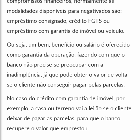
compromissos financeiros, normalmente as
modalidades disponíveis para negativados são:
empréstimo consignado, crédito FGTS ou
empréstimo com garantia de imóvel ou veículo.
Ou seja, um bem, benefício ou salário é oferecido
como garantia da operação, fazendo com que o
banco não precise se preocupar com a
inadimplência, já que pode obter o valor de volta
se o cliente não conseguir pagar pelas parcelas.
No caso do crédito com garantia de imóvel, por
exemplo, a casa ou terreno vai a leilão se o cliente
deixar de pagar as parcelas, para que o banco
recupere o valor que emprestou.