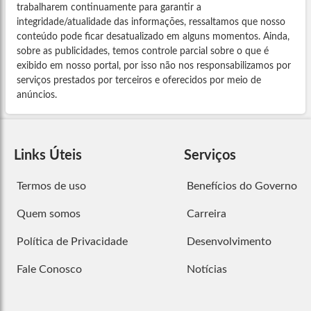
trabalharem continuamente para garantir a
integridade/atualidade das informações, ressaltamos que nosso
conteúdo pode ficar desatualizado em alguns momentos. Ainda,
sobre as publicidades, temos controle parcial sobre o que é
exibido em nosso portal, por isso não nos responsabilizamos por
serviços prestados por terceiros e oferecidos por meio de
anúncios.
Links Úteis
Serviços
Termos de uso
Benefícios do Governo
Quem somos
Carreira
Política de Privacidade
Desenvolvimento
Fale Conosco
Notícias