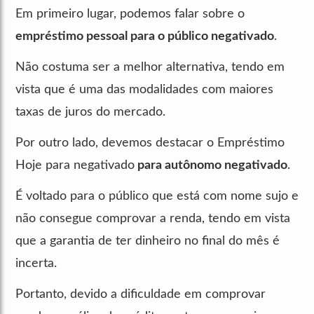
Em primeiro lugar, podemos falar sobre o
empréstimo pessoal para o público negativado
.
Não costuma ser a melhor alternativa, tendo em
vista que é uma das modalidades com maiores
taxas de juros do mercado.
Por outro lado, devemos destacar o Empréstimo
Hoje para negativado
para autônomo negativado
.
É voltado para o público que está com nome sujo e
não consegue comprovar a renda, tendo em vista
que a garantia de ter dinheiro no final do mês é
incerta.
Portanto, devido a dificuldade em comprovar