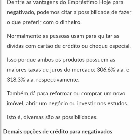
Dentre as vantagens do Empréstimo Hoje para
negativado, podemos citar a possibilidade de fazer
o que preferir com o dinheiro.
Normalmente as pessoas usam para quitar as
dívidas com cartão de crédito ou cheque especial.
Isso porque ambos os produtos possuem as
maiores taxas de juros do mercado: 306,6% a.a. e
318,3% a.a. respectivamente.
Também dá para reformar ou comprar um novo
imóvel, abrir um negócio ou investir nos estudos.
Isto é, diversas são as possibilidades.
Demais opções de crédito para negativados