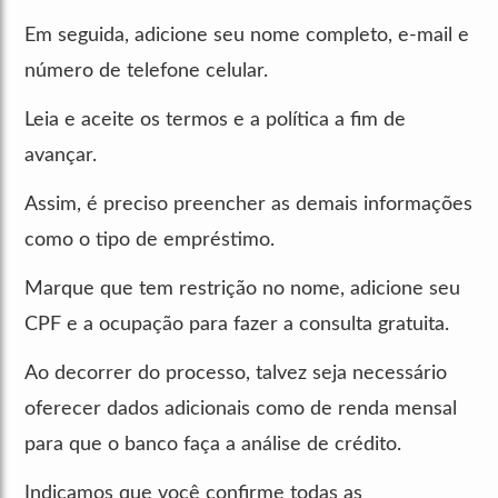
Em seguida, adicione seu nome completo, e-mail e
número de telefone celular.
Leia e aceite os termos e a política a fim de
avançar.
Assim, é preciso preencher as demais informações
como o tipo de empréstimo.
Marque que tem restrição no nome, adicione seu
CPF e a ocupação para fazer a consulta gratuita.
Ao decorrer do processo, talvez seja necessário
oferecer dados adicionais como de renda mensal
para que o banco faça a análise de crédito.
Indicamos que você confirme todas as