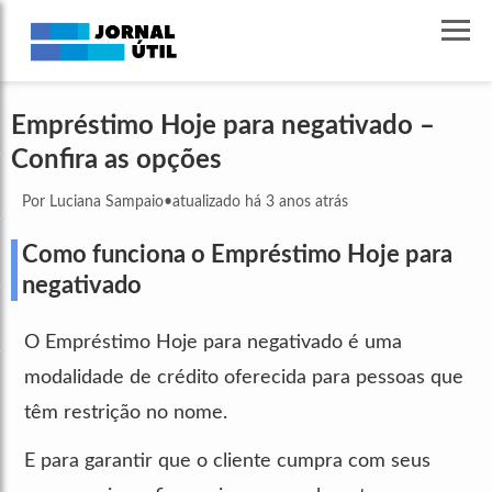
Empréstimo Hoje para negativado –
Confira as opções
Por Luciana Sampaio
•
atualizado há 3 anos atrás
Como funciona o Empréstimo Hoje para
negativado
O Empréstimo Hoje para negativado é uma
modalidade de crédito oferecida para pessoas que
têm restrição no nome.
E para garantir que o cliente cumpra com seus