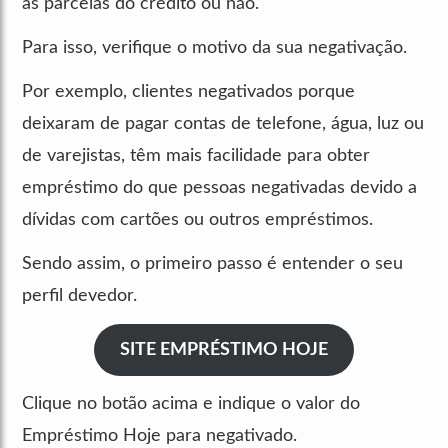
as parcelas do crédito ou não.
Para isso, verifique o motivo da sua negativação.
Por exemplo, clientes negativados porque
deixaram de pagar contas de telefone, água, luz ou
de varejistas, têm mais facilidade para obter
empréstimo do que pessoas negativadas devido a
dívidas com cartões ou outros empréstimos.
Sendo assim, o primeiro passo é entender o seu
perfil devedor.
SITE EMPRÉSTIMO HOJE
Clique no botão acima e indique o valor do
Empréstimo Hoje para negativado.