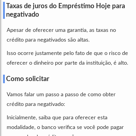
Taxas de juros do Empréstimo Hoje para
negativado
Apesar de oferecer uma garantia, as taxas no
crédito para negativados são altas.
Isso ocorre justamente pelo fato de que o risco de
oferecer o dinheiro por parte da instituição, é alto.
Como solicitar
Vamos falar um passo a passo de como obter
crédito para negativado:
Inicialmente, saiba que para oferecer esta
modalidade, o banco verifica se você pode pagar