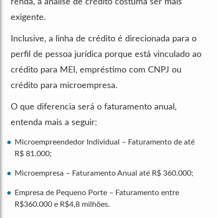
renda, a análise de crédito costuma ser mais
exigente.
Inclusive, a linha de crédito é direcionada para o
perfil de pessoa jurídica porque está vinculado ao
crédito para MEI, empréstimo com CNPJ ou
crédito para microempresa.
O que diferencia será o faturamento anual,
entenda mais a seguir:
Microempreendedor Individual – Faturamento de até
R$ 81.000;
Microempresa – Faturamento Anual até R$ 360.000;
Empresa de Pequeno Porte – Faturamento entre
R$360.000 e R$4,8 milhões.