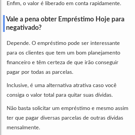
Enfim, o valor é liberado em conta rapidamente.
Vale a pena obter Empréstimo Hoje para
negativado?
Depende. O empréstimo pode ser interessante
para os clientes que tem um bom planejamento
financeiro e têm certeza de que irão conseguir
pagar por todas as parcelas.
Inclusive, é uma alternativa atrativa caso você
consiga o valor total para quitar suas dívidas.
Não basta solicitar um empréstimo e mesmo assim
ter que pagar diversas parcelas de outras dívidas
mensalmente.