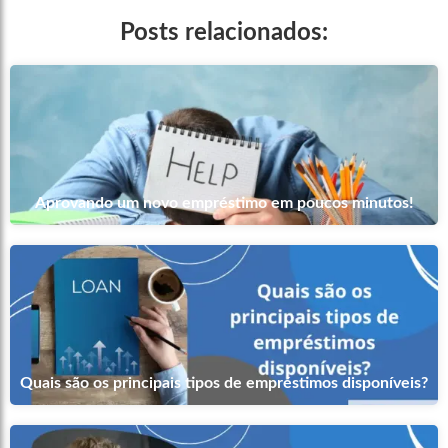
Posts relacionados:
Aprovando um novo empréstimo em poucos minutos!
Quais são os principais tipos de empréstimos disponíveis?