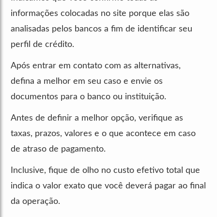
informações colocadas no site porque elas são
analisadas pelos bancos a fim de identificar seu
perfil de crédito.
Após entrar em contato com as alternativas,
defina a melhor em seu caso e envie os
documentos para o banco ou instituição.
Antes de definir a melhor opção, verifique as
taxas, prazos, valores e o que acontece em caso
de atraso de pagamento.
Inclusive, fique de olho no custo efetivo total que
indica o valor exato que você deverá pagar ao final
da operação.