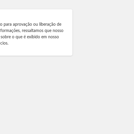
to para aprovação ou liberação de
informações, ressaltamos que nosso
 sobre o que é exibido em nosso
cios.