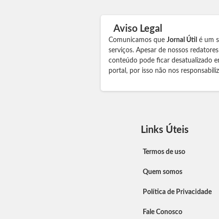
Aviso Legal
Comunicamos que
Jornal Útil
é um si
serviços. Apesar de nossos redatore
conteúdo pode ficar desatualizado e
portal, por isso não nos responsabil
Links Úteis
Termos de uso
Quem somos
Política de Privacidade
Fale Conosco