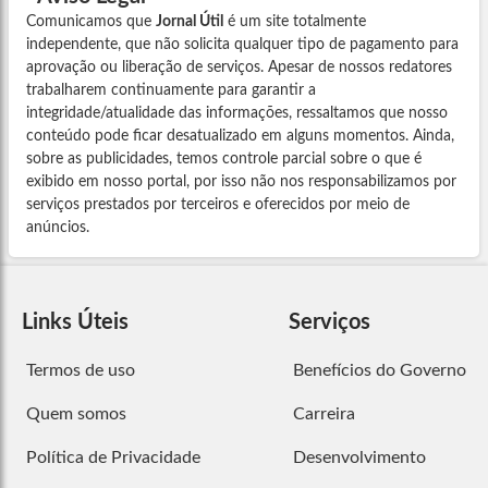
Comunicamos que
Jornal Útil
é um site totalmente
independente, que não solicita qualquer tipo de pagamento para
aprovação ou liberação de serviços. Apesar de nossos redatores
trabalharem continuamente para garantir a
integridade/atualidade das informações, ressaltamos que nosso
conteúdo pode ficar desatualizado em alguns momentos. Ainda,
sobre as publicidades, temos controle parcial sobre o que é
exibido em nosso portal, por isso não nos responsabilizamos por
serviços prestados por terceiros e oferecidos por meio de
anúncios.
Links Úteis
Serviços
Termos de uso
Benefícios do Governo
Quem somos
Carreira
Política de Privacidade
Desenvolvimento