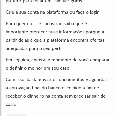
preferir para tocar em “simular grátis”.
Crie a sua conta na plataforma ou faça o login.
Para quem for se cadastrar, saiba que é
importante oferecer suas informações porque a
partir delas é que a plataforma encontra ofertas
adequadas para o seu perfil.
Em seguida, chegou o momento de você comparar
e definir o melhor em seu caso.
Com isso, basta enviar os documentos e aguardar
a aprovação final do banco escolhido a fim de
receber o dinheiro na conta sem precisar sair de
casa.