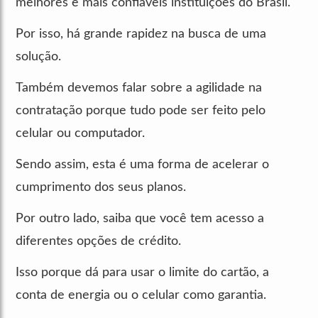
melhores e mais confiáveis instituições do Brasil.
Por isso, há grande rapidez na busca de uma
solução.
Também devemos falar sobre a agilidade na
contratação porque tudo pode ser feito pelo
celular ou computador.
Sendo assim, esta é uma forma de acelerar o
cumprimento dos seus planos.
Por outro lado, saiba que você tem acesso a
diferentes opções de crédito.
Isso porque dá para usar o limite do cartão, a
conta de energia ou o celular como garantia.