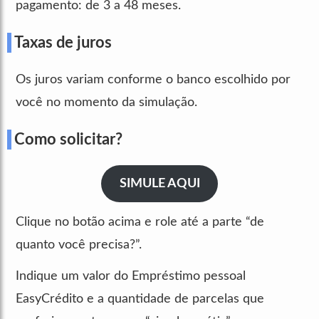
pagamento: de 3 a 48 meses.
Taxas de juros
Os juros variam conforme o banco escolhido por
você no momento da simulação.
Como solicitar?
SIMULE AQUI
Clique no botão acima e role até a parte “de
quanto você precisa?”.
Indique um valor do Empréstimo pessoal
EasyCrédito e a quantidade de parcelas que