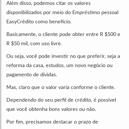
Além disso, podemos citar os valores
disponibilizados por meio do Empréstimo pessoal
EasyCrédito como benefício.
Basicamente, o cliente pode obter entre R $500 e
R $50 mil, com uso livre.
Ou seja, você pode investir no que preferir, seja a
reforma da casa, estudos, um novo negócio ou
pagamento de dívidas.
Mas, claro que o valor varia conforme o cliente.
Dependendo do seu perfil de crédito, é possível
que você obtenha bons valores ou não.
Por fim, precisamos destacar o prazo de