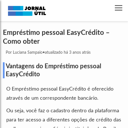
Empréstimo pessoal EasyCrédito –
Como obter
Por Luciana Sampaio
•
atualizado há 3 anos atrás
Vantagens do Empréstimo pessoal
EasyCrédito
O Empréstimo pessoal EasyCrédito é oferecido
através de um correspondente bancário.
Ou seja, você faz o cadastro dentro da plataforma
para ter acesso a diferentes opções de crédito das