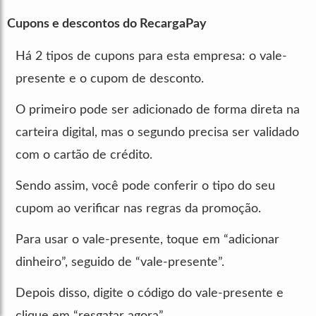
Cupons e descontos do RecargaPay
Há 2 tipos de cupons para esta empresa: o vale-
presente e o cupom de desconto.
O primeiro pode ser adicionado de forma direta na
carteira digital, mas o segundo precisa ser validado
com o cartão de crédito.
Sendo assim, você pode conferir o tipo do seu
cupom ao verificar nas regras da promoção.
Para usar o vale-presente, toque em “adicionar
dinheiro”, seguido de “vale-presente”.
Depois disso, digite o código do vale-presente e
clique em “resgatar agora”.