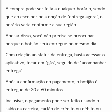
A compra pode ser feita a qualquer horário, sendo
que ao escolher pela opção de “entrega agora”, o
horário varia conforme a sua região.
Apesar disso, você não precisa se preocupar
porque o botijão será entregue no mesmo dia.
Com relação ao status da entrega, basta acessar o
aplicativo, tocar em “gás”, seguido de “acompanhar
entrega”.
Após a confirmação do pagamento, o botijão é
entregue de 30 a 60 minutos.
Inclusive, o pagamento pode ser feito usando o
saldo da carteira, cartão de crédito ou débito ou