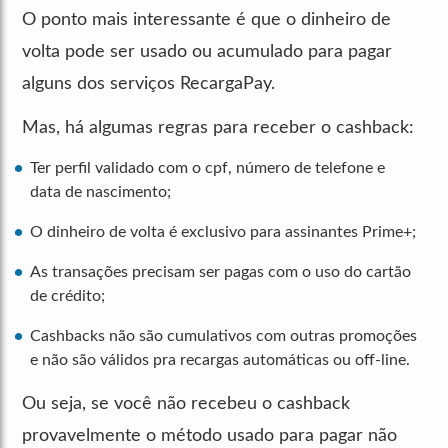
O ponto mais interessante é que o dinheiro de
volta pode ser usado ou acumulado para pagar
alguns dos serviços RecargaPay.
Mas, há algumas regras para receber o cashback:
Ter perfil validado com o cpf, número de telefone e
data de nascimento;
O dinheiro de volta é exclusivo para assinantes Prime+;
As transações precisam ser pagas com o uso do cartão
de crédito;
Cashbacks não são cumulativos com outras promoções
e não são válidos pra recargas automáticas ou off-line.
Ou seja, se você não recebeu o cashback
provavelmente o método usado para pagar não