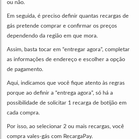
ou não.
Em seguida, é preciso definir quantas recargas de
gás pretende comprar e confirmar os preços
dependendo da região em que mora.
Assim, basta tocar em “entregar agora”, completar
as informações de endereço e escolher a opção
de pagamento.
Aqui, indicamos que você fique atento às regras
porque ao definir a “entrega agora”, só há a
possibilidade de solicitar 1 recarga de botijão em
cada compra.
Por isso, ao selecionar 2 ou mais recargas, você
compra vales-gás com RecargaPay.