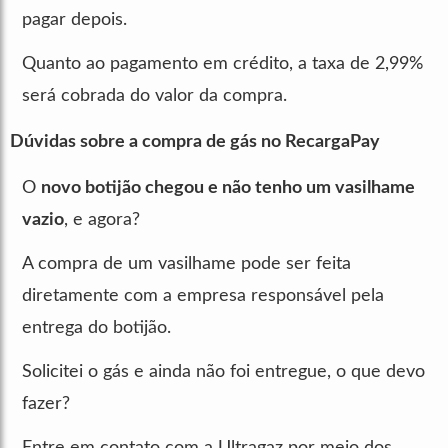
pagar depois.
Quanto ao pagamento em crédito, a taxa de 2,99%
será cobrada do valor da compra.
Dúvidas sobre a compra de gás no RecargaPay
O
novo botijão chegou e não tenho um vasilhame
vazio
, e agora?
A compra de um vasilhame pode ser feita
diretamente com a empresa responsável pela
entrega do botijão.
Solicitei o gás e ainda não foi entregue, o que devo
fazer?
Entre em contato com a Ultragaz por meio dos