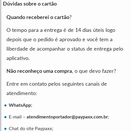
Dúvidas sobre o cartão
Quando receberei o cartão
?
O tempo para a entrega é de 14 dias úteis logo
depois que o pedido é aprovado e você tem a
liberdade de acompanhar o status de entrega pelo
aplicativo.
Não reconheço uma compra
, o que devo fazer?
Entre em contato pelos seguintes canais de
atendimento:
WhatsApp
;
E-mail –
atendimentoportador@paypaxx.com.br
;
Chat do site Paypaxx;