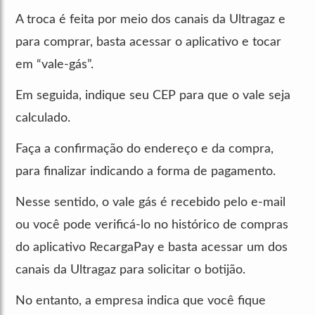
A troca é feita por meio dos canais da Ultragaz e
para comprar, basta acessar o aplicativo e tocar
em “vale-gás”.
Em seguida, indique seu CEP para que o vale seja
calculado.
Faça a confirmação do endereço e da compra,
para finalizar indicando a forma de pagamento.
Nesse sentido, o vale gás é recebido pelo e-mail
ou você pode verificá-lo no histórico de compras
do aplicativo RecargaPay e basta acessar um dos
canais da Ultragaz para solicitar o botijão.
No entanto, a empresa indica que você fique