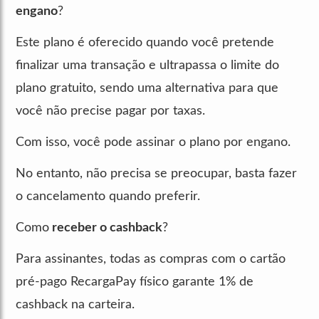
engano
?
Este plano é oferecido quando você pretende
finalizar uma transação e ultrapassa o limite do
plano gratuito, sendo uma alternativa para que
você não precise pagar por taxas.
Com isso, você pode assinar o plano por engano.
No entanto, não precisa se preocupar, basta fazer
o cancelamento quando preferir.
Como
receber o cashback
?
Para assinantes, todas as compras com o cartão
pré-pago RecargaPay físico garante 1% de
cashback na carteira.