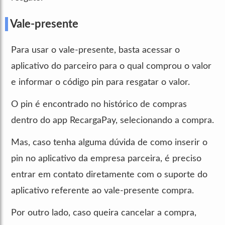
Vale-presente
Para usar o vale-presente, basta acessar o
aplicativo do parceiro para o qual comprou o valor
e informar o código pin para resgatar o valor.
O pin é encontrado no histórico de compras
dentro do app RecargaPay, selecionando a compra.
Mas, caso tenha alguma dúvida de como inserir o
pin no aplicativo da empresa parceira, é preciso
entrar em contato diretamente com o suporte do
aplicativo referente ao vale-presente compra.
Por outro lado, caso queira cancelar a compra,