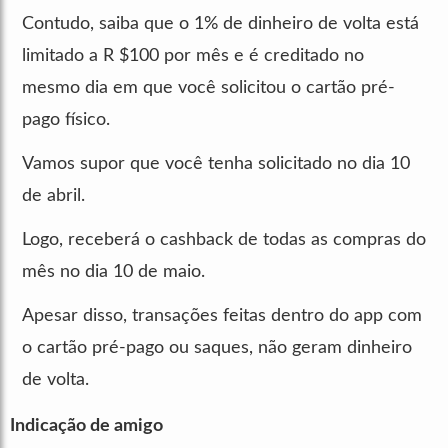
Contudo, saiba que o 1% de dinheiro de volta está
limitado a R $100 por mês e é creditado no
mesmo dia em que você solicitou o cartão pré-
pago físico.
Vamos supor que você tenha solicitado no dia 10
de abril.
Logo, receberá o cashback de todas as compras do
mês no dia 10 de maio.
Apesar disso, transações feitas dentro do app com
o cartão pré-pago ou saques, não geram dinheiro
de volta.
Indicação de amigo