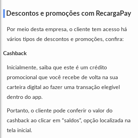
Descontos e promoções com RecargaPay
Por meio desta empresa, o cliente tem acesso há
vários tipos de descontos e promoções, confira:
Cashback
Inicialmente, saiba que este é um crédito
promocional que você recebe de volta na sua
carteira digital ao fazer uma transação elegível
dentro do app.
Portanto, o cliente pode conferir o valor do
cashback ao clicar em “saldos”, opção localizada na
tela inicial.