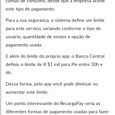
contas de consumo, desde que a empresa aceite
este tipo de pagamento.
Para a sua segurança, o sistema define um limite
para este serviço, variando conforme o tipo de
usuário, quantidade de envios e opção de
pagamento usada.
E além do limite do próprio app, o Banco Central
definiu o limite de R $1 mil para Pix entre 20h e
6h.
Dessa forma, pelo app você pode diminuir ou
aumentar este limite.
Um ponto interessante do RecargaPay seria as
diferentes formas de pagamento usadas para fazer