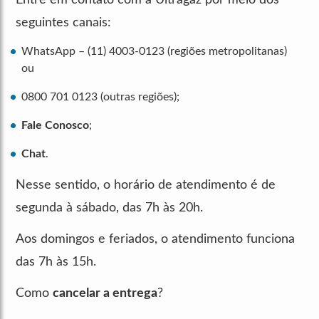
seguintes canais:
WhatsApp – (11) 4003-0123 (regiões metropolitanas)
ou
0800 701 0123 (outras regiões);
Fale Conosco
;
Chat
.
Nesse sentido, o horário de atendimento é de
segunda à sábado, das 7h às 20h.
Aos domingos e feriados, o atendimento funciona
das 7h às 15h.
Como
cancelar a entrega
?