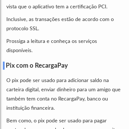
vista que o aplicativo tem a certificação PCI.
Inclusive, as transações estão de acordo com o
protocolo SSL.
Prossiga a leitura e conheça os serviços
disponíveis.
Pix com o RecargaPay
O pix pode ser usado para adicionar saldo na
carteira digital, enviar dinheiro para um amigo que
também tem conta no RecargaPay, banco ou
instituição financeira.
Bem como, o pix pode ser usado para pagar