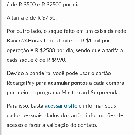
é de R $500 e R $2500 por dia.
A tarifa é de R $7,90.
Por outro lado, o saque feito em um caixa da rede
Banco24Horas tem o limite de R $1 mil por
operação e R $2500 por dia, sendo que a tarifa a
cada saque é de R $9,90.
Devido a bandeira, você pode usar o cartão
RecargaPay para
acumular pontos
a cada compra
por meio do programa Mastercard Surpreenda.
Para isso, basta
acessar o site
e informar seus
dados pessoais, dados do cartão, informações de
acesso e fazer a validação do contato.