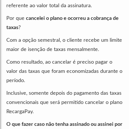
referente ao valor total da assinatura.
Por que
cancelei o plano e ocorreu a cobrança de
taxas
?
Com a opção semestral, o cliente recebe um limite
maior de isenção de taxas mensalmente.
Como resultado, ao cancelar é preciso pagar o
valor das taxas que foram economizadas durante o
período.
Inclusive, somente depois do pagamento das taxas
convencionais que será permitido cancelar o plano
RecargaPay.
O que fazer caso não tenha assinado ou assinei por