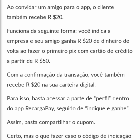
Ao convidar um amigo para o app, o cliente
também recebe R $20.
Funciona da seguinte forma: você indica a
empresa e seu amigo ganha R $20 de dinheiro de
volta ao fazer o primeiro pix com cartão de crédito
a partir de R $50.
Com a confirmação da transação, você também
recebe R $20 na sua carteira digital.
Para isso, basta acessar a parte de “perfil” dentro
do app RecargaPay, seguido de “indique e ganhe”.
Assim, basta compartilhar o cupom.
Certo, mas o que fazer caso o código de indicação