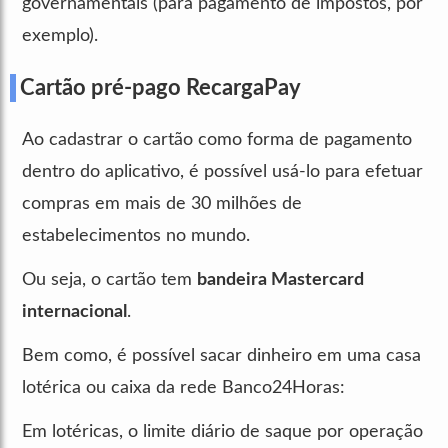
governamentais (para pagamento de impostos, por
exemplo).
Cartão pré-pago RecargaPay
Ao cadastrar o cartão como forma de pagamento
dentro do aplicativo, é possível usá-lo para efetuar
compras em mais de 30 milhões de
estabelecimentos no mundo.
Ou seja, o cartão tem
bandeira Mastercard
internacional
.
Bem como, é possível sacar dinheiro em uma casa
lotérica ou caixa da rede Banco24Horas:
Em lotéricas, o limite diário de saque por operação