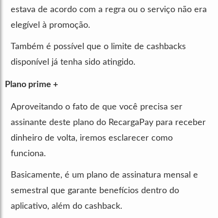
estava de acordo com a regra ou o serviço não era
elegível à promoção.
Também é possível que o limite de cashbacks
disponível já tenha sido atingido.
Plano prime +
Aproveitando o fato de que você precisa ser
assinante deste plano do RecargaPay para receber
dinheiro de volta, iremos esclarecer como
funciona.
Basicamente, é um plano de assinatura mensal e
semestral que garante benefícios dentro do
aplicativo, além do cashback.