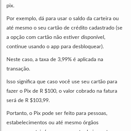
pix.
Por exemplo, dá para usar o saldo da carteira ou
até mesmo o seu cartão de crédito cadastrado (se
a opção com cartão não estiver disponível,
continue usando o app para desbloquear).
Neste caso, a taxa de 3,99% é aplicada na
transação.
Isso significa que caso você use seu cartão para
fazer o Pix de R $100, o valor cobrado na fatura
será de R $103,99.
Portanto, o Pix pode ser feito para pessoas,
estabelecimentos ou até mesmo órgãos