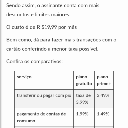
Sendo assim, o assinante conta com mais
descontos e limites maiores.
O custo é de R $19,99 por mês
Bem como, dá para fazer mais transações com o
cartão conferindo a menor taxa possível.
Confira os comparativos:
serviço
plano
plano
gratuito
prime+
transferir ou pagar com pix
taxa de
3,49%
3,99%
pagamento de
contas de
1,99%
1,49%
consumo