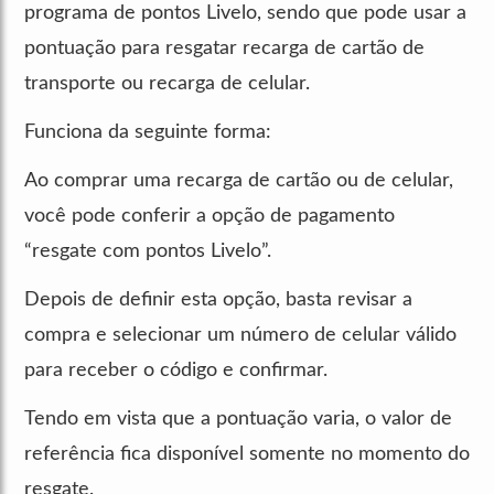
programa de pontos Livelo, sendo que pode usar a
pontuação para resgatar recarga de cartão de
transporte ou recarga de celular.
Funciona da seguinte forma:
Ao comprar uma recarga de cartão ou de celular,
você pode conferir a opção de pagamento
“resgate com pontos Livelo”.
Depois de definir esta opção, basta revisar a
compra e selecionar um número de celular válido
para receber o código e confirmar.
Tendo em vista que a pontuação varia, o valor de
referência fica disponível somente no momento do
resgate.