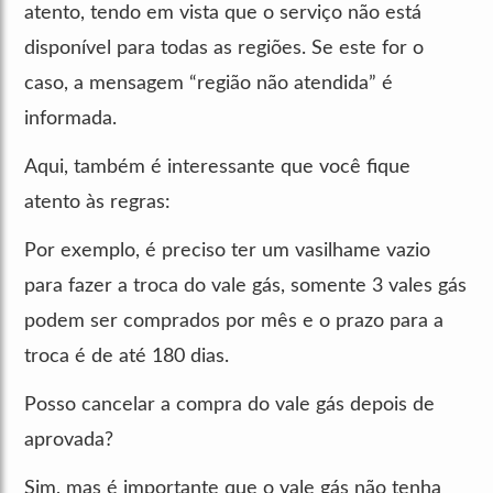
atento, tendo em vista que o serviço não está
disponível para todas as regiões. Se este for o
caso, a mensagem “região não atendida” é
informada.
Aqui, também é interessante que você fique
atento às regras:
Por exemplo, é preciso ter um vasilhame vazio
para fazer a troca do vale gás, somente 3 vales gás
podem ser comprados por mês e o prazo para a
troca é de até 180 dias.
Posso cancelar a compra do vale gás depois de
aprovada?
Sim, mas é importante que o vale gás não tenha