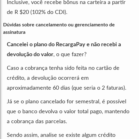
Inclusive, você recebe bônus na carteira a partir
de R $20 (102% do CDI).
Dúvidas sobre cancelamento ou gerenciamento de
assinatura
Cancelei o plano do RecargaPay e não recebi a
devolução do valor
, o que fazer?
Caso a cobrança tenha sido feita no cartão de
crédito, a devolução ocorrerá em
aproximadamente 60 dias (que seria o 2 faturas).
Já se o plano cancelado for semestral, é possível
que o banco devolva o valor total pago, mantendo
a cobrança das parcelas.
Sendo assim, analise se existe algum crédito