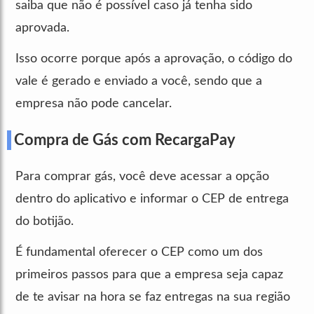
saiba que não é possível caso já tenha sido
aprovada.
Isso ocorre porque após a aprovação, o código do
vale é gerado e enviado a você, sendo que a
empresa não pode cancelar.
Compra de Gás com RecargaPay
Para comprar gás, você deve acessar a opção
dentro do aplicativo e informar o CEP de entrega
do botijão.
É fundamental oferecer o CEP como um dos
primeiros passos para que a empresa seja capaz
de te avisar na hora se faz entregas na sua região