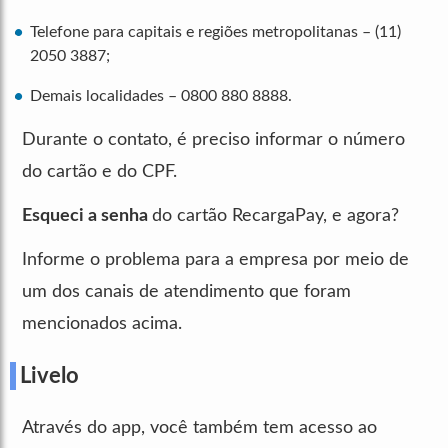
Telefone para capitais e regiões metropolitanas – (11)
2050 3887;
Demais localidades – 0800 880 8888.
Durante o contato, é preciso informar o número
do cartão e do CPF.
Esqueci a senha
do cartão RecargaPay, e agora?
Informe o problema para a empresa por meio de
um dos canais de atendimento que foram
mencionados acima.
Livelo
Através do app, você também tem acesso ao