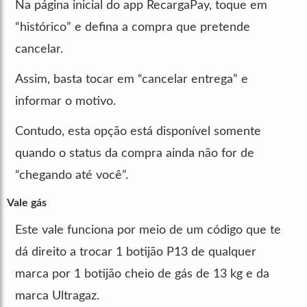
Na página inicial do app RecargaPay, toque em
“histórico” e defina a compra que pretende
cancelar.
Assim, basta tocar em “cancelar entrega” e
informar o motivo.
Contudo, esta opção está disponível somente
quando o status da compra ainda não for de
“chegando até você”.
Vale gás
Este vale funciona por meio de um código que te
dá direito a trocar 1 botijão P13 de qualquer
marca por 1 botijão cheio de gás de 13 kg e da
marca Ultragaz.