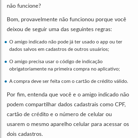
não funcione?
Bom, provavelmente não funcionou porque você
deixou de seguir uma das seguintes regras:
O amigo indicado não pode já ter usado o app ou ter
dados salvos em cadastros de outros usuários;
O amigo precisa usar o código de indicação
obrigatoriamente na primeira compra no aplicativo;
A compra deve ser feita com o cartão de crédito válido.
Por fim, entenda que você e o amigo indicado não
podem compartilhar dados cadastrais como CPF,
cartão de crédito e o número de celular ou
usarem o mesmo aparelho celular para acessar os
dois cadastros.