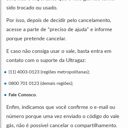
sido trocado ou usado.
Por isso, depois de decidir pelo cancelamento,
acesse a parte de “preciso de ajuda” e informe
porque pretende cancelar.
E caso não consiga usar o vale, basta entra em
contato com o suporte da Ultragaz:
(11) 4003-0123 (regiões metropolitanas);
0800 701 0123 (demais regiões);
Fale Conosco
.
Enfim, indicamos que você confirme o e-mail ou
número porque uma vez enviado o código do vale
gás, não é possível cancelar o compartilhamento.