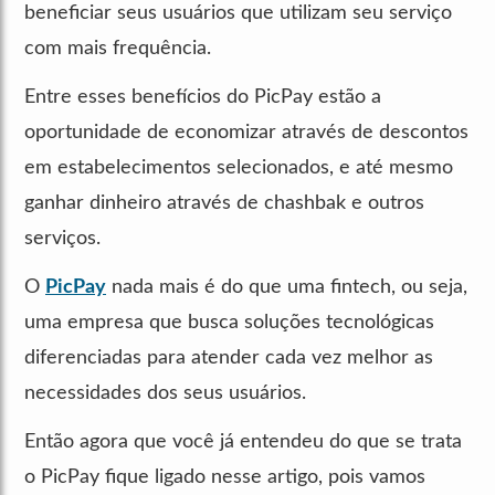
beneficiar seus usuários que utilizam seu serviço
com mais frequência.
Entre esses benefícios do PicPay estão a
oportunidade de economizar através de descontos
em estabelecimentos selecionados, e até mesmo
ganhar dinheiro através de chashbak e outros
serviços.
O
PicPay
nada mais é do que uma fintech, ou seja,
uma empresa que busca soluções tecnológicas
diferenciadas para atender cada vez melhor as
necessidades dos seus usuários.
Então agora que você já entendeu do que se trata
o PicPay fique ligado nesse artigo, pois vamos