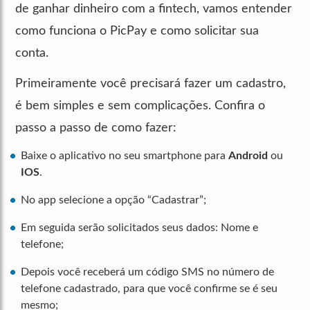
de ganhar dinheiro com a fintech, vamos entender
como funciona o PicPay e como solicitar sua
conta.
Primeiramente você precisará fazer um cadastro,
é bem simples e sem complicações. Confira o
passo a passo de como fazer:
Baixe o aplicativo no seu smartphone para
Android
ou
IOS
.
No app selecione a opção “Cadastrar”;
Em seguida serão solicitados seus dados: Nome e
telefone;
Depois você receberá um código SMS no número de
telefone cadastrado, para que você confirme se é seu
mesmo;