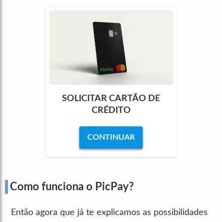
SOLICITAR CARTÃO DE
CRÉDITO
CONTINUAR
Como funciona o PicPay?
Então agora que já te explicamos as possibilidades