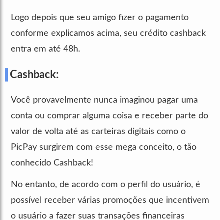
Logo depois que seu amigo fizer o pagamento
conforme explicamos acima, seu crédito cashback
entra em até 48h.
Cashback:
Você provavelmente nunca imaginou pagar uma
conta ou comprar alguma coisa e receber parte do
valor de volta até as carteiras digitais como o
PicPay surgirem com esse mega conceito, o tão
conhecido Cashback!
No entanto, de acordo com o perfil do usuário, é
possível receber várias promoções que incentivem
o usuário a fazer suas transações financeiras