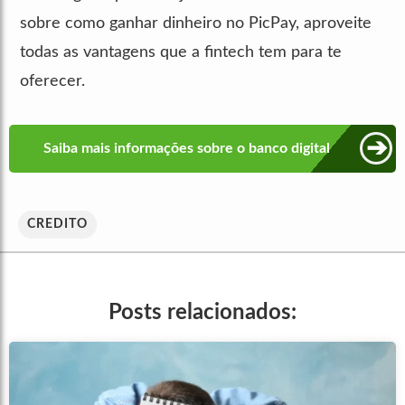
sobre como ganhar dinheiro no PicPay, aproveite
todas as vantagens que a fintech tem para te
oferecer.
➔
Saiba mais informações sobre o banco digital
CREDITO
Posts relacionados: