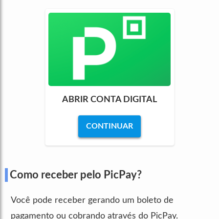
ABRIR CONTA DIGITAL
CONTINUAR
Como receber pelo PicPay?
Você pode receber gerando um boleto de
pagamento ou cobrando através do PicPay.