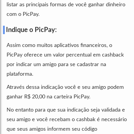
listar as principais formas de você ganhar dinheiro
com o PicPay.
Indique o PicPay:
Assim como muitos aplicativos financeiros, o
PicPay oferece um valor percentual em cashback
por indicar um amigo para se cadastrar na
plataforma.
Através dessa indicação você e seu amigo podem
ganhar R$ 20,00 na carteira PicPay.
No entanto para que sua indicação seja validada e
seu amigo e você recebam o cashbak é necessário
que seus amigos informem seu código