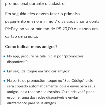
promocional durante o cadastro.
Em seguida eles devem fazer o primeiro
pagamento em no mínimo 7 dias após criar a conta
PicPay, no valor mínimo de R$ 20,00 e usando um
cartão de crédito.
Como indicar meus amigos?
No app, procure na tela inicial por “promoções
disponíveis”;
Em seguida, toque em “indicar amigos”;
Na parte de promoções, toque no “Seu Código” e ele
será copiado automaticamente, cole e envie para seus
amigos, pela rede se sua escolha. Ou ainda você pode
escolher uma das redes disponíveis e enviar
diretamente para seus amigos.