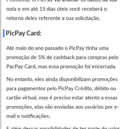
nota e em até 15 dias úteis você receberá o
retorno deles referente a sua solicitação.
PicPay Card:
Até maio do ano passado o PicPay tinha uma
promoção de 5% de cashback para compras pelo
PacPay Card, mas essa promoção foi encerrada.
No entanto, eles ainda disponibilizam promoções
para pagamentos pelo PicPay Crédito, débito ou
cartão virtual, mas é preciso estar atento a essas
promoções, elas são enviadas aos usuários por e-
mail e notificações.
E além dessas possibilidades de ter parte do valor