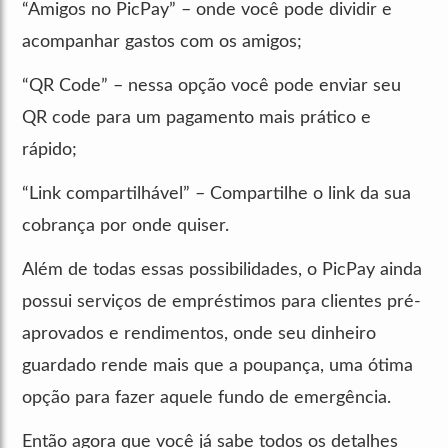
“Amigos no PicPay” – onde você pode dividir e
acompanhar gastos com os amigos;
“QR Code” – nessa opção você pode enviar seu
QR code para um pagamento mais prático e
rápido;
“Link compartilhável” – Compartilhe o link da sua
cobrança por onde quiser.
Além de todas essas possibilidades, o PicPay ainda
possui serviços de empréstimos para clientes pré-
aprovados e rendimentos, onde seu dinheiro
guardado rende mais que a poupança, uma ótima
opção para fazer aquele fundo de emergência.
Então agora que você já sabe todos os detalhes