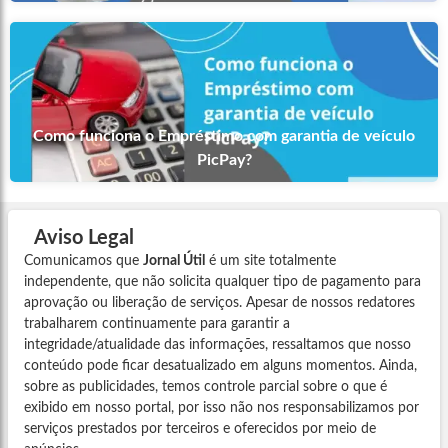
Como funciona o Empréstimo com garantia de veículo
PicPay?
Aviso Legal
Comunicamos que
Jornal Útil
é um site totalmente
independente, que não solicita qualquer tipo de pagamento para
aprovação ou liberação de serviços. Apesar de nossos redatores
trabalharem continuamente para garantir a
integridade/atualidade das informações, ressaltamos que nosso
conteúdo pode ficar desatualizado em alguns momentos. Ainda,
sobre as publicidades, temos controle parcial sobre o que é
exibido em nosso portal, por isso não nos responsabilizamos por
serviços prestados por terceiros e oferecidos por meio de