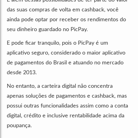
das suas compras de volta em cashback, você
ainda pode optar por receber os rendimentos do
seu dinheiro guardado no PicPay.
E pode ficar tranquilo, pois o PicPay é um
aplicativo seguro, considerado o maior aplicativo
de pagamentos do Brasil e atuando no mercado
desde 2013.
No entanto, a carteira digital não concentra
apenas soluções de pagamentos e cashback, mas
possui outras funcionalidades assim como a conta
digital, crédito e inclusive rentabilidade acima da
poupança.