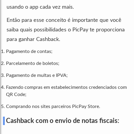
usando o app cada vez mais.
Então para esse conceito é importante que você
saiba quais possibilidades o PicPay te proporciona
para ganhar Cashback.
Pagamento de contas;
Parcelamento de boletos;
Pagamento de multas e IPVA;
Fazendo compras em estabelecimentos credenciados com
QR Code;
Comprando nos sites parceiros PicPay Store.
Cashback c
om o envio de notas fiscais: