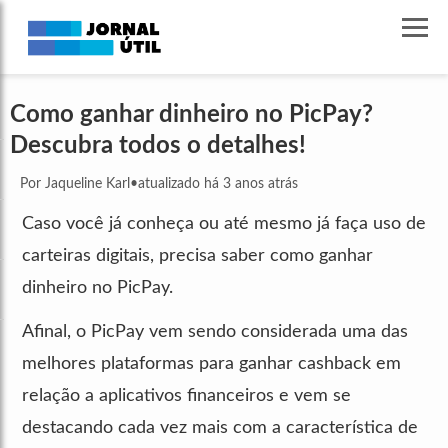
Como ganhar dinheiro no PicPay?
Descubra todos o detalhes!
Por Jaqueline Karl
•
atualizado há 3 anos atrás
Caso você já conheça ou até mesmo já faça uso de
carteiras digitais, precisa saber como ganhar
dinheiro no PicPay.
Afinal, o PicPay vem sendo considerada uma das
melhores plataformas para ganhar cashback em
relação a aplicativos financeiros e vem se
destacando cada vez mais com a característica de