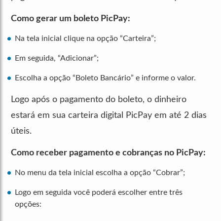
Como gerar um boleto PicPay:
Na tela inicial clique na opção “Carteira”;
Em seguida, “Adicionar”;
Escolha a opção “Boleto Bancário” e informe o valor.
Logo após o pagamento do boleto, o dinheiro
estará em sua carteira digital PicPay em até 2 dias
úteis.
Como receber pagamento e cobranças no PicPay:
No menu da tela inicial escolha a opção “Cobrar”;
Logo em seguida você poderá escolher entre três
opções: