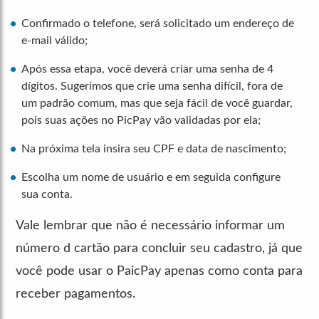
Confirmado o telefone, será solicitado um endereço de
e-mail válido;
Após essa etapa, você deverá criar uma senha de 4
dígitos. Sugerimos que crie uma senha difícil, fora de
um padrão comum, mas que seja fácil de você guardar,
pois suas ações no PicPay vão validadas por ela;
Na próxima tela insira seu CPF e data de nascimento;
Escolha um nome de usuário e em seguida configure
sua conta.
Vale lembrar que não é necessário informar um
número d cartão para concluir seu cadastro, já que
você pode usar o PaicPay apenas como conta para
receber pagamentos.