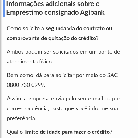
Informações adicionais sobre o
Empréstimo consignado Agibank
Como solicito a
segunda via do contrato ou
comprovante de quitação do crédito
?
Ambos podem ser solicitados em um ponto de
atendimento físico.
Bem como, dá para solicitar por meio do SAC
0800 730 0999.
Assim, a empresa envia pelo seu e-mail ou por
correspondência, basta que você informe sua
preferência.
Qual o
limite de idade para fazer o crédito
?