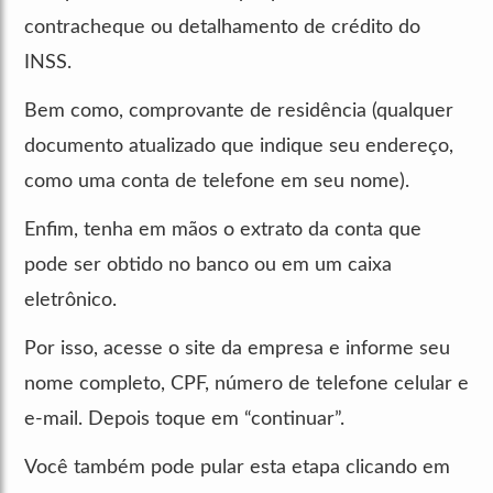
contracheque ou detalhamento de crédito do
INSS.
Bem como, comprovante de residência (qualquer
documento atualizado que indique seu endereço,
como uma conta de telefone em seu nome).
Enfim, tenha em mãos o extrato da conta que
pode ser obtido no banco ou em um caixa
eletrônico.
Por isso, acesse o site da empresa e informe seu
nome completo, CPF, número de telefone celular e
e-mail. Depois toque em “continuar”.
Você também pode pular esta etapa clicando em