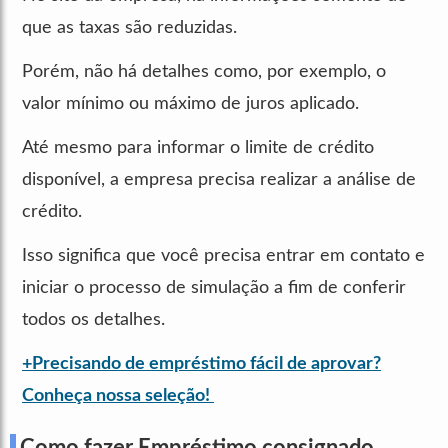
que as taxas são reduzidas.
Porém, não há detalhes como, por exemplo, o
valor mínimo ou máximo de juros aplicado.
Até mesmo para informar o limite de crédito
disponível, a empresa precisa realizar a análise de
crédito.
Isso significa que você precisa entrar em contato e
iniciar o processo de simulação a fim de conferir
todos os detalhes.
+Precisando de empréstimo fácil de aprovar?
Conheça nossa seleção!
Como fazer Empréstimo consignado