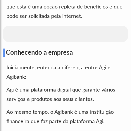
que esta é uma opção repleta de benefícios e que
pode ser solicitada pela internet.
Conhecendo a empresa
Inicialmente, entenda a diferença entre Agi e
Agibank:
Agi é uma plataforma digital que garante vários
serviços e produtos aos seus clientes.
Ao mesmo tempo, o Agibank é uma instituição
financeira que faz parte da plataforma Agi.