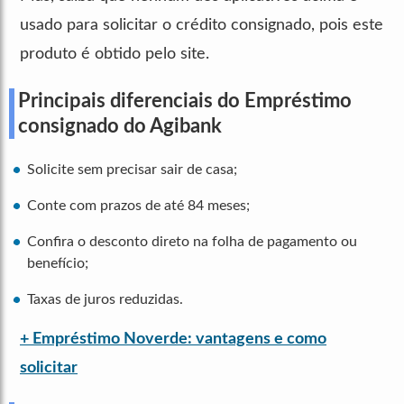
usado para solicitar o crédito consignado, pois este
produto é obtido pelo site.
Principais diferenciais do Empréstimo
consignado do Agibank
Solicite sem precisar sair de casa;
Conte com prazos de até 84 meses;
Confira o desconto direto na folha de pagamento ou
benefício;
Taxas de juros reduzidas.
+ Empréstimo Noverde: vantagens e como
solicitar