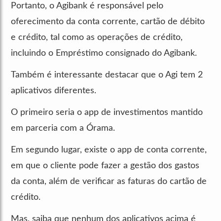
Portanto, o Agibank é responsável pelo
oferecimento da conta corrente, cartão de débito
e crédito, tal como as operações de crédito,
incluindo o Empréstimo consignado do Agibank.
Também é interessante destacar que o Agi tem 2
aplicativos diferentes.
O primeiro seria o app de investimentos mantido
em parceria com a Órama.
Em segundo lugar, existe o app de conta corrente,
em que o cliente pode fazer a gestão dos gastos
da conta, além de verificar as faturas do cartão de
crédito.
Mas, saiba que nenhum dos aplicativos acima é