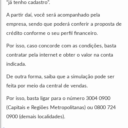
“já tenho cadastro”.
A partir daí, você será acompanhado pela
empresa, sendo que poderá conferir a proposta de
crédito conforme o seu perfil financeiro.
Por isso, caso concorde com as condições, basta
contratar pela internet e obter o valor na conta
indicada.
De outra forma, saiba que a simulação pode ser
feita por meio da central de vendas.
Por isso, basta ligar para o número 3004 0900
(Capitais e Regiões Metropolitanas) ou 0800 724
0900 (demais localidades).