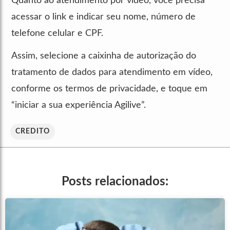
Quanto ao atendimento por vídeo, você precisa
acessar o link e indicar seu nome, número de
telefone celular e CPF.
Assim, selecione a caixinha de autorização do
tratamento de dados para atendimento em vídeo,
conforme os termos de privacidade, e toque em
“iniciar a sua experiência Agilive”.
CREDITO
Posts relacionados: