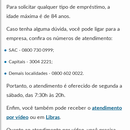
Para solicitar qualquer tipo de empréstimo, a
idade máxima é de 84 anos.
Caso tenha alguma dúvida, você pode ligar para a
empresa, confira os números de atendimento:
SAC - 0800 730 0999;
Capitais - 3004 2221;
Demais localidades - 0800 602 0022.
Portanto, o atendimento é oferecido de segunda a
sábado, das 7:30h às 20h.
Enfim, você também pode receber o
atendimento
por vídeo
ou em
Libras
.