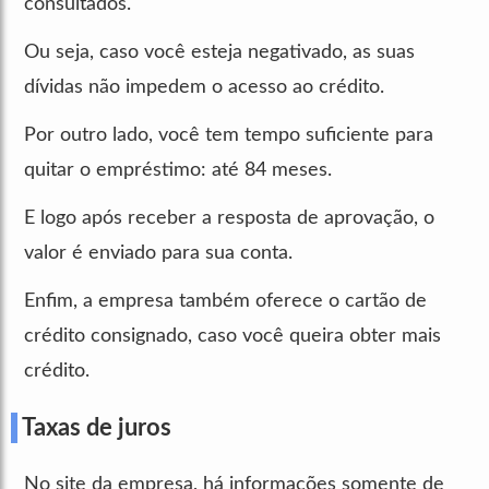
consultados.
Ou seja, caso você esteja negativado, as suas
dívidas não impedem o acesso ao crédito.
Por outro lado, você tem tempo suficiente para
quitar o empréstimo: até 84 meses.
E logo após receber a resposta de aprovação, o
valor é enviado para sua conta.
Enfim, a empresa também oferece o cartão de
crédito consignado, caso você queira obter mais
crédito.
Taxas de juros
No site da empresa, há informações somente de