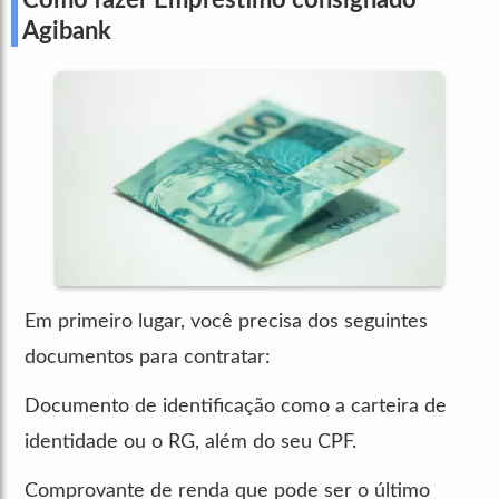
Agibank
Em primeiro lugar, você precisa dos seguintes
documentos para contratar:
Documento de identificação como a carteira de
identidade ou o RG, além do seu CPF.
Comprovante de renda que pode ser o último