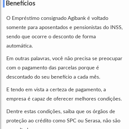
Benefícios
O Empréstimo consignado Agibank é voltado
somente para aposentados e pensionistas do INSS,
sendo que ocorre o desconto de forma
automática.
Em outras palavras, você não precisa se preocupar
com o pagamento das parcelas porque é
descontado do seu benefício a cada mês.
E tendo em vista a certeza de pagamento, a
empresa é capaz de oferecer melhores condições.
Dentre estas condições, saiba que os órgãos de
proteção ao crédito como SPC ou Serasa, não são