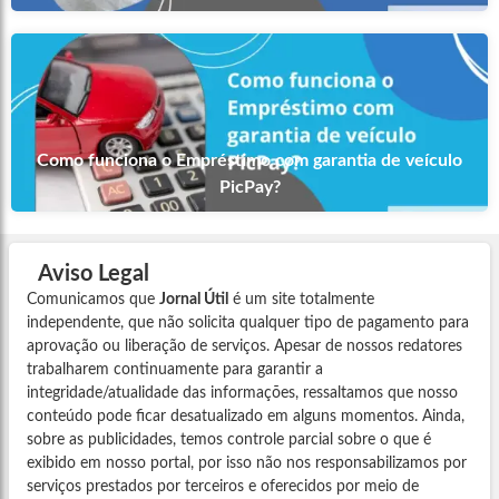
Como funciona o Empréstimo com garantia de veículo
PicPay?
Aviso Legal
Comunicamos que
Jornal Útil
é um site totalmente
independente, que não solicita qualquer tipo de pagamento para
aprovação ou liberação de serviços. Apesar de nossos redatores
trabalharem continuamente para garantir a
integridade/atualidade das informações, ressaltamos que nosso
conteúdo pode ficar desatualizado em alguns momentos. Ainda,
sobre as publicidades, temos controle parcial sobre o que é
exibido em nosso portal, por isso não nos responsabilizamos por
serviços prestados por terceiros e oferecidos por meio de