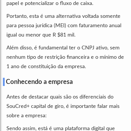
papel e potencializar o fluxo de caixa.
Portanto, esta é uma alternativa voltada somente
para pessoa jurídica (MEI) com faturamento anual
igual ou menor que R $81 mil.
Além disso, é fundamental ter o CNPJ ativo, sem
nenhum tipo de restrição financeira e o mínimo de
1 ano de constituição da empresa.
Conhecendo a empresa
Antes de destacar quais são os diferenciais do
SouCred+ capital de giro, é importante falar mais
sobre a empresa:
Sendo assim, está é uma plataforma digital que