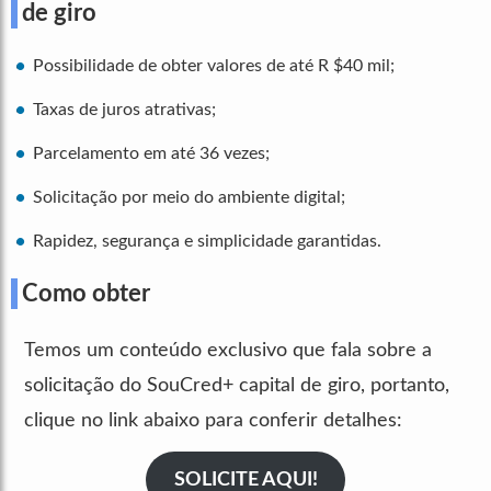
de giro
Possibilidade de obter valores de até R $40 mil;
Taxas de juros atrativas;
Parcelamento em até 36 vezes;
Solicitação por meio do ambiente digital;
Rapidez, segurança e simplicidade garantidas.
Como obter
Temos um conteúdo exclusivo que fala sobre a
solicitação do SouCred+ capital de giro, portanto,
clique no link abaixo para conferir detalhes:
SOLICITE AQUI!