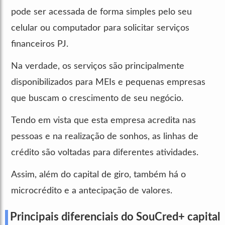
pode ser acessada de forma simples pelo seu
celular ou computador para solicitar serviços
financeiros PJ.
Na verdade, os serviços são principalmente
disponibilizados para MEIs e pequenas empresas
que buscam o crescimento de seu negócio.
Tendo em vista que esta empresa acredita nas
pessoas e na realização de sonhos, as linhas de
crédito são voltadas para diferentes atividades.
Assim, além do capital de giro, também há o
microcrédito e a antecipação de valores.
Principais diferenciais do SouCred+ capital