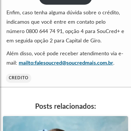
Enfim, caso tenha alguma dúvida sobre o crédito,
indicamos que você entre em contato pelo
número 0800 644 74 91, opção 4 para SouCred+ e
em seguida opção 2 para Capital de Giro.
Além disso, você pode receber atendimento via e-
mail:
mailto:
falesoucred@soucredmais.com.br
.
CREDITO
Posts relacionados: