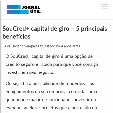
SouCred+ capital de giro – 5 principais
benefícios
Por Luciana Sampaio
•
atualizado há 4 anos atrás
O SouCred+ capital de giro é uma opção de
crédito seguro e rápida para que você consiga
investir em seu negócio.
Ou seja, há a possibilidade de modernizar os
equipamentos da sua empresa, contratar uma
quantidade maior de funcionários, investir no
estoque, acelerar projetos que ainda estão no