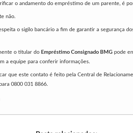
rificar o andamento do empréstimo de um parente, é po
te não.
speita o sigilo bancário a fim de garantir a segurança do
ente o titular do
Empréstimo Consignado BMG
pode en
m a equipe para conferir informações.
car que este contato é feito pela Central de Relacioname
e para 0800 031 8866.