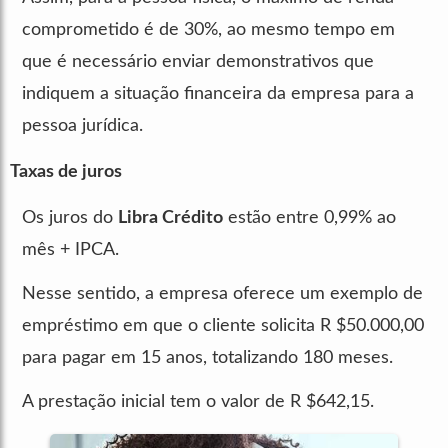
comprometido é de 30%, ao mesmo tempo em
que é necessário enviar demonstrativos que
indiquem a situação financeira da empresa para a
pessoa jurídica.
Taxas de juros
Os juros do
Libra Crédito
estão entre 0,99% ao
mês + IPCA.
Nesse sentido, a empresa oferece um exemplo de
empréstimo em que o cliente solicita R $50.000,00
para pagar em 15 anos, totalizando 180 meses.
A prestação inicial tem o valor de R $642,15.