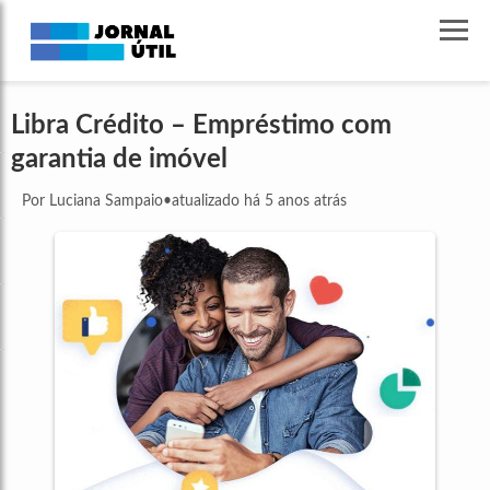
Libra Crédito – Empréstimo com
garantia de imóvel
Por Luciana Sampaio
•
atualizado há 5 anos atrás