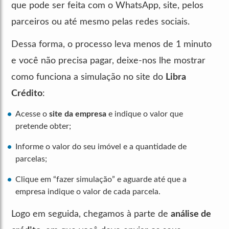
que pode ser feita com o WhatsApp, site, pelos
parceiros ou até mesmo pelas redes sociais.
Dessa forma, o processo leva menos de 1 minuto
e você não precisa pagar, deixe-nos lhe mostrar
como funciona a simulação no site do
Libra
Crédito
:
Acesse o
site da empresa
e indique o valor que
pretende obter;
Informe o valor do seu imóvel e a quantidade de
parcelas;
Clique em “fazer simulação” e aguarde até que a
empresa indique o valor de cada parcela.
Logo em seguida, chegamos à parte de
análise de