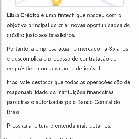
Libra Crédito
é uma fintech que nasceu com o
objetivo principal de criar novas oportunidades de
crédito justo aos brasileiros.
Portanto, a empresa atua no mercado há 35 anos
e descomplica o processo de contratação de
empréstimo com a garantia de imóvel.
Mas, vale destacar que todas as operações são de
responsabilidade de instituições financeiras
parceiras e autorizadas pelo Banco Central do
Brasil.
Prossiga a leitura e entenda mais detalhes: