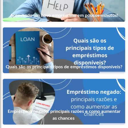
Aprovando um novo empréstimo em poucos minutos!
Quais são os principais tipos de empréstimos disponíveis?
Empréstimo negado: principais razões e como aumentar
as chances