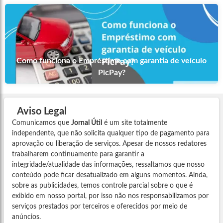
Como funciona o Empréstimo com garantia de veículo
PicPay?
Aviso Legal
Comunicamos que
Jornal Útil
é um site totalmente
independente, que não solicita qualquer tipo de pagamento para
aprovação ou liberação de serviços. Apesar de nossos redatores
trabalharem continuamente para garantir a
integridade/atualidade das informações, ressaltamos que nosso
conteúdo pode ficar desatualizado em alguns momentos. Ainda,
sobre as publicidades, temos controle parcial sobre o que é
exibido em nosso portal, por isso não nos responsabilizamos por
serviços prestados por terceiros e oferecidos por meio de
anúncios.