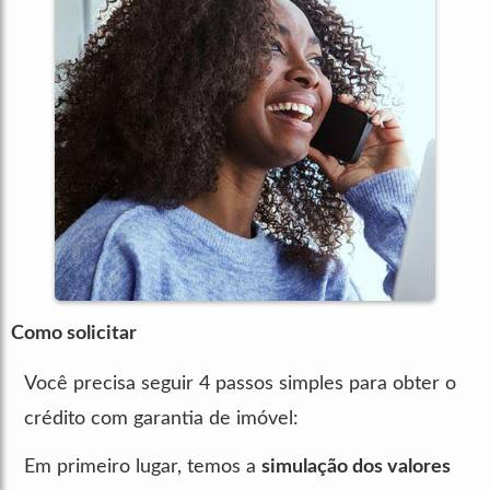
Como solicitar
Você precisa seguir 4 passos simples para obter o
crédito com garantia de imóvel:
Em primeiro lugar, temos a
simulação dos valores