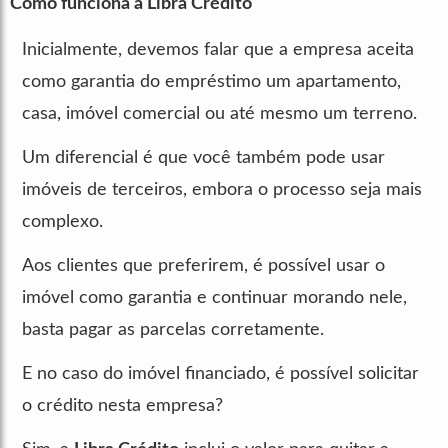
Como funciona a Libra Crédito
Inicialmente, devemos falar que a empresa aceita
como garantia do empréstimo um apartamento,
casa, imóvel comercial ou até mesmo um terreno.
Um diferencial é que você também pode usar
imóveis de terceiros, embora o processo seja mais
complexo.
Aos clientes que preferirem, é possível usar o
imóvel como garantia e continuar morando nele,
basta pagar as parcelas corretamente.
E no caso do imóvel financiado, é possível solicitar
o crédito nesta empresa?