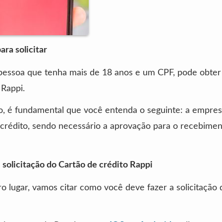
ara solicitar
pessoa que tenha mais de 18 anos e um CPF, pode obter
 Rappi.
o, é fundamental que você entenda o seguinte: a empres
 crédito, sendo necessário a aprovação para o recebime
 solicitação do Cartão de crédito Rappi
o lugar, vamos citar como você deve fazer a solicitação 