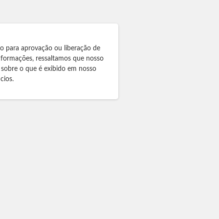
to para aprovação ou liberação de
informações, ressaltamos que nosso
 sobre o que é exibido em nosso
cios.