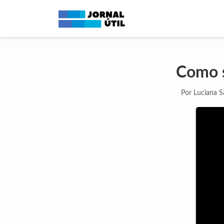
Como s
Por Luciana 