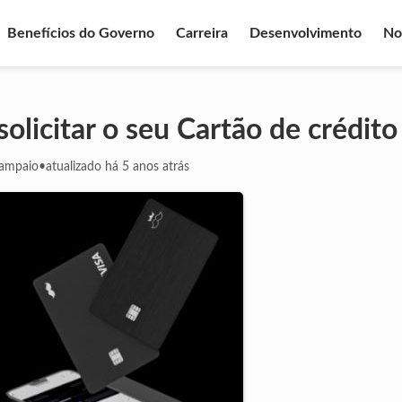
Benefícios do Governo
Carreira
Desenvolvimento
No
olicitar o seu Cartão de crédito
Sampaio
•
atualizado há 5 anos atrás