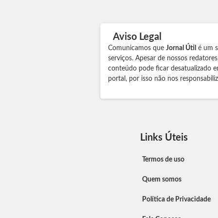
Aviso Legal
Comunicamos que
Jornal Útil
é um si
serviços. Apesar de nossos redatore
conteúdo pode ficar desatualizado e
portal, por isso não nos responsabil
Links Úteis
Termos de uso
Quem somos
Política de Privacidade