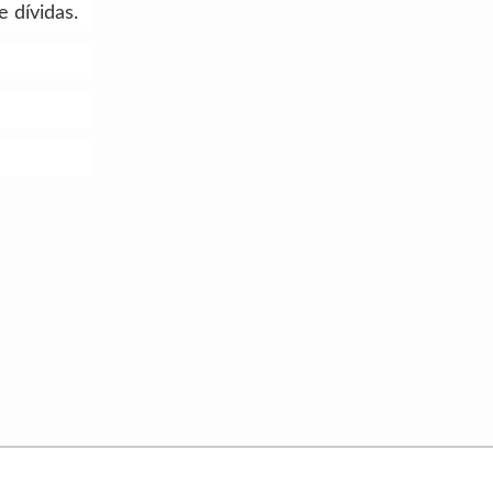
 dívidas.