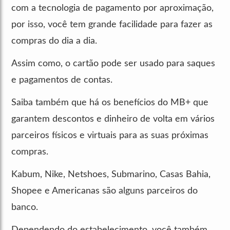
com a tecnologia de pagamento por aproximação,
por isso, você tem grande facilidade para fazer as
compras do dia a dia.
Assim como, o cartão pode ser usado para saques
e pagamentos de contas.
Saiba também que há os benefícios do MB+ que
garantem descontos e dinheiro de volta em vários
parceiros físicos e virtuais para as suas próximas
compras.
Kabum, Nike, Netshoes, Submarino, Casas Bahia,
Shopee e Americanas são alguns parceiros do
banco.
Dependendo do estabelecimento, você também