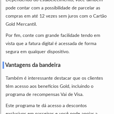
pode contar com a possibilidade de parcelar as
compras em até 12 vezes sem juros com o Cartão
Gold Mercantil.
Por fim, conte com grande facilidade tendo em
vista que a fatura digital é acessada de forma
segura em qualquer dispositivo.
Vantagens da bandeira
Também é interessante destacar que os clientes
têm acesso aos benefícios Gold, incluindo o
programa de recompensas Vai de Visa.
Este programa te dá acesso a descontos
exclusivos em parceiros e você pode apoiar a