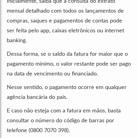
Inicialmente, saiba que a consulta do extrato
mensal detalhado com todos os lançamentos de
compras, saques e pagamentos de contas pode
ser feita pelo app, caixas eletrônicos ou internet
banking.
Dessa forma, se o saldo da fatura for maior que o
pagamento mínimo, o valor restante pode ser pago
na data de vencimento ou financiado.
Nesse sentido, o pagamento ocorre em qualquer
agência bancária do país.
E caso não esteja com a fatura em mãos, basta
consultar o número do código de barras por
telefone (0800 7070 398).