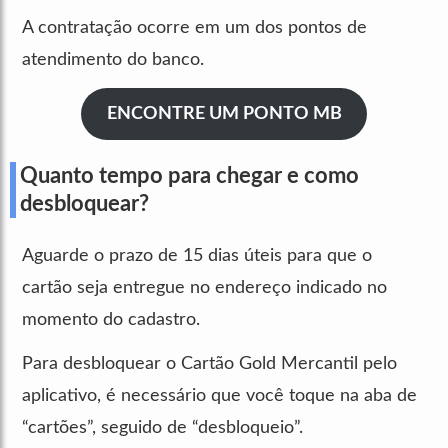
A contratação ocorre em um dos pontos de
atendimento do banco.
ENCONTRE UM PONTO MB
Quanto tempo para chegar e como
desbloquear?
Aguarde o prazo de 15 dias úteis para que o
cartão seja entregue no endereço indicado no
momento do cadastro.
Para desbloquear o Cartão Gold Mercantil pelo
aplicativo, é necessário que você toque na aba de
“cartões”, seguido de “desbloqueio”.