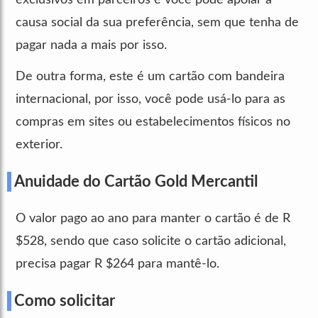
causa social da sua preferência, sem que tenha de
pagar nada a mais por isso.
De outra forma, este é um cartão com bandeira
internacional, por isso, você pode usá-lo para as
compras em sites ou estabelecimentos físicos no
exterior.
Anuidade do Cartão Gold Mercantil
O valor pago ao ano para manter o cartão é de R
$528, sendo que caso solicite o cartão adicional,
precisa pagar R $264 para mantê-lo.
Como solicitar