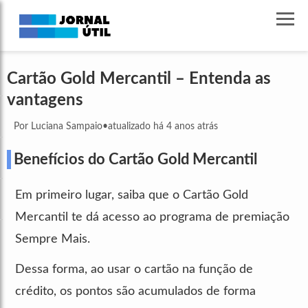
Cartão Gold Mercantil – Entenda as
vantagens
Por Luciana Sampaio
•
atualizado há 4 anos atrás
Benefícios do Cartão Gold Mercantil
Em primeiro lugar, saiba que o Cartão Gold
Mercantil te dá acesso ao programa de premiação
Sempre Mais.
Dessa forma, ao usar o cartão na função de
crédito, os pontos são acumulados de forma