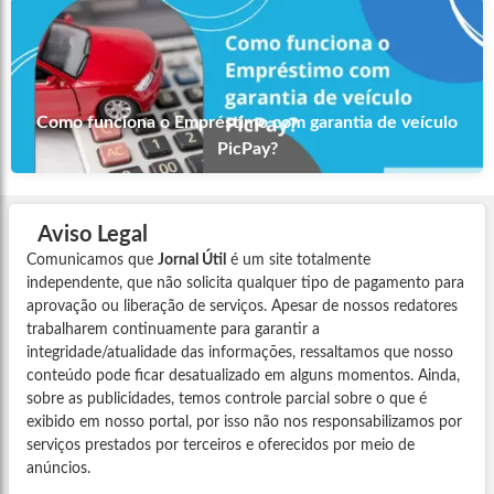
Como funciona o Empréstimo com garantia de veículo
PicPay?
Aviso Legal
Comunicamos que
Jornal Útil
é um site totalmente
independente, que não solicita qualquer tipo de pagamento para
aprovação ou liberação de serviços. Apesar de nossos redatores
trabalharem continuamente para garantir a
integridade/atualidade das informações, ressaltamos que nosso
conteúdo pode ficar desatualizado em alguns momentos. Ainda,
sobre as publicidades, temos controle parcial sobre o que é
exibido em nosso portal, por isso não nos responsabilizamos por
serviços prestados por terceiros e oferecidos por meio de
anúncios.