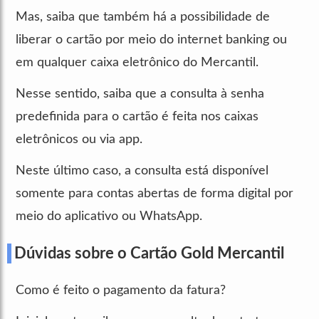
Mas, saiba que também há a possibilidade de
liberar o cartão por meio do internet banking ou
em qualquer caixa eletrônico do Mercantil.
Nesse sentido, saiba que a consulta à senha
predefinida para o cartão é feita nos caixas
eletrônicos ou via app.
Neste último caso, a consulta está disponível
somente para contas abertas de forma digital por
meio do aplicativo ou WhatsApp.
Dúvidas sobre o Cartão Gold Mercantil
Como é feito o pagamento da fatura?