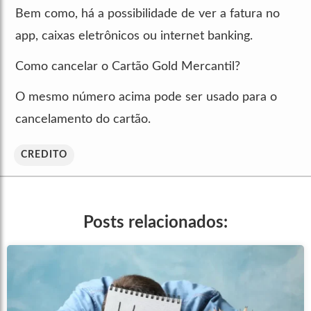
Bem como, há a possibilidade de ver a fatura no
app, caixas eletrônicos ou internet banking.
Como cancelar o Cartão Gold Mercantil?
O mesmo número acima pode ser usado para o
cancelamento do cartão.
CREDITO
Posts relacionados: