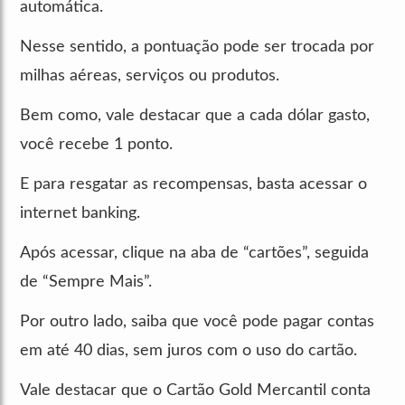
automática.
Nesse sentido, a pontuação pode ser trocada por
milhas aéreas, serviços ou produtos.
Bem como, vale destacar que a cada dólar gasto,
você recebe 1 ponto.
E para resgatar as recompensas, basta acessar o
internet banking.
Após acessar, clique na aba de “cartões”, seguida
de “Sempre Mais”.
Por outro lado, saiba que você pode pagar contas
em até 40 dias, sem juros com o uso do cartão.
Vale destacar que o Cartão Gold Mercantil conta