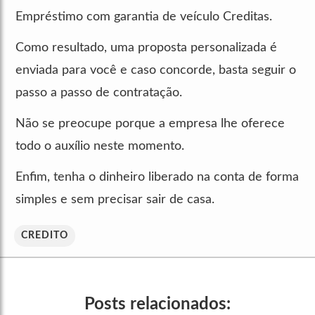
Empréstimo com garantia de veículo Creditas.
Como resultado, uma proposta personalizada é
enviada para você e caso concorde, basta seguir o
passo a passo de contratação.
Não se preocupe porque a empresa lhe oferece
todo o auxílio neste momento.
Enfim, tenha o dinheiro liberado na conta de forma
simples e sem precisar sair de casa.
CREDITO
Posts relacionados: