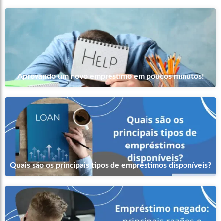
Aprovando um novo empréstimo em poucos minutos!
Quais são os principais tipos de empréstimos disponíveis?