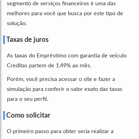
segmento de serviços financeiros é uma das
melhores para você que busca por este tipo de
solução.
Taxas de juros
As taxas do Empréstimo com garantia de veículo
Creditas partem de 1,49% ao mês.
Porém, você precisa acessar o site e fazer a
simulação para conferir o valor exato das taxas
para o seu perfil.
Como solicitar
O primeiro passo para obter seria realizar a