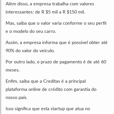
Além disso, a empresa trabalha com valores
interessantes: de R $5 mil a R $150 mil.
Mas, saiba que o valor varia conforme o seu perfil
e o modelo do seu carro.
Assim, a empresa informa que é possível obter até
90% do valor do veículo.
Por outro lado, o prazo de pagamento é de até 60
meses.
Enfim, saiba que a Creditas é a principal
plataforma online de crédito com garantia do
nosso país.
Isso significa que esta startup que atua no