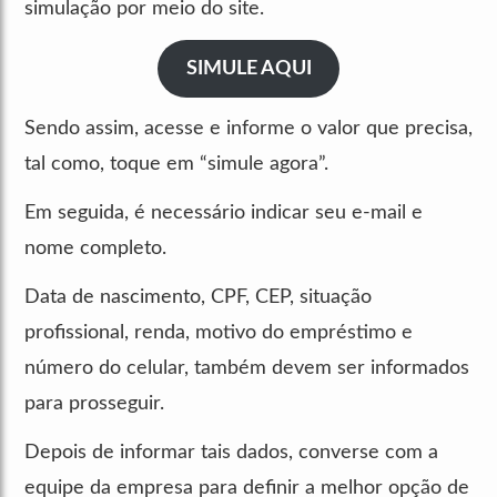
simulação por meio do site.
SIMULE AQUI
Sendo assim, acesse e informe o valor que precisa,
tal como, toque em “simule agora”.
Em seguida, é necessário indicar seu e-mail e
nome completo.
Data de nascimento, CPF, CEP, situação
profissional, renda, motivo do empréstimo e
número do celular, também devem ser informados
para prosseguir.
Depois de informar tais dados, converse com a
equipe da empresa para definir a melhor opção de