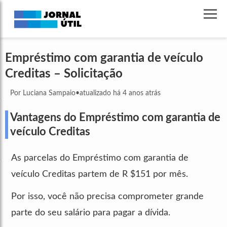
Empréstimo com garantia de veículo
Creditas – Solicitação
Por Luciana Sampaio
•
atualizado há 4 anos atrás
Vantagens do Empréstimo com garantia de
veículo Creditas
As parcelas do Empréstimo com garantia de
veículo Creditas partem de R $151 por mês.
Por isso, você não precisa comprometer grande
parte do seu salário para pagar a dívida.