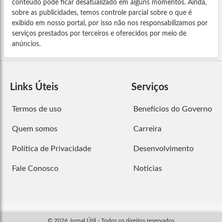
conteúdo pode ficar desatualizado em alguns momentos. Ainda,
sobre as publicidades, temos controle parcial sobre o que é
exibido em nosso portal, por isso não nos responsabilizamos por
serviços prestados por terceiros e oferecidos por meio de
anúncios.
Links Úteis
Serviços
Termos de uso
Benefícios do Governo
Quem somos
Carreira
Política de Privacidade
Desenvolvimento
Fale Conosco
Notícias
© 2026 Jornal Útil - Todos os direitos reservados