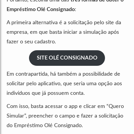
Empréstimo Olé Consignado
:
A primeira alternativa é a solicitação pelo site da
empresa, em que basta iniciar a simulação após
fazer o seu cadastro.
SITE OLÉ CONSIGNADO
Em contrapartida, há também a possibilidade de
solicitar pelo aplicativo, que seria uma opção aos
indivíduos que já possuem conta.
Com isso, basta acessar o app e clicar em “Quero
Simular”, preencher o campo e fazer a solicitação
do Empréstimo Olé Consignado.