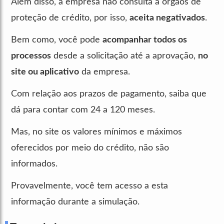
Além disso, a empresa não consulta a órgãos de
proteção de crédito, por isso,
aceita negativados
.
Bem como, você pode
acompanhar todos os
processos
desde a solicitação até a aprovação,
no
site ou aplicativo
da empresa.
Com relação aos prazos de pagamento, saiba que
dá para contar com 24 a 120 meses.
Mas, no site os valores mínimos e máximos
oferecidos por meio do crédito, não são
informados.
Provavelmente, você tem acesso a esta
informação durante a simulação.