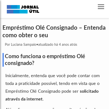
Empréstimo Olé Consignado – Entenda
como obter o seu
Por Luciana Sampaio
•
atualizado há 4 anos atrás
Como funciona o empréstimo Olé
consignado?
Inicialmente, entenda que você pode contar com
toda a praticidade possível, tendo em vista que o
Empréstimo Olé Consignado pode ser
solicitado
através da internet
.