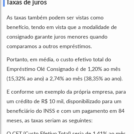
Taxas de juros
As taxas também podem ser vistas como
benefício, tendo em vista que a modalidade de
consignado garante juros menores quando
comparamos a outros empréstimos.
Portanto, em média, o custo efetivo total do
Empréstimo Olé Consignado é de 1,20% ao mês
(15,32% ao ano) a 2,74% ao mês (38,35% ao ano).
E conforme um exemplo da própria empresa, para
um crédito de R$ 10 mil, disponibilizado para um
beneficiário do INSS e com um pagamento em 84
meses, as taxas seriam as seguintes:
O CET (Custo Efetivo Total) seria de 1,41% ao mês