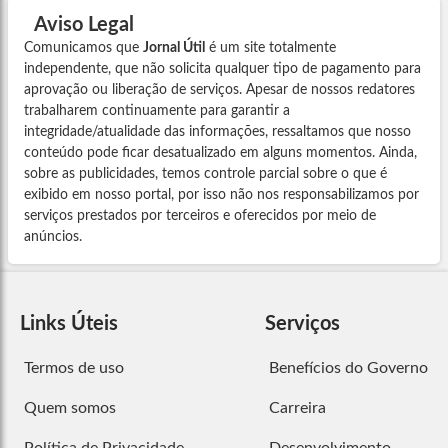
Aviso Legal
Comunicamos que
Jornal Útil
é um site totalmente
independente, que não solicita qualquer tipo de pagamento para
aprovação ou liberação de serviços. Apesar de nossos redatores
trabalharem continuamente para garantir a
integridade/atualidade das informações, ressaltamos que nosso
conteúdo pode ficar desatualizado em alguns momentos. Ainda,
sobre as publicidades, temos controle parcial sobre o que é
exibido em nosso portal, por isso não nos responsabilizamos por
serviços prestados por terceiros e oferecidos por meio de
anúncios.
Links Úteis
Serviços
Termos de uso
Benefícios do Governo
Quem somos
Carreira
Política de Privacidade
Desenvolvimento