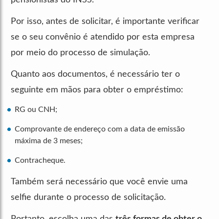
Por isso, antes de solicitar, é importante verificar
se o seu convênio é atendido por esta empresa
por meio do processo de simulação.
Quanto aos documentos, é necessário ter o
seguinte em mãos para obter o empréstimo:
RG ou CNH;
Comprovante de endereço com a data de emissão
máxima de 3 meses;
Contracheque.
Também será necessário que você envie uma
selfie durante o processo de solicitação.
Portanto, escolha uma das
três formas de obter o