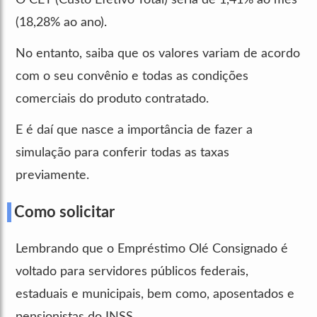
(18,28% ao ano).
No entanto, saiba que os valores variam de acordo
com o seu convênio e todas as condições
comerciais do produto contratado.
E é daí que nasce a importância de fazer a
simulação para conferir todas as taxas
previamente.
Como solicitar
Lembrando que o Empréstimo Olé Consignado é
voltado para servidores públicos federais,
estaduais e municipais, bem como, aposentados e
pensionistas do INSS.