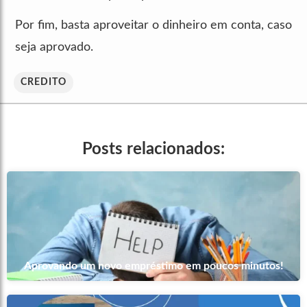
Por fim, basta aproveitar o dinheiro em conta, caso
seja aprovado.
CREDITO
Posts relacionados:
Aprovando um novo empréstimo em poucos minutos!