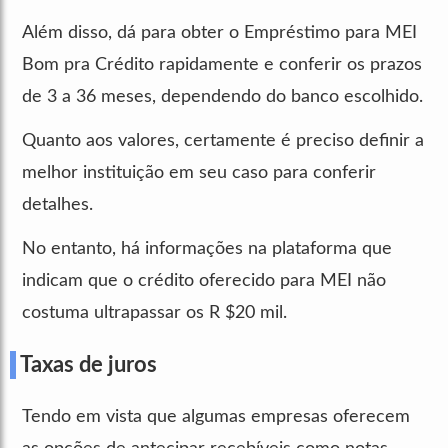
Além disso, dá para obter o Empréstimo para MEI
Bom pra Crédito rapidamente e conferir os prazos
de 3 a 36 meses, dependendo do banco escolhido.
Quanto aos valores, certamente é preciso definir a
melhor instituição em seu caso para conferir
detalhes.
No entanto, há informações na plataforma que
indicam que o crédito oferecido para MEI não
costuma ultrapassar os R $20 mil.
Taxas de juros
Tendo em vista que algumas empresas oferecem