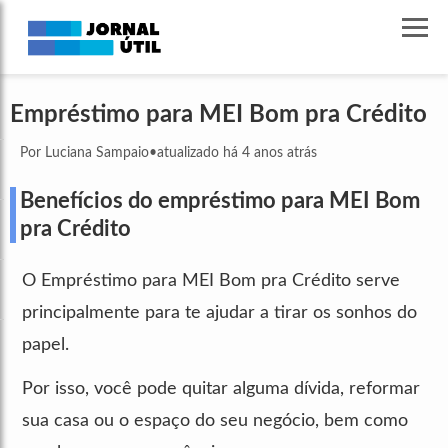
Empréstimo para MEI Bom pra Crédito
Por Luciana Sampaio
•
atualizado há 4 anos atrás
Benefícios do empréstimo para MEI Bom
pra Crédito
O Empréstimo para MEI Bom pra Crédito serve
principalmente para te ajudar a tirar os sonhos do
papel.
Por isso, você pode quitar alguma dívida, reformar
sua casa ou o espaço do seu negócio, bem como