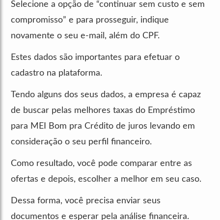
Selecione a opção de “continuar sem custo e sem
compromisso” e para prosseguir, indique
novamente o seu e-mail, além do CPF.
Estes dados são importantes para efetuar o
cadastro na plataforma.
Tendo alguns dos seus dados, a empresa é capaz
de buscar pelas melhores taxas do Empréstimo
para MEI Bom pra Crédito de juros levando em
consideração o seu perfil financeiro.
Como resultado, você pode comparar entre as
ofertas e depois, escolher a melhor em seu caso.
Dessa forma, você precisa enviar seus
documentos e esperar pela análise financeira.