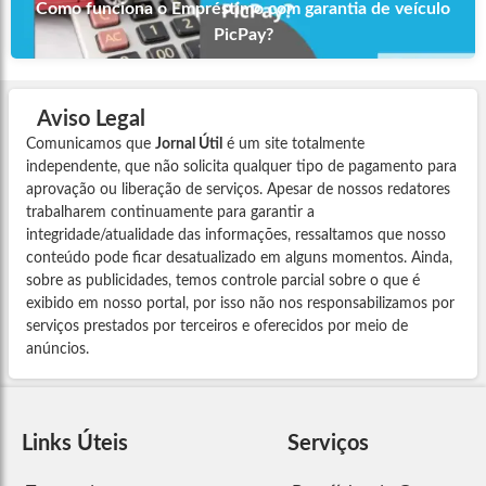
Como funciona o Empréstimo com garantia de veículo
PicPay?
Aviso Legal
Comunicamos que
Jornal Útil
é um site totalmente
independente, que não solicita qualquer tipo de pagamento para
aprovação ou liberação de serviços. Apesar de nossos redatores
trabalharem continuamente para garantir a
integridade/atualidade das informações, ressaltamos que nosso
conteúdo pode ficar desatualizado em alguns momentos. Ainda,
sobre as publicidades, temos controle parcial sobre o que é
exibido em nosso portal, por isso não nos responsabilizamos por
serviços prestados por terceiros e oferecidos por meio de
anúncios.
Links Úteis
Serviços