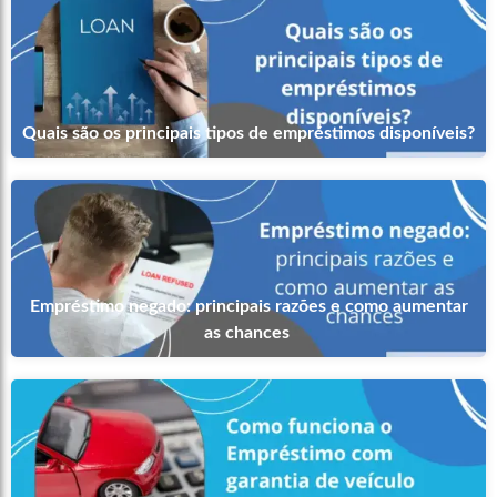
Quais são os principais tipos de empréstimos disponíveis?
Empréstimo negado: principais razões e como aumentar
as chances