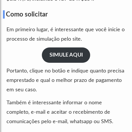
Como solicitar
Em primeiro lugar, é interessante que você inicie o
processo de simulação pelo site.
SIMULE AQUI
Portanto, clique no botão e indique quanto precisa
emprestado e qual o melhor prazo de pagamento
em seu caso.
Também é interessante informar o nome
completo, e-mail e aceitar o recebimento de
comunicações pelo e-mail, whatsapp ou SMS.