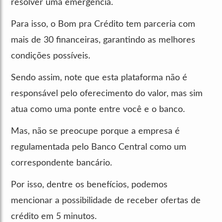
resolver uma emergência.
Para isso, o Bom pra Crédito tem parceria com
mais de 30 financeiras, garantindo as melhores
condições possíveis.
Sendo assim, note que esta plataforma não é
responsável pelo oferecimento do valor, mas sim
atua como uma ponte entre você e o banco.
Mas, não se preocupe porque a empresa é
regulamentada pelo Banco Central como um
correspondente bancário.
Por isso, dentre os benefícios, podemos
mencionar a possibilidade de receber ofertas de
crédito em 5 minutos.