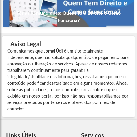
Férias Remuneradas: Quem Tem Direito e Como
Funciona?
Aviso Legal
Comunicamos que
Jornal Útil
é um site totalmente
independente, que não solicita qualquer tipo de pagamento para
aprovação ou liberação de serviços. Apesar de nossos redatores
trabalharem continuamente para garantir a
integridade/atualidade das informações, ressaltamos que nosso
conteúdo pode ficar desatualizado em alguns momentos. Ainda,
sobre as publicidades, temos controle parcial sobre o que é
exibido em nosso portal, por isso não nos responsabilizamos por
serviços prestados por terceiros e oferecidos por meio de
anúncios.
Links Úteis
Serviços