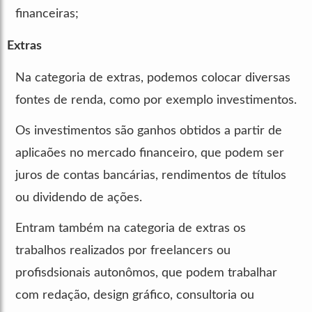
financeiras;
Extras
Na categoria de extras, podemos colocar diversas
fontes de renda, como por exemplo investimentos.
Os investimentos são ganhos obtidos a partir de
aplicaões no mercado financeiro, que podem ser
juros de contas bancárias, rendimentos de títulos
ou dividendo de ações.
Entram também na categoria de extras os
trabalhos realizados por freelancers ou
profisdsionais autonômos, que podem trabalhar
com redação, design gráfico, consultoria ou