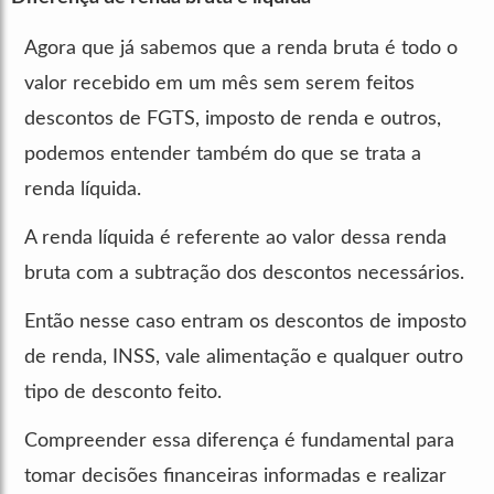
Agora que já sabemos que a renda bruta é todo o
valor recebido em um mês sem serem feitos
descontos de FGTS, imposto de renda e outros,
podemos entender também do que se trata a
renda líquida.
A renda líquida é referente ao valor dessa renda
bruta com a subtração dos descontos necessários.
Então nesse caso entram os descontos de imposto
de renda, INSS, vale alimentação e qualquer outro
tipo de desconto feito.
Compreender essa diferença é fundamental para
tomar decisões financeiras informadas e realizar