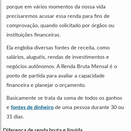
porque em vários momentos da nossa vida
precisaremos acusar essa renda para fins de
comprovação, quando solicitado por órgãos ou
instituições financeiras.
Ela engloba diversas fontes de receita, como
salários, aluguéis, rendas de investimentos e
negócios autônomos. A Renda Bruta Mensal é o
ponto de partida para avaliar a capacidade
financeira e planejar o orçamento.
Basicamente se trata da soma de todos os ganhos
e
fontes de dinheiro
de uma pessoa durante 30 ou
31 dias.
Diferença de renda bruta e líquida