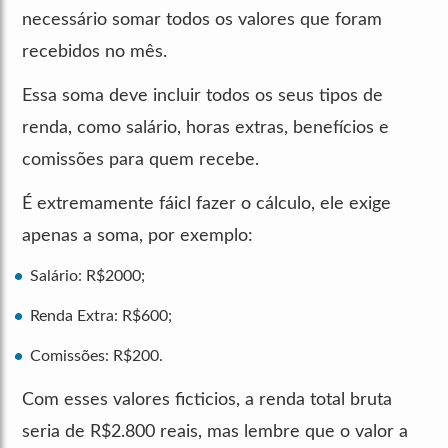
necessário somar todos os valores que foram
recebidos no mês.
Essa soma deve incluir todos os seus tipos de
renda, como salário, horas extras, benefícios e
comissões para quem recebe.
É extremamente fáicl fazer o cálculo, ele exige
apenas a soma, por exemplo:
Salário: R$2000;
Renda Extra: R$600;
Comissões: R$200.
Com esses valores ficticios, a renda total bruta
seria de R$2.800 reais, mas lembre que o valor a