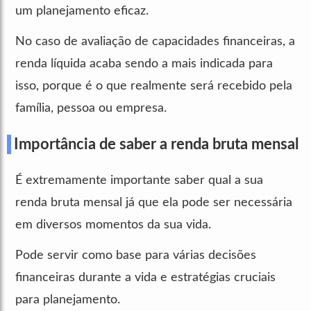
um planejamento eficaz.
No caso de avaliação de capacidades financeiras, a
renda líquida acaba sendo a mais indicada para
isso, porque é o que realmente será recebido pela
família, pessoa ou empresa.
Importância de saber a renda bruta mensal
É extremamente importante saber qual a sua
renda bruta mensal já que ela pode ser necessária
em diversos momentos da sua vida.
Pode servir como base para várias decisões
financeiras durante a vida e estratégias cruciais
para planejamento.