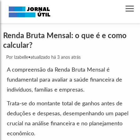
Renda Bruta Mensal: o que é e como
calcular?
Por Izabelle
•
atualizado há 3 anos atrás
A compreensão da Renda Bruta Mensal é
fundamental para avaliar a saúde financeira de
indivíduos, famílias e empresas.
Trata-se do montante total de ganhos antes de
deduções e despesas, desempenhando um papel
crucial na análise financeira e no planejamento
econômico.