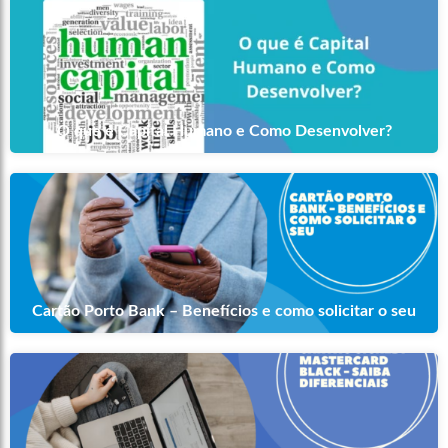
O que é Capital Humano e Como Desenvolver?
Cartão Porto Bank – Benefícios e como solicitar o seu