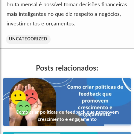
bruta mensal é possível tomar decisões financeiras
mais inteligentes no que diz respeito a negócios,
investimentos e orçamentos.
UNCATEGORIZED
Posts relacionados:
Como criar políticas de feedback que promovem
crescimento e engajamento