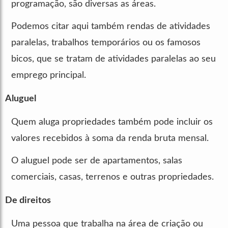
programação, são diversas as áreas.
Podemos citar aqui também rendas de atividades
paralelas, trabalhos temporários ou os famosos
bicos, que se tratam de atividades paralelas ao seu
emprego principal.
Aluguel
Quem aluga propriedades também pode incluir os
valores recebidos à soma da renda bruta mensal.
O aluguel pode ser de apartamentos, salas
comerciais, casas, terrenos e outras propriedades.
De direitos
Uma pessoa que trabalha na área de criação ou