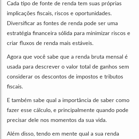
Cada tipo de fonte de renda tem suas próprias
implicações fiscais, riscos e oportunidades.
Diversificar as fontes de renda pode ser uma
estratégia financeira sólida para minimizar riscos e
criar fluxos de renda mais estáveis.
Agora que você sabe que a renda bruta mensal é
usada para descrever o valor total de ganhos sem
considerar os descontos de impostos e tributos
fiscais.
E também sabe qual a importância de saber como
fazer esse cálculo, e principalmente quando pode
precisar dele nos momentos da sua vida.
Além disso, tendo em mente qual a sua renda