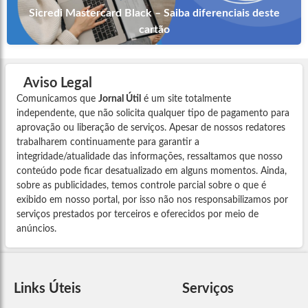
Sicredi Mastercard Black – Saiba diferenciais deste
cartão
Aviso Legal
Comunicamos que
Jornal Útil
é um site totalmente
independente, que não solicita qualquer tipo de pagamento para
aprovação ou liberação de serviços. Apesar de nossos redatores
trabalharem continuamente para garantir a
integridade/atualidade das informações, ressaltamos que nosso
conteúdo pode ficar desatualizado em alguns momentos. Ainda,
sobre as publicidades, temos controle parcial sobre o que é
exibido em nosso portal, por isso não nos responsabilizamos por
serviços prestados por terceiros e oferecidos por meio de
anúncios.
Links Úteis
Serviços