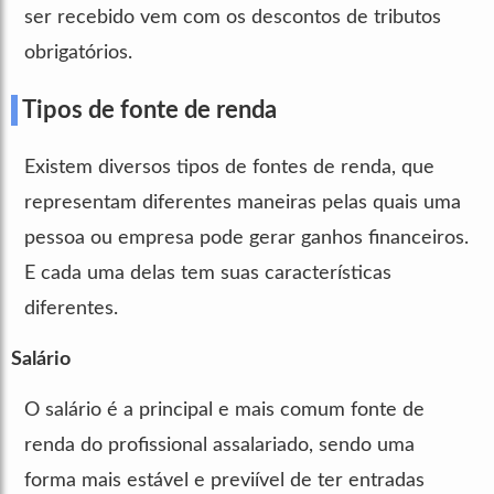
ser recebido vem com os descontos de tributos
obrigatórios.
Tipos de fonte de renda
Existem diversos tipos de fontes de renda, que
representam diferentes maneiras pelas quais uma
pessoa ou empresa pode gerar ganhos financeiros.
E cada uma delas tem suas características
diferentes.
Salário
O salário é a principal e mais comum fonte de
renda do profissional assalariado, sendo uma
forma mais estável e previível de ter entradas