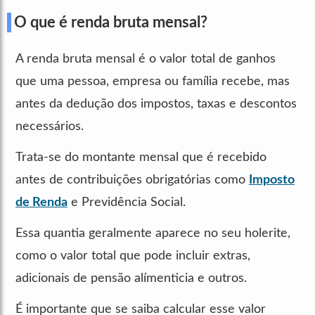
O que é renda bruta mensal?
A renda bruta mensal é o valor total de ganhos
que uma pessoa, empresa ou família recebe, mas
antes da dedução dos impostos, taxas e descontos
necessários.
Trata-se do montante mensal que é recebido
antes de contribuições obrigatórias como
Imposto
de Renda
e Previdência Social.
Essa quantia geralmente aparece no seu holerite,
como o valor total que pode incluir extras,
adicionais de pensão alímenticia e outros.
É importante que se saiba calcular esse valor