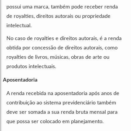
possui uma marca, também pode receber renda
de royalties, direitos autorais ou propriedade
intelectual.
No caso de royalties e direitos autorais, é a renda
obtida por concessão de direitos autorais, como
royalties de livros, músicas, obras de arte ou
produtos intelectuais.
Aposentadoria
A renda recebida na aposentadoria após anos de
contribuição ao sistema previdenciário também
deve ser somada a sua renda bruta mensal para
que possa ser colocado em planejamento.