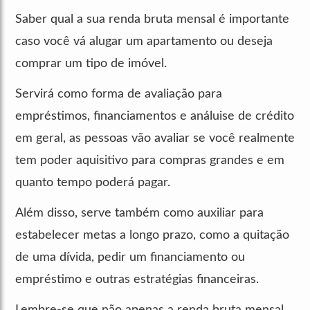
Saber qual a sua renda bruta mensal é importante
caso você vá alugar um apartamento ou deseja
comprar um tipo de imóvel.
Servirá como forma de avaliação para
empréstimos, financiamentos e análuise de crédito
em geral, as pessoas vão avaliar se você realmente
tem poder aquisitivo para compras grandes e em
quanto tempo poderá pagar.
Além disso, serve também como auxiliar para
estabelecer metas a longo prazo, como a quitação
de uma dívida, pedir um financiamento ou
empréstimo e outras estratégias financeiras.
Lembre-se que não apenas a renda bruta mensal