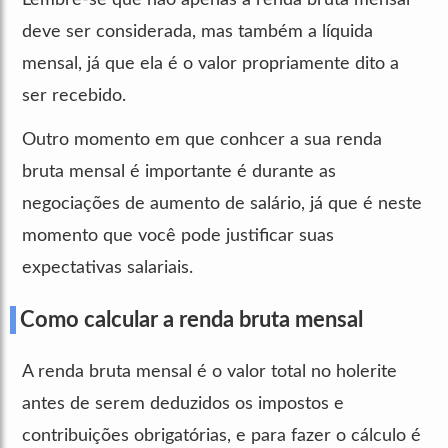
deve ser considerada, mas também a líquida
mensal, já que ela é o valor propriamente dito a
ser recebido.
Outro momento em que conhcer a sua renda
bruta mensal é importante é durante as
negociações de aumento de salário, já que é neste
momento que você pode justificar suas
expectativas salariais.
Como calcular a renda bruta mensal
A renda bruta mensal é o valor total no holerite
antes de serem deduzidos os impostos e
contribuições obrigatórias, e para fazer o cálculo é