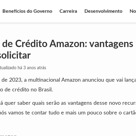
Benefícios do Governo
Carreira
Desenvolvimento
No
 de Crédito Amazon: vantagens
olicitar
tualizado há 3 anos atrás
de 2023, a multinacional Amazon anunciou que vai lanç
o de crédito no Brasil.
já quer saber quais serão as vantagens desse novo recur
nós vamos te contar tudo e mais um pouco sobre o cartã