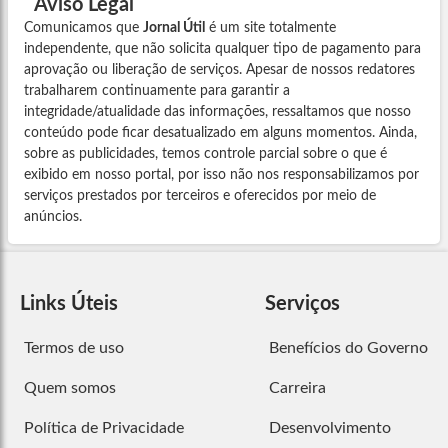
Aviso Legal
Comunicamos que
Jornal Útil
é um site totalmente
independente, que não solicita qualquer tipo de pagamento para
aprovação ou liberação de serviços. Apesar de nossos redatores
trabalharem continuamente para garantir a
integridade/atualidade das informações, ressaltamos que nosso
conteúdo pode ficar desatualizado em alguns momentos. Ainda,
sobre as publicidades, temos controle parcial sobre o que é
exibido em nosso portal, por isso não nos responsabilizamos por
serviços prestados por terceiros e oferecidos por meio de
anúncios.
Links Úteis
Serviços
Termos de uso
Benefícios do Governo
Quem somos
Carreira
Política de Privacidade
Desenvolvimento