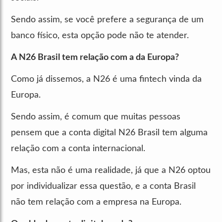
Sendo assim, se você prefere a segurança de um
banco físico, esta opção pode não te atender.
A N26 Brasil tem relação com a da Europa?
Como já dissemos, a N26 é uma fintech vinda da
Europa.
Sendo assim, é comum que muitas pessoas
pensem que a conta digital N26 Brasil tem alguma
relação com a conta internacional.
Mas, esta não é uma realidade, já que a N26 optou
por individualizar essa questão, e a conta Brasil
não tem relação com a empresa na Europa.