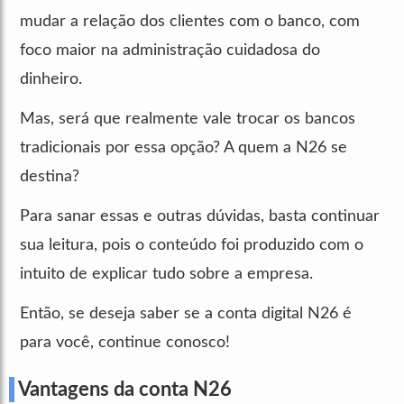
mudar a relação dos clientes com o banco, com
foco maior na administração cuidadosa do
dinheiro.
Mas, será que realmente vale trocar os bancos
tradicionais por essa opção? A quem a N26 se
destina?
Para sanar essas e outras dúvidas, basta continuar
sua leitura, pois o conteúdo foi produzido com o
intuito de explicar tudo sobre a empresa.
Então, se deseja saber se a conta digital N26 é
para você, continue conosco!
Vantagens da conta N26