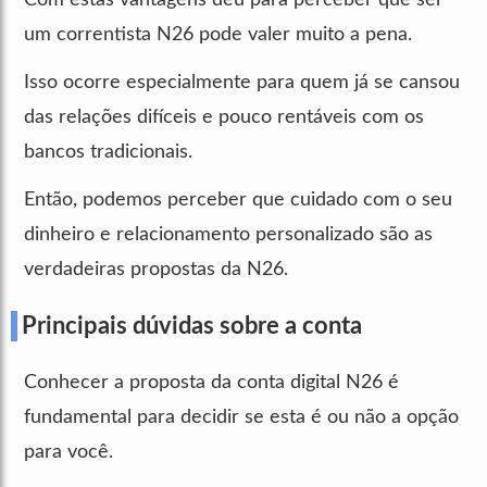
um correntista N26 pode valer muito a pena.
Isso ocorre especialmente para quem já se cansou
das relações difíceis e pouco rentáveis com os
bancos tradicionais.
Então, podemos perceber que cuidado com o seu
dinheiro e relacionamento personalizado são as
verdadeiras propostas da N26.
Principais dúvidas sobre a conta
Conhecer a proposta da conta digital N26 é
fundamental para decidir se esta é ou não a opção
para você.