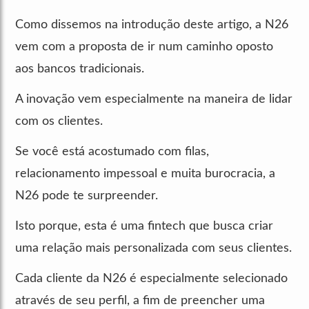
Como dissemos na introdução deste artigo, a N26
vem com a proposta de ir num caminho oposto
aos bancos tradicionais.
A inovação vem especialmente na maneira de lidar
com os clientes.
Se você está acostumado com filas,
relacionamento impessoal e muita burocracia, a
N26 pode te surpreender.
Isto porque, esta é uma fintech que busca criar
uma relação mais personalizada com seus clientes.
Cada cliente da N26 é especialmente selecionado
através de seu perfil, a fim de preencher uma