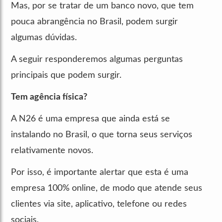
Mas, por se tratar de um banco novo, que tem
pouca abrangência no Brasil, podem surgir
algumas dúvidas.
A seguir responderemos algumas perguntas
principais que podem surgir.
Tem agência física?
A N26 é uma empresa que ainda está se
instalando no Brasil, o que torna seus serviços
relativamente novos.
Por isso, é importante alertar que esta é uma
empresa 100% online, de modo que atende seus
clientes via site, aplicativo, telefone ou redes
sociais.