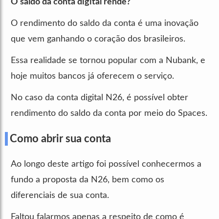
O saldo da conta digital rende?
O rendimento do saldo da conta é uma inovação
que vem ganhando o coração dos brasileiros.
Essa realidade se tornou popular com a Nubank, e
hoje muitos bancos já oferecem o serviço.
No caso da conta digital N26, é possível obter
rendimento do saldo da conta por meio do Spaces.
Como abrir sua conta
Ao longo deste artigo foi possível conhecermos a
fundo a proposta da N26, bem como os
diferenciais de sua conta.
Faltou falarmos apenas a respeito de como é