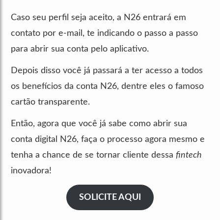
Caso seu perfil seja aceito, a N26 entrará em
contato por e-mail, te indicando o passo a passo
para abrir sua conta pelo aplicativo.
Depois disso você já passará a ter acesso a todos
os benefícios da conta N26, dentre eles o famoso
cartão transparente.
Então, agora que você já sabe como abrir sua
conta digital N26, faça o processo agora mesmo e
tenha a chance de se tornar cliente dessa
fintech
inovadora!
SOLICITE AQUI