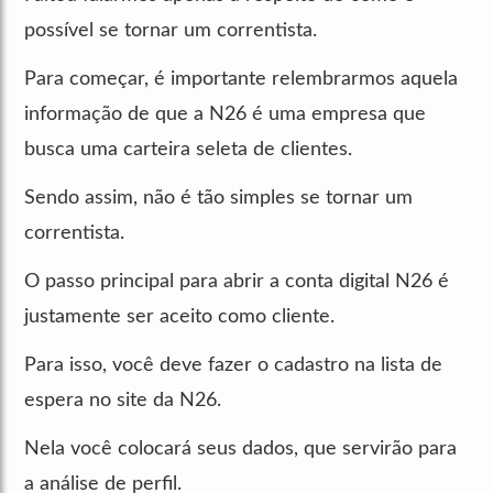
possível se tornar um correntista.
Para começar, é importante relembrarmos aquela
informação de que a N26 é uma empresa que
busca uma carteira seleta de clientes.
Sendo assim, não é tão simples se tornar um
correntista.
O passo principal para abrir a conta digital N26 é
justamente ser aceito como cliente.
Para isso, você deve fazer o cadastro na lista de
espera no site da N26.
Nela você colocará seus dados, que servirão para
a análise de perfil.