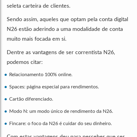
seleta carteira de clientes.
Sendo assim, aqueles que optam pela conta digital
N26 estão aderindo a uma modalidade de conta
muito mais focada em si.
Dentre as vantagens de ser correntista N26,
podemos citar:
Relacionamento 100% online.
Spaces: página especial para rendimentos.
Cartão diferenciado.
Modo N: um modo único de rendimento da N26.
Fincare: o foco da N26 é cuidar do seu dinheiro.
Com estas vantagens deu para perceber que ser