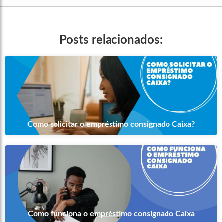
Posts relacionados:
Como solicitar o empréstimo consignado Caixa?
Como funciona o empréstimo consignado Caixa