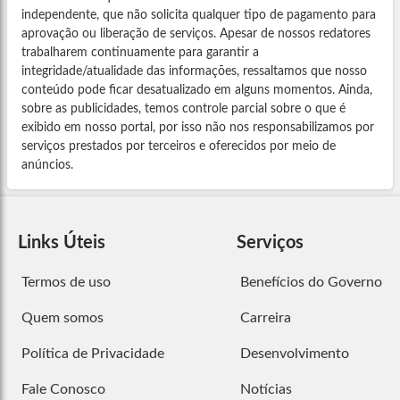
independente, que não solicita qualquer tipo de pagamento para
aprovação ou liberação de serviços. Apesar de nossos redatores
trabalharem continuamente para garantir a
integridade/atualidade das informações, ressaltamos que nosso
conteúdo pode ficar desatualizado em alguns momentos. Ainda,
sobre as publicidades, temos controle parcial sobre o que é
exibido em nosso portal, por isso não nos responsabilizamos por
serviços prestados por terceiros e oferecidos por meio de
anúncios.
Links Úteis
Serviços
Termos de uso
Benefícios do Governo
Quem somos
Carreira
Política de Privacidade
Desenvolvimento
Fale Conosco
Notícias