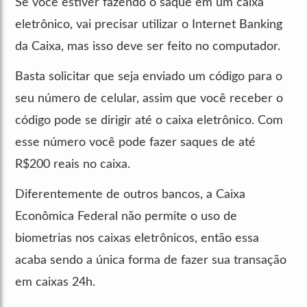
Se você estiver fazendo o saque em um caixa
eletrônico, vai precisar utilizar o Internet Banking
da Caixa, mas isso deve ser feito no computador.
Basta solicitar que seja enviado um código para o
seu número de celular, assim que você receber o
código pode se dirigir até o caixa eletrônico. Com
esse número você pode fazer saques de até
R$200 reais no caixa.
Diferentemente de outros bancos, a Caixa
Econômica Federal não permite o uso de
biometrias nos caixas eletrônicos, então essa
acaba sendo a única forma de fazer sua transação
em caixas 24h.