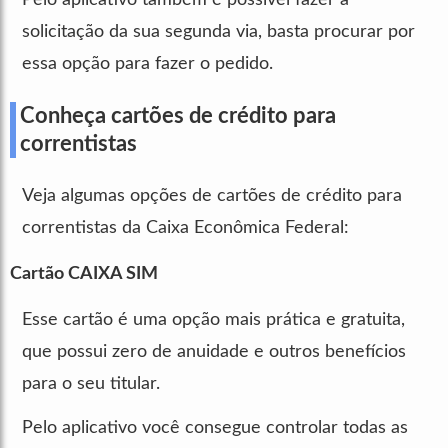
solicitação da sua segunda via, basta procurar por
essa opção para fazer o pedido.
Conheça cartões de crédito para
correntistas
Veja algumas opções de cartões de crédito para
correntistas da Caixa Econômica Federal:
Cartão CAIXA SIM
Esse cartão é uma opção mais prática e gratuita,
que possui zero de anuidade e outros benefícios
para o seu titular.
Pelo aplicativo você consegue controlar todas as