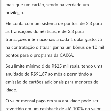
mais que um cartão, sendo na verdade um
privilégio.
Ele conta com um sistema de pontos, de 2,3 para
as transações domésticas, e de 3,3 para
transações internacionais a cada 1 dólar gasto. Já
na contratação o titular ganha um bônus de 10 mil
pontos para o programa da CAIXA.
Seu limite mínimo é de R$25 mil reais, tendo uma
anuidade de R$91,67 ao mês e permitindo a
emissão de cartões adicionais para menores de
idade.
O valor mensal pago em sua anuidade pode ser
revertido em um cashback de até 100% do valor.