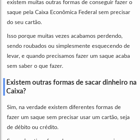
existem muitas outras formas de conseguir fazer o
saque pela Caixa Econômica Federal sem precisar
do seu cartão.
Isso porque muitas vezes acabamos perdendo,
sendo roubados ou simplesmente esquecendo de
levar, e quando precisamos fazer um saque acaba
sem saber o que fazer.
Existem outras formas de sacar dinheiro na
Caixa?
Sim, na verdade existem diferentes formas de
fazer um saque sem precisar usar um cartão, seja
de débito ou crédito.