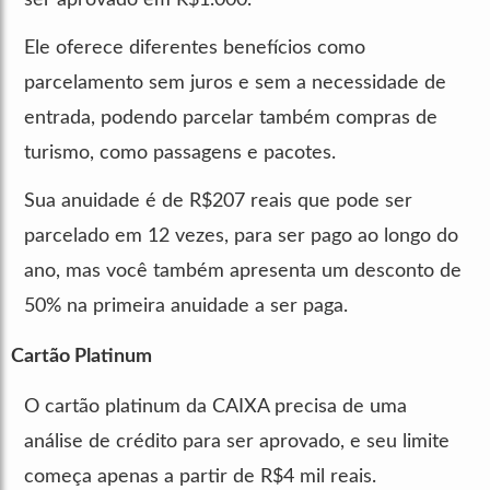
Ele oferece diferentes benefícios como
parcelamento sem juros e sem a necessidade de
entrada, podendo parcelar também compras de
turismo, como passagens e pacotes.
Sua anuidade é de R$207 reais que pode ser
parcelado em 12 vezes, para ser pago ao longo do
ano, mas você também apresenta um desconto de
50% na primeira anuidade a ser paga.
Cartão Platinum
O cartão platinum da CAIXA precisa de uma
análise de crédito para ser aprovado, e seu limite
começa apenas a partir de R$4 mil reais.