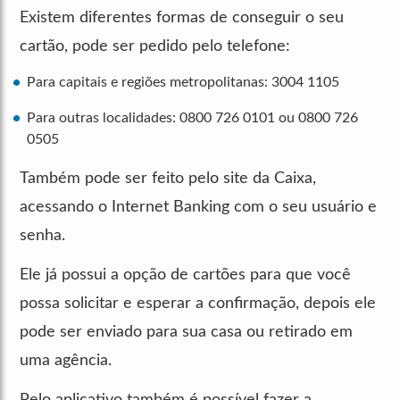
Existem diferentes formas de conseguir o seu
cartão, pode ser pedido pelo telefone:
Para capitais e regiões metropolitanas: 3004 1105
Para outras localidades: 0800 726 0101 ou 0800 726
0505
Também pode ser feito pelo site da Caixa,
acessando o Internet Banking com o seu usuário e
senha.
Ele já possui a opção de cartões para que você
possa solicitar e esperar a confirmação, depois ele
pode ser enviado para sua casa ou retirado em
uma agência.
Pelo aplicativo também é possível fazer a