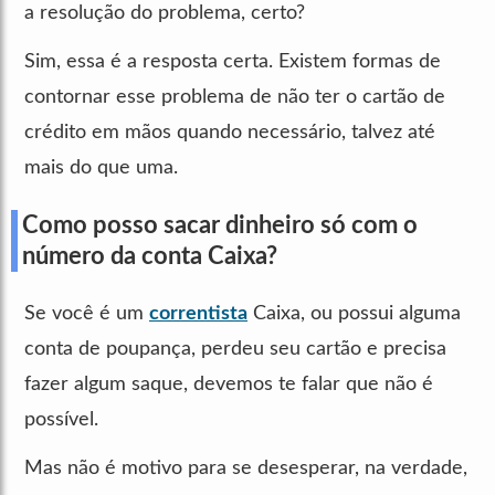
a resolução do problema, certo?
Sim, essa é a resposta certa. Existem formas de
contornar esse problema de não ter o cartão de
crédito em mãos quando necessário, talvez até
mais do que uma.
Como posso sacar dinheiro só com o
número da conta Caixa?
Se você é um
correntista
Caixa, ou possui alguma
conta de poupança, perdeu seu cartão e precisa
fazer algum saque, devemos te falar que não é
possível.
Mas não é motivo para se desesperar, na verdade,