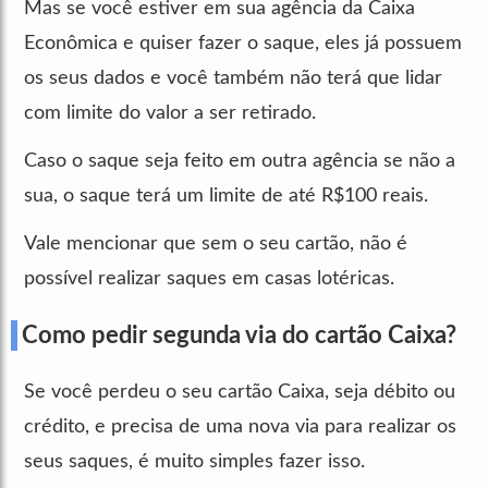
Mas se você estiver em sua agência da Caixa
Econômica e quiser fazer o saque, eles já possuem
os seus dados e você também não terá que lidar
com limite do valor a ser retirado.
Caso o saque seja feito em outra agência se não a
sua, o saque terá um limite de até R$100 reais.
Vale mencionar que sem o seu cartão, não é
possível realizar saques em casas lotéricas.
Como pedir segunda via do cartão Caixa?
Se você perdeu o seu cartão Caixa, seja débito ou
crédito, e precisa de uma nova via para realizar os
seus saques, é muito simples fazer isso.