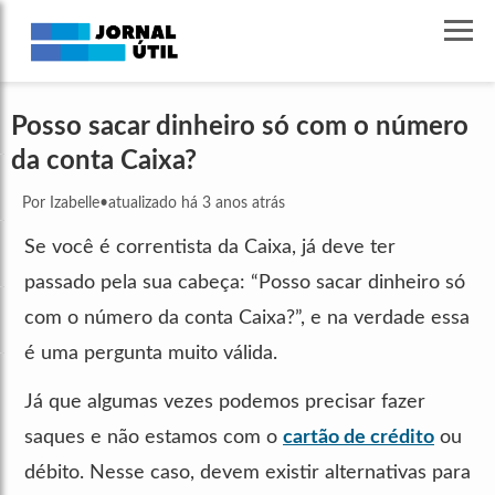
Posso sacar dinheiro só com o número
da conta Caixa?
Por Izabelle
•
atualizado há 3 anos atrás
Se você é correntista da Caixa, já deve ter
passado pela sua cabeça: “Posso sacar dinheiro só
com o número da conta Caixa?”, e na verdade essa
é uma pergunta muito válida.
Já que algumas vezes podemos precisar fazer
saques e não estamos com o
cartão de crédito
ou
débito. Nesse caso, devem existir alternativas para