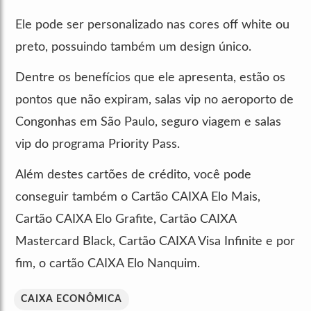
Ele pode ser personalizado nas cores off white ou
preto, possuindo também um design único.
Dentre os benefícios que ele apresenta, estão os
pontos que não expiram, salas vip no aeroporto de
Congonhas em São Paulo, seguro viagem e salas
vip do programa Priority Pass.
Além destes cartões de crédito, você pode
conseguir também o Cartão CAIXA Elo Mais,
Cartão CAIXA Elo Grafite, Cartão CAIXA
Mastercard Black, Cartão CAIXA Visa Infinite e por
fim, o cartão CAIXA Elo Nanquim.
CAIXA ECONÔMICA