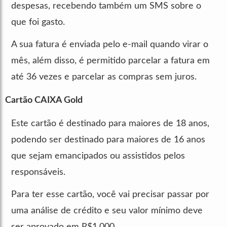
despesas, recebendo também um SMS sobre o
que foi gasto.
A sua fatura é enviada pelo e-mail quando virar o
mês, além disso, é permitido parcelar a fatura em
até 36 vezes e parcelar as compras sem juros.
Cartão CAIXA Gold
Este cartão é destinado para maiores de 18 anos,
podendo ser destinado para maiores de 16 anos
que sejam emancipados ou assistidos pelos
responsáveis.
Para ter esse cartão, você vai precisar passar por
uma análise de crédito e seu valor mínimo deve
ser aprovado em R$1.000.