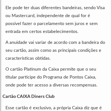
Ele pode ter duas diferentes bandeiras, sendo Visa
ou Mastercard, independente de qual for é
possível fazer o parcelamento sem juros e sem
entrada em certos estabelecimentos.
A anuidade vai variar de acordo com a bandeira do
seu cartão, assim como as principais condições e
características obtidas.
O cartão Platinum da Caixa permite que o seu
titular participe do Programa de Pontos Caixa,
onde pode ter acesso a diversas recompensas.
Cartão CAIXA Diners Club
Esse cartão é exclusivo, a própria Caixa diz que é