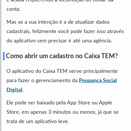
conta.
Mas se a sua intenção é a de atualizar dados
cadastrais, felizmente você pode fazer isso através
do aplicativo sem precisar ir até uma agência.
Como abrir um cadastro no Caixa TEM?
O aplicativo do Caixa TEM serve principalmente
para fazer o gerenciamento da
Poupança Social
Digital
.
Ele pode ser baixado pela App Store ou Apple
Store, em apenas 3 minutos ou menos, já que se
trata de um aplicativo leve.