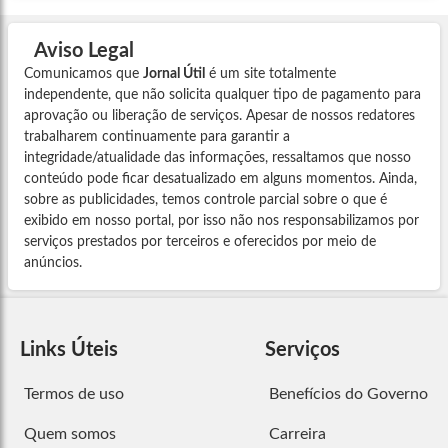
Aviso Legal
Comunicamos que
Jornal Útil
é um site totalmente
independente, que não solicita qualquer tipo de pagamento para
aprovação ou liberação de serviços. Apesar de nossos redatores
trabalharem continuamente para garantir a
integridade/atualidade das informações, ressaltamos que nosso
conteúdo pode ficar desatualizado em alguns momentos. Ainda,
sobre as publicidades, temos controle parcial sobre o que é
exibido em nosso portal, por isso não nos responsabilizamos por
serviços prestados por terceiros e oferecidos por meio de
anúncios.
Links Úteis
Serviços
Termos de uso
Benefícios do Governo
Quem somos
Carreira