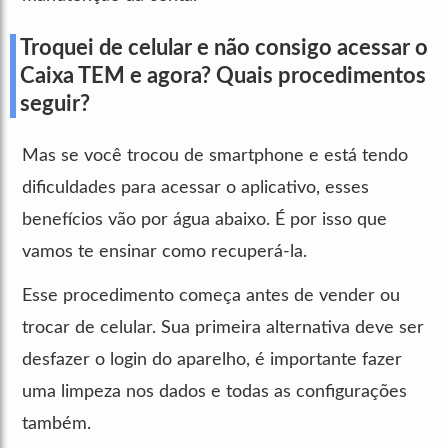
Troquei de celular e não consigo acessar o
Caixa TEM e agora? Quais procedimentos
seguir?
Mas se você trocou de smartphone e está tendo
dificuldades para acessar o aplicativo, esses
benefícios vão por água abaixo. É por isso que
vamos te ensinar como recuperá-la.
Esse procedimento começa antes de vender ou
trocar de celular. Sua primeira alternativa deve ser
desfazer o login do aparelho, é importante fazer
uma limpeza nos dados e todas as configurações
também.