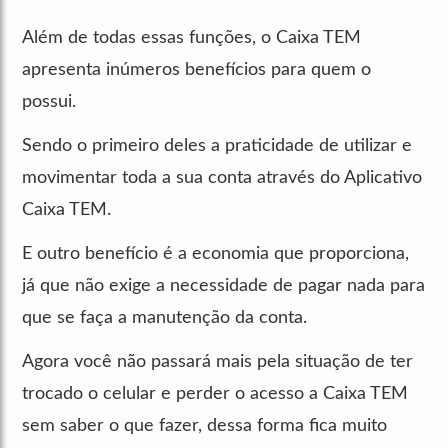
Além de todas essas funções, o Caixa TEM
apresenta inúmeros benefícios para quem o
possui.
Sendo o primeiro deles a praticidade de utilizar e
movimentar toda a sua conta através do Aplicativo
Caixa TEM.
E outro benefício é a economia que proporciona,
já que não exige a necessidade de pagar nada para
que se faça a manutenção da conta.
Agora você não passará mais pela situação de ter
trocado o celular e perder o acesso a Caixa TEM
sem saber o que fazer, dessa forma fica muito