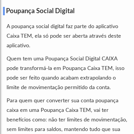
Poupança Social Digital
A poupança social digital faz parte do aplicativo
Caixa TEM, ela só pode ser aberta através deste
aplicativo.
Quem tem uma Poupança Social Digital CAIXA
pode transformá-la em Poupança Caixa TEM, isso
pode ser feito quando acabam extrapolando o
limite de movimentação permitido da conta.
Para quem quer converter sua conta poupança
caixa em uma Poupança Caixa TEM, vai ter
benefícios como: não ter limites de movimentação,
sem limites para saldos, mantendo tudo que sua