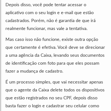
Depois disso, você pode tentar acessar o
aplicativo com o seu login e e-mail que estão
cadastrados. Porém, não é garantia de que irá
realmente funcionar, mas vale a tentativa.
Mas caso isso não funcione, existe outra opção
que certamente é efetiva. Você deve se direcionar
a uma agência da Caixa, levando seus documentos
de identificação com foto para que eles possam
fazer a mudança de cadastro.
É um processo simples, que vai necessitar apenas
que o agente da Caixa delete todos os dispositivos
que estão registrados no seu CPF, depois disso
basta fazer o login e cadastrar seu celular como