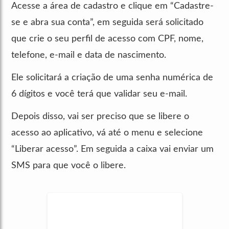
Acesse a área de cadastro e clique em “Cadastre-
se e abra sua conta”, em seguida será solicitado
que crie o seu perfil de acesso com CPF, nome,
telefone, e-mail e data de nascimento.
Ele solicitará a criação de uma senha numérica de
6 dígitos e você terá que validar seu e-mail.
Depois disso, vai ser preciso que se libere o
acesso ao aplicativo, vá até o menu e selecione
“Liberar acesso”. Em seguida a caixa vai enviar um
SMS para que você o libere.