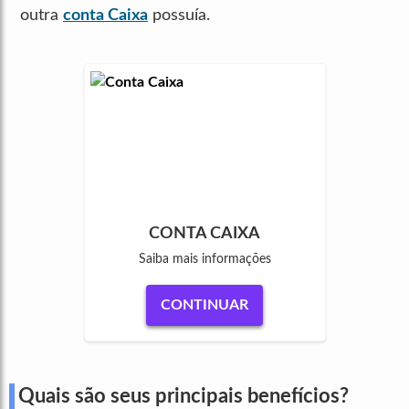
outra
conta Caixa
possuía.
CONTA CAIXA
Saiba mais informações
CONTINUAR
Quais são seus principais benefícios?