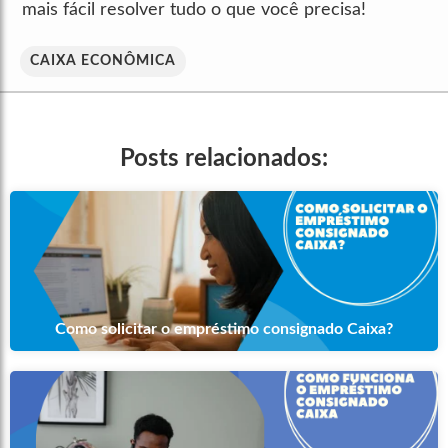
mais fácil resolver tudo o que você precisa!
CAIXA ECONÔMICA
Posts relacionados:
Como solicitar o empréstimo consignado Caixa?