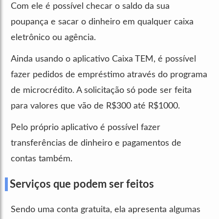
Com ele é possível checar o saldo da sua
poupança e sacar o dinheiro em qualquer caixa
eletrônico ou agência.
Ainda usando o aplicativo Caixa TEM, é possível
fazer pedidos de empréstimo através do programa
de microcrédito. A solicitação só pode ser feita
para valores que vão de R$300 até R$1000.
Pelo próprio aplicativo é possível fazer
transferências de dinheiro e pagamentos de
contas também.
Serviços que podem ser feitos
Sendo uma conta gratuita, ela apresenta algumas