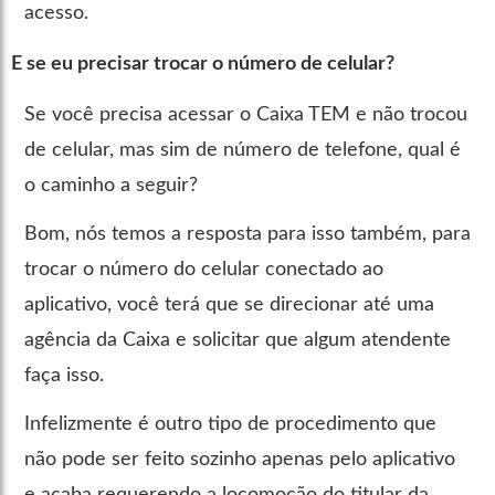
acesso.
E se eu precisar trocar o número de celular?
Se você precisa acessar o Caixa TEM e não trocou
de celular, mas sim de número de telefone, qual é
o caminho a seguir?
Bom, nós temos a resposta para isso também, para
trocar o número do celular conectado ao
aplicativo, você terá que se direcionar até uma
agência da Caixa e solicitar que algum atendente
faça isso.
Infelizmente é outro tipo de procedimento que
não pode ser feito sozinho apenas pelo aplicativo
e acaba requerendo a locomoção do titular da