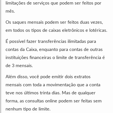
limitações de serviços que podem ser feitos por
mês.
Os saques mensais podem ser feitos duas vezes,
em todos os tipos de caixas eletrônicos e lotéricas.
É possível fazer transferências ilimitadas para
contas da Caixa, enquanto para contas de outras
instituições financeiras o limite de transferência é
de 3 mensais.
Além disso, você pode emitir dois extratos
mensais com toda a movimentação que a conta
teve nos últimos trinta dias. Mas de qualquer
forma, as consultas online podem ser feitas sem
nenhum tipo de limite.