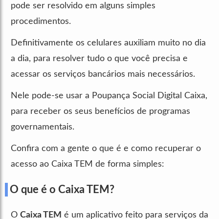
pode ser resolvido em alguns simples
procedimentos.
Definitivamente os celulares auxiliam muito no dia
a dia, para resolver tudo o que você precisa e
acessar os serviços bancários mais necessários.
Nele pode-se usar a Poupança Social Digital Caixa,
para receber os seus benefícios de programas
governamentais.
Confira com a gente o que é e como recuperar o
acesso ao Caixa TEM de forma simples:
O que é o Caixa TEM?
O
Caixa TEM
é um aplicativo feito para serviços da