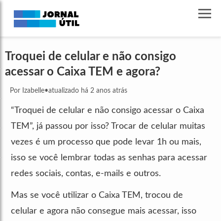
Troquei de celular e não consigo
acessar o Caixa TEM e agora?
Por Izabelle
•
atualizado há 2 anos atrás
“Troquei de celular e não consigo acessar o Caixa
TEM”, já passou por isso? Trocar de celular muitas
vezes é um processo que pode levar 1h ou mais,
isso se você lembrar todas as senhas para acessar
redes sociais, contas, e-mails e outros.
Mas se você utilizar o Caixa TEM, trocou de
celular e agora não consegue mais acessar, isso