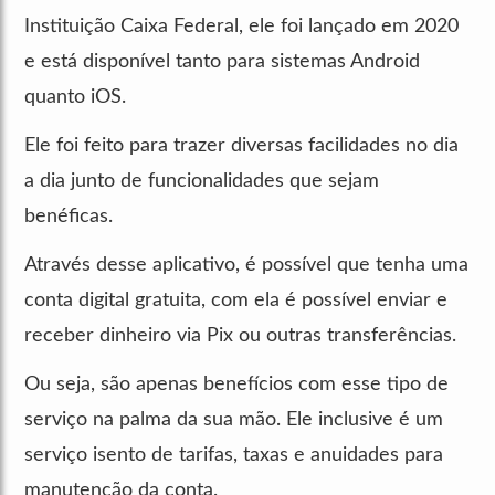
Instituição Caixa Federal, ele foi lançado em 2020
e está disponível tanto para sistemas Android
quanto iOS.
Ele foi feito para trazer diversas facilidades no dia
a dia junto de funcionalidades que sejam
benéficas.
Através desse aplicativo, é possível que tenha uma
conta digital gratuita, com ela é possível enviar e
receber dinheiro via Pix ou outras transferências.
Ou seja, são apenas benefícios com esse tipo de
serviço na palma da sua mão. Ele inclusive é um
serviço isento de tarifas, taxas e anuidades para
manutenção da conta.