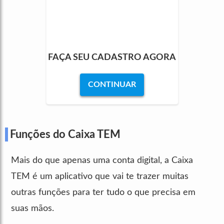
FAÇA SEU CADASTRO AGORA
CONTINUAR
Funções do Caixa TEM
Mais do que apenas uma conta digital, a Caixa
TEM é um aplicativo que vai te trazer muitas
outras funções para ter tudo o que precisa em
suas mãos.