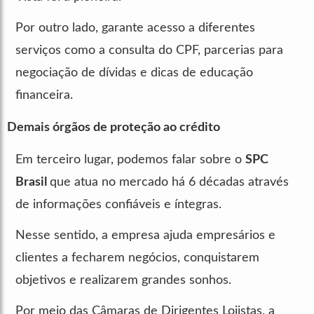
Por outro lado, garante acesso a diferentes
serviços como a consulta do CPF, parcerias para
negociação de dívidas e dicas de educação
financeira.
Demais órgãos de proteção ao crédito
Em terceiro lugar, podemos falar sobre o
SPC
Brasil
que atua no mercado há 6 décadas através
de informações confiáveis e íntegras.
Nesse sentido, a empresa ajuda empresários e
clientes a fecharem negócios, conquistarem
objetivos e realizarem grandes sonhos.
Por meio das Câmaras de Dirigentes Lojistas, a