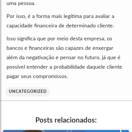
uma pessoa.
Por isso, é a forma mais legítima para avaliar a
capacidade financeira de determinado cliente.
Isso significa que por meio desta empresa, os
bancos e financeiras são capazes de enxergar
além da negativação e pensar no futuro, já que é
possível entender a probabilidade daquele cliente
pagar seus compromissos.
UNCATEGORIZED
Posts relacionados: