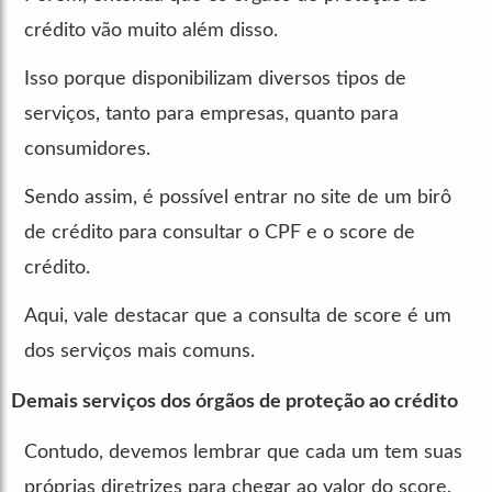
crédito vão muito além disso.
Isso porque disponibilizam diversos tipos de
serviços, tanto para empresas, quanto para
consumidores.
Sendo assim, é possível entrar no site de um birô
de crédito para consultar o CPF e o score de
crédito.
Aqui, vale destacar que a consulta de score é um
dos serviços mais comuns.
Demais serviços dos órgãos de proteção ao crédito
Contudo, devemos lembrar que cada um tem suas
próprias diretrizes para chegar ao valor do score.