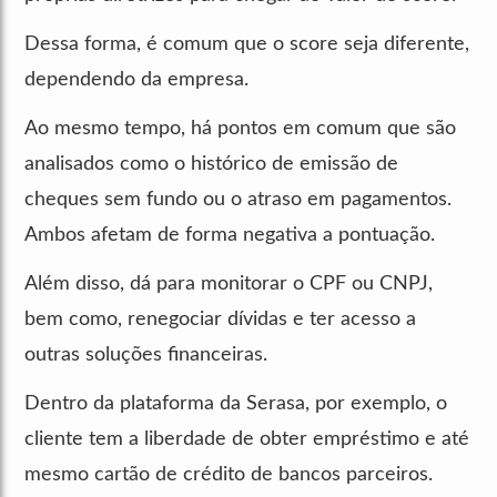
Dessa forma, é comum que o score seja diferente,
dependendo da empresa.
Ao mesmo tempo, há pontos em comum que são
analisados como o histórico de emissão de
cheques sem fundo ou o atraso em pagamentos.
Ambos afetam de forma negativa a pontuação.
Além disso, dá para monitorar o CPF ou CNPJ,
bem como, renegociar dívidas e ter acesso a
outras soluções financeiras.
Dentro da plataforma da Serasa, por exemplo, o
cliente tem a liberdade de obter empréstimo e até
mesmo cartão de crédito de bancos parceiros.