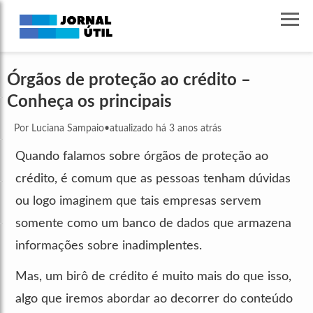
Órgãos de proteção ao crédito –
Conheça os principais
Por Luciana Sampaio
•
atualizado há 3 anos atrás
Quando falamos sobre órgãos de proteção ao
crédito, é comum que as pessoas tenham dúvidas
ou logo imaginem que tais empresas servem
somente como um banco de dados que armazena
informações sobre inadimplentes.
Mas, um birô de crédito é muito mais do que isso,
algo que iremos abordar ao decorrer do conteúdo