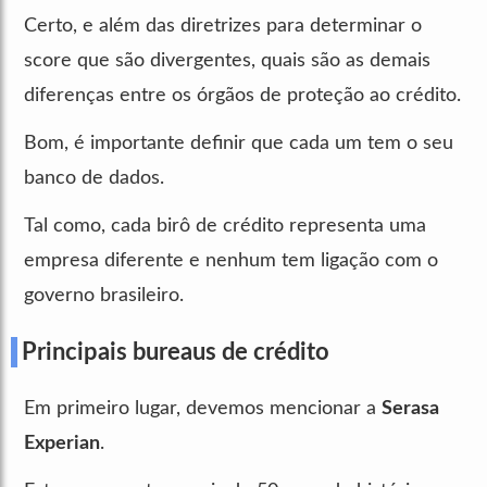
Certo, e além das diretrizes para determinar o
score que são divergentes, quais são as demais
diferenças entre os órgãos de proteção ao crédito.
Bom, é importante definir que cada um tem o seu
banco de dados.
Tal como, cada birô de crédito representa uma
empresa diferente e nenhum tem ligação com o
governo brasileiro.
Principais bureaus de crédito
Em primeiro lugar, devemos mencionar a
Serasa
Experian
.