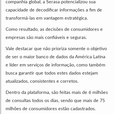
companhia global, a Serasa potencializou sua
capacidade de decodificar informações a fim de
transformá-las em vantagem estratégica.
Como resultado, as decisões de consumidores e
empresas são mais confiáveis e seguras.
Vale destacar que não prioriza somente o objetivo
de ser o maior banco de dados da América Latina
e líder em serviços de informação, como também
busca garantir que todos estes dados estejam
atualizados, consistentes e corretos.
Dentro da plataforma, são feitas mais de 6 milhões
de consultas todos os dias, sendo que mais de 75
milhões de consumidores estão cadastrados.