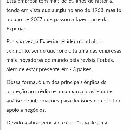
Esta empresa tem mais de 50 anos de história,
tendo em vista que surgiu no ano de 1968, mas foi
no ano de 2007 que passou a fazer parte da
Experian.
Por sua vez, a Experian é líder mundial do
segmento, sendo que foi eleita uma das empresas
mais inovadoras do mundo pela revista Forbes,
além de estar presente em 43 países.
Dessa forma, é um dos principais órgãos de
proteção ao crédito e uma marca brasileira de
análise de informações para decisões de crédito e
apoio a negócios.
Devido a abrangência e experiência de uma