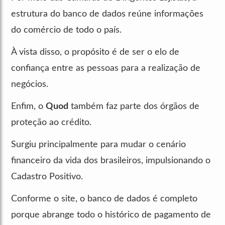
estrutura do banco de dados reúne informações
do comércio de todo o país.
À vista disso, o propósito é de ser o elo de
confiança entre as pessoas para a realização de
negócios.
Enfim, o
Quod
também faz parte dos órgãos de
proteção ao crédito.
Surgiu principalmente para mudar o cenário
financeiro da vida dos brasileiros, impulsionando o
Cadastro Positivo.
Conforme o site, o banco de dados é completo
porque abrange todo o histórico de pagamento de