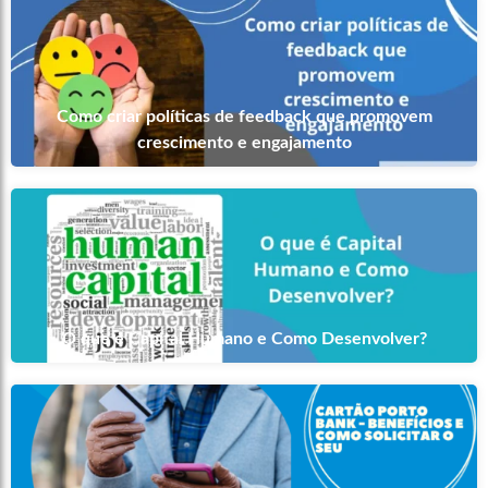
Como criar políticas de feedback que promovem
crescimento e engajamento
O que é Capital Humano e Como Desenvolver?