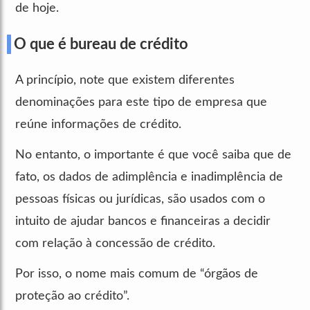
de hoje.
O que é bureau de crédito
A princípio, note que existem diferentes
denominações para este tipo de empresa que
reúne informações de crédito.
No entanto, o importante é que você saiba que de
fato, os dados de adimplência e inadimplência de
pessoas físicas ou jurídicas, são usados com o
intuito de ajudar bancos e financeiras a decidir
com relação à concessão de crédito.
Por isso, o nome mais comum de “órgãos de
proteção ao crédito”.