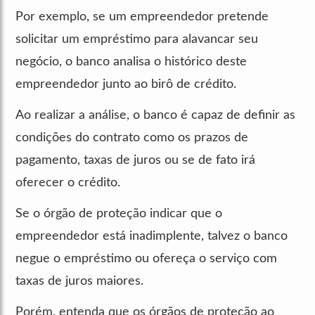
Por exemplo, se um empreendedor pretende
solicitar um empréstimo para alavancar seu
negócio, o banco analisa o histórico deste
empreendedor junto ao birô de crédito.
Ao realizar a análise, o banco é capaz de definir as
condições do contrato como os prazos de
pagamento, taxas de juros ou se de fato irá
oferecer o crédito.
Se o órgão de proteção indicar que o
empreendedor está inadimplente, talvez o banco
negue o empréstimo ou ofereça o serviço com
taxas de juros maiores.
Porém, entenda que os órgãos de proteção ao