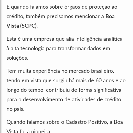
E quando falamos sobre órgãos de proteção ao
crédito, também precisamos mencionar a
Boa
Vista (SCPC)
.
Esta é uma empresa que alia inteligência analítica
à alta tecnologia para transformar dados em
soluções.
Tem muita experiência no mercado brasileiro,
tendo em vista que surgiu há mais de 60 anos e ao
longo do tempo, contribuiu de forma significativa
para o desenvolvimento de atividades de crédito
no país.
Quando falamos sobre o Cadastro Positivo, a Boa
Vista foi a pioneira.