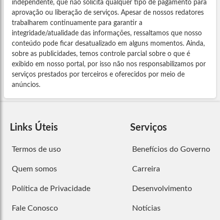
independente, que não solicita qualquer tipo de pagamento para
aprovação ou liberação de serviços. Apesar de nossos redatores
trabalharem continuamente para garantir a
integridade/atualidade das informações, ressaltamos que nosso
conteúdo pode ficar desatualizado em alguns momentos. Ainda,
sobre as publicidades, temos controle parcial sobre o que é
exibido em nosso portal, por isso não nos responsabilizamos por
serviços prestados por terceiros e oferecidos por meio de
anúncios.
Links Úteis
Serviços
Termos de uso
Benefícios do Governo
Quem somos
Carreira
Política de Privacidade
Desenvolvimento
Fale Conosco
Notícias