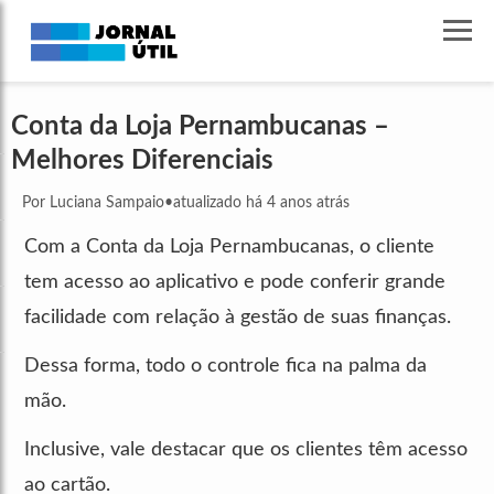
Conta da Loja Pernambucanas –
Melhores Diferenciais
Por Luciana Sampaio
•
atualizado há 4 anos atrás
Com a Conta da Loja Pernambucanas, o cliente
tem acesso ao aplicativo e pode conferir grande
facilidade com relação à gestão de suas finanças.
Dessa forma, todo o controle fica na palma da
mão.
Inclusive, vale destacar que os clientes têm acesso
ao cartão.