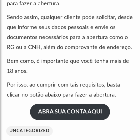
para fazer a abertura.
Sendo assim, qualquer cliente pode solicitar, desde
que informe seus dados pessoais e envie os
documentos necessários para a abertura como o
RG ou a CNH, além do comprovante de endereço.
Bem como, é importante que você tenha mais de
18 anos.
Por isso, ao cumprir com tais requisitos, basta
clicar no botão abaixo para fazer a abertura.
ABRA SUA CONTA AQUI
UNCATEGORIZED