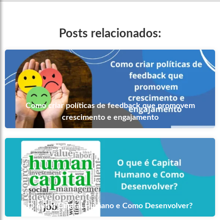
Posts relacionados:
Como criar políticas de feedback que promovem
crescimento e engajamento
O que é Capital Humano e Como Desenvolver?