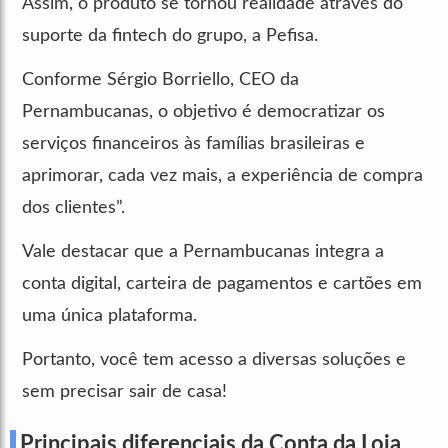
Assim, o produto se tornou realidade através do
suporte da fintech do grupo, a Pefisa.
Conforme Sérgio Borriello, CEO da
Pernambucanas, o objetivo é democratizar os
serviços financeiros às famílias brasileiras e
aprimorar, cada vez mais, a experiência de compra
dos clientes”.
Vale destacar que a Pernambucanas integra a
conta digital, carteira de pagamentos e cartões em
uma única plataforma.
Portanto, você tem acesso a diversas soluções e
sem precisar sair de casa!
Principais diferenciais da Conta da Loja