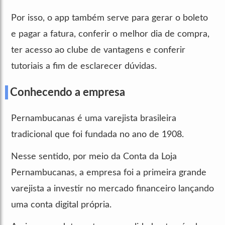
Por isso, o app também serve para gerar o boleto
e pagar a fatura, conferir o melhor dia de compra,
ter acesso ao clube de vantagens e conferir
tutoriais a fim de esclarecer dúvidas.
Conhecendo a empresa
Pernambucanas é uma varejista brasileira
tradicional que foi fundada no ano de 1908.
Nesse sentido, por meio da Conta da Loja
Pernambucanas, a empresa foi a primeira grande
varejista a investir no mercado financeiro lançando
uma conta digital própria.