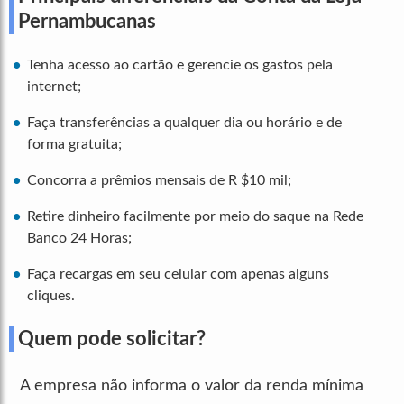
Pernambucanas
Tenha acesso ao cartão e gerencie os gastos pela
internet;
Faça transferências a qualquer dia ou horário e de
forma gratuita;
Concorra a prêmios mensais de R $10 mil;
Retire dinheiro facilmente por meio do saque na Rede
Banco 24 Horas;
Faça recargas em seu celular com apenas alguns
cliques.
Quem pode solicitar?
A empresa não informa o valor da renda mínima