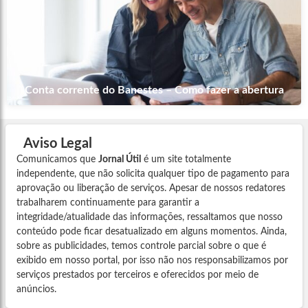
Conta corrente do Banestes – Como fazer a abertura
Aviso Legal
Comunicamos que
Jornal Útil
é um site totalmente
independente, que não solicita qualquer tipo de pagamento para
aprovação ou liberação de serviços. Apesar de nossos redatores
trabalharem continuamente para garantir a
integridade/atualidade das informações, ressaltamos que nosso
conteúdo pode ficar desatualizado em alguns momentos. Ainda,
sobre as publicidades, temos controle parcial sobre o que é
exibido em nosso portal, por isso não nos responsabilizamos por
serviços prestados por terceiros e oferecidos por meio de
anúncios.