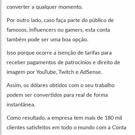
converter a qualquer momento.
Por outro lado, caso faça parte do público de
famosos, influencers ou gamers, esta conta
também pode ser uma boa opção.
Isso porque ocorre a isenção de tarifas para
receber pagamentos de patrocínios e direito de
imagem por YouTube, Twitch e AdSense.
Assim, os dólares obtidos com o seu trabalho
podem ser convertidos para real de forma
instantânea.
Como resultado, a empresa tem mais de 180 mil
clientes satisfeitos em todo o mundo com a Conta