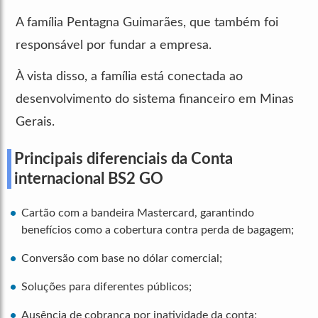
A família Pentagna Guimarães, que também foi
responsável por fundar a empresa.
À vista disso, a família está conectada ao
desenvolvimento do sistema financeiro em Minas
Gerais.
Principais diferenciais da Conta
internacional BS2 GO
Cartão com a bandeira Mastercard, garantindo
benefícios como a cobertura contra perda de bagagem;
Conversão com base no dólar comercial;
Soluções para diferentes públicos;
Ausência de cobrança por inatividade da conta;