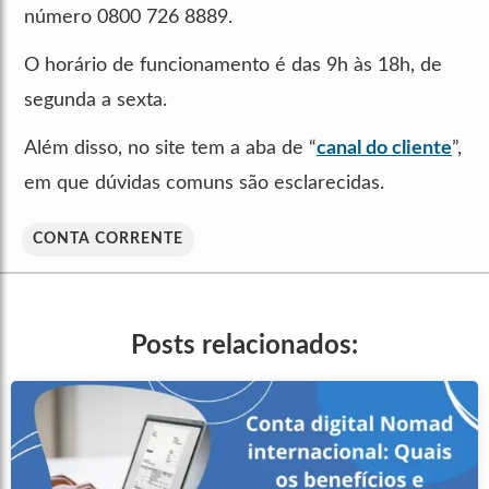
número 0800 726 8889.
O horário de funcionamento é das 9h às 18h, de
segunda a sexta.
Além disso, no site tem a aba de “
canal do cliente
”,
em que dúvidas comuns são esclarecidas.
CONTA CORRENTE
Posts relacionados: