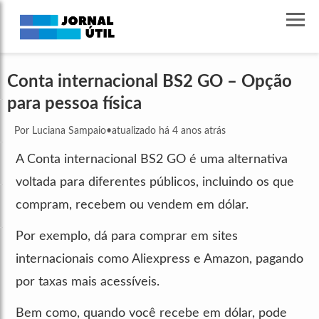
Conta internacional BS2 GO – Opção
para pessoa física
Por Luciana Sampaio
•
atualizado há 4 anos atrás
A Conta internacional BS2 GO é uma alternativa
voltada para diferentes públicos, incluindo os que
compram, recebem ou vendem em dólar.
Por exemplo, dá para comprar em sites
internacionais como Aliexpress e Amazon, pagando
por taxas mais acessíveis.
Bem como, quando você recebe em dólar, pode