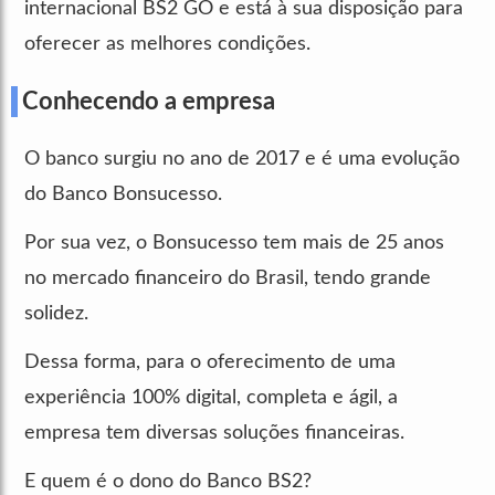
internacional BS2 GO e está à sua disposição para
oferecer as melhores condições.
Conhecendo a empresa
O banco surgiu no ano de 2017 e é uma evolução
do Banco Bonsucesso.
Por sua vez, o Bonsucesso tem mais de 25 anos
no mercado financeiro do Brasil, tendo grande
solidez.
Dessa forma, para o oferecimento de uma
experiência 100% digital, completa e ágil, a
empresa tem diversas soluções financeiras.
E quem é o dono do Banco BS2?