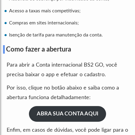
Acesso a taxas mais competitivas;
Compras em sites internacionais;
Isenção de tarifa para manutenção da conta.
Como fazer a abertura
Para abrir a Conta internacional BS2 GO, você
precisa baixar o app e efetuar o cadastro.
Por isso, clique no botão abaixo e saiba como a
abertura funciona detalhadamente:
ABRA SUA CONTA AQUI
Enfim, em casos de dúvidas, você pode ligar para o