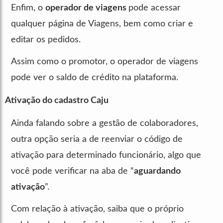
Enfim, o
operador de viagens
pode acessar
qualquer página de Viagens, bem como criar e
editar os pedidos.
Assim como o promotor, o operador de viagens
pode ver o saldo de crédito na plataforma.
Ativação do cadastro Caju
Ainda falando sobre a gestão de colaboradores,
outra opção seria a de reenviar o código de
ativação para determinado funcionário, algo que
você pode verificar na aba de “
aguardando
ativação
”.
Com relação à ativação, saiba que o próprio