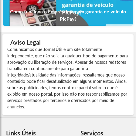
Como funciona o Empréstimo com garantia de veículo
PicPay?
Aviso Legal
Comunicamos que
Jornal Útil
é um site totalmente
independente, que não solicita qualquer tipo de pagamento para
aprovação ou liberação de serviços. Apesar de nossos redatores
trabalharem continuamente para garantir a
integridade/atualidade das informações, ressaltamos que nosso
conteúdo pode ficar desatualizado em alguns momentos. Ainda,
sobre as publicidades, temos controle parcial sobre o que é
exibido em nosso portal, por isso não nos responsabilizamos por
serviços prestados por terceiros e oferecidos por meio de
anúncios.
Links Úteis
Serviços