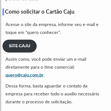
Como solicitar o Cartão Caju
Acesse o site da empresa, informe seu e-mail e
toque em “quero conhecer”.
SITE CAJU
Assim como, você pode enviar um e-mail
diretamente para o time comercial:
quero@caju.com.br
.
Dessa forma, basta aguardar o contato da
empresa para receber todo o auxílio necessário
durante o processo de solicitação.