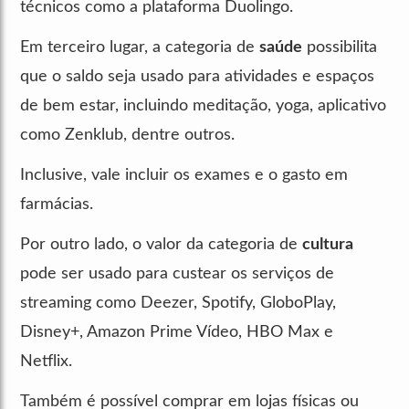
técnicos como a plataforma Duolingo.
Em terceiro lugar, a categoria de
saúde
possibilita
que o saldo seja usado para atividades e espaços
de bem estar, incluindo meditação, yoga, aplicativo
como Zenklub, dentre outros.
Inclusive, vale incluir os exames e o gasto em
farmácias.
Por outro lado, o valor da categoria de
cultura
pode ser usado para custear os serviços de
streaming como Deezer, Spotify, GloboPlay,
Disney+, Amazon Prime Vídeo, HBO Max e
Netflix.
Também é possível comprar em lojas físicas ou