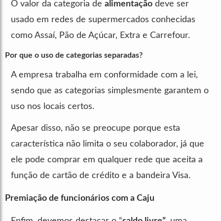
O valor da categoria de
alimentação
deve ser
usado em redes de supermercados conhecidas
como Assaí, Pão de Açúcar, Extra e Carrefour.
Por que o uso de categorias separadas?
A empresa trabalha em conformidade com a lei,
sendo que as categorias simplesmente garantem o
uso nos locais certos.
Apesar disso, não se preocupe porque esta
característica não limita o seu colaborador, já que
ele pode comprar em qualquer rede que aceita a
função de cartão de crédito e a bandeira Visa.
Premiação de funcionários com a Caju
Enfim, devemos destacar o “
saldo livre”
, uma