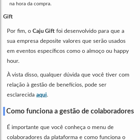
na hora da compra.
Gift
Por fim, o
Caju Gift
foi desenvolvido para que a
sua empresa deposite valores que serão usados
em eventos específicos como o almoço ou happy
hour.
À vista disso, qualquer dúvida que você tiver com
relação à gestão de benefícios, pode ser
esclarecida
aqui
.
Como funciona a gestão de colaboradores
É importante que você conheça o menu de
colaboradores da plataforma e como funciona o