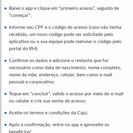
Baixe o app e clique em “primeiro acesso”, seguido de
“começar”;
Informe seu CPF e o código de acesso (caso não tenha
recebido, um novo código pode ser solicitado pelo
aplicativo ou a sua equipe pode reenviar o código pelo
portal do RH);
Confirme os dados e adicione o restante que for
necessário como data de nascimento, nome completo,
nome da mãe, endereço, celular, bem como e-mail
pessoal e corporativo;
Toque em “concluir”, valide o acesso por meio do e-mail
ou celular e crie sua senha de acesso;
Aceite os termos e condições da Caju;
Após a confirmação, entre no app e aproveite os
benefícios!