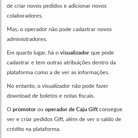
de criar novos pedidos e adicionar novos
colaboradores.
Mas, o operador não pode cadastrar novos
administradores.
Em quarto lugar, há o
visualizador
que pode
cadastrar e tem outras atribuições dentro da
plataforma como a de ver as informações.
No entanto, o visualizador não pode fazer
download de boletos e notas fiscais.
O
promotor
ou
operador de Caju Gift
consegue
ver e criar pedidos Gift, além de ver o saldo de
crédito na plataforma.