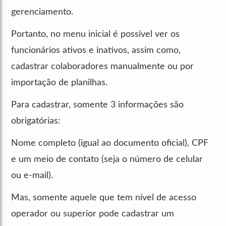
gerenciamento.
Portanto, no menu inicial é possível ver os
funcionários ativos e inativos, assim como,
cadastrar colaboradores manualmente ou por
importação de planilhas.
Para cadastrar, somente 3 informações são
obrigatórias:
Nome completo (igual ao documento oficial), CPF
e um meio de contato (seja o número de celular
ou e-mail).
Mas, somente aquele que tem nível de acesso
operador ou superior pode cadastrar um