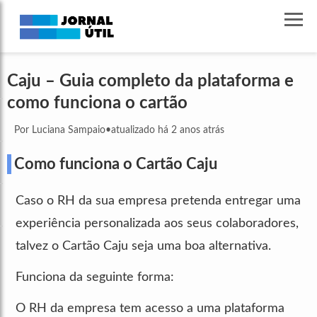
Caju – Guia completo da plataforma e
como funciona o cartão
Por Luciana Sampaio
•
atualizado há 2 anos atrás
Como funciona o Cartão Caju
Caso o RH da sua empresa pretenda entregar uma
experiência personalizada aos seus colaboradores,
talvez o Cartão Caju seja uma boa alternativa.
Funciona da seguinte forma:
O RH da empresa tem acesso a uma plataforma