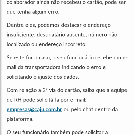
colaborador ainda não recebeu o cartão, pode ser
que tenha algum erro.
Dentre eles, podemos destacar o endereço
insuficiente, destinatário ausente, número não
localizado ou endereço incorreto.
Se este for o caso, o seu funcionário recebe um e-
mail da transportadora indicando o erro e
solicitando o ajuste dos dados.
Com relação a 2º via do cartão, saiba que a equipe
de RH pode solicitá-la por e-mail:
empresas@caju.com.br
ou pelo chat dentro da
plataforma.
O seu funcionário também pode solicitar a