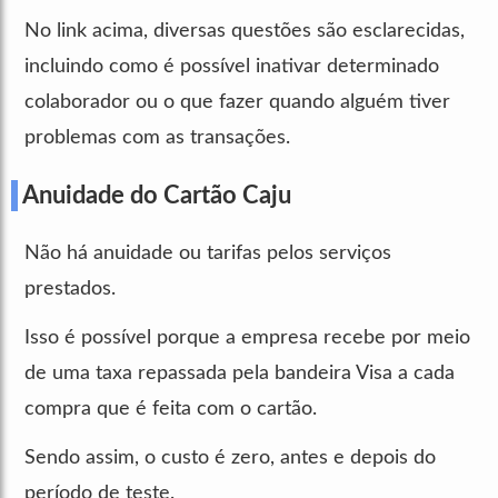
No link acima, diversas questões são esclarecidas,
incluindo como é possível inativar determinado
colaborador ou o que fazer quando alguém tiver
problemas com as transações.
Anuidade do Cartão Caju
Não há anuidade ou tarifas pelos serviços
prestados.
Isso é possível porque a empresa recebe por meio
de uma taxa repassada pela bandeira Visa a cada
compra que é feita com o cartão.
Sendo assim, o custo é zero, antes e depois do
período de teste.