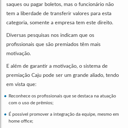
saques ou pagar boletos, mas o funcionário não
tem a liberdade de transferir valores para esta
categoria, somente a empresa tem este direito.
Diversas pesquisas nos indicam que os
profissionais que são premiados têm mais
motivação.
E além de garantir a motivação, o sistema de
premiação Caju pode ser um grande aliado, tendo
em vista que:
Reconhece os profissionais que se destaca na atuação
com o uso de prêmios;
É possível promover a integração da equipe, mesmo em
home office;