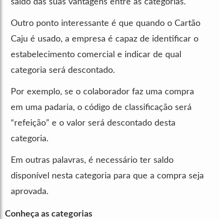
saldo das suas vantagens entre as categorias.
Outro ponto interessante é que quando o Cartão
Caju é usado, a empresa é capaz de identificar o
estabelecimento comercial e indicar de qual
categoria será descontado.
Por exemplo, se o colaborador faz uma compra
em uma padaria, o código de classificação será
“refeição” e o valor será descontado desta
categoria.
Em outras palavras, é necessário ter saldo
disponível nesta categoria para que a compra seja
aprovada.
Conheça as categorias