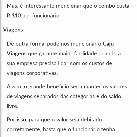
Mas, é interessante mencionar que o combo custa
R $10 por funcionário.
Viagens
De outra forma, podemos mencionar o
Caju
Viagens
que garante maior facilidade quando a
sua empresa precisa lidar com os custos de
viagens corporativas.
Assim, o grande benefício seria manter os valores
de viagens separados das categorias e do saldo
livre.
Por isso, para que o valor seja debitado
corretamente, basta que o funcionário tenha