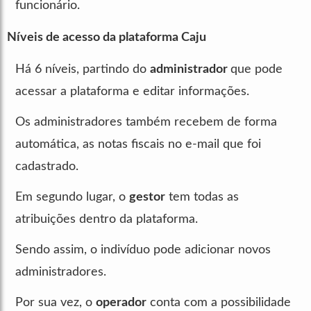
funcionário.
Níveis de acesso da plataforma Caju
Há 6 níveis, partindo do
administrador
que pode
acessar a plataforma e editar informações.
Os administradores também recebem de forma
automática, as notas fiscais no e-mail que foi
cadastrado.
Em segundo lugar, o
gestor
tem todas as
atribuições dentro da plataforma.
Sendo assim, o indivíduo pode adicionar novos
administradores.
Por sua vez, o
operador
conta com a possibilidade