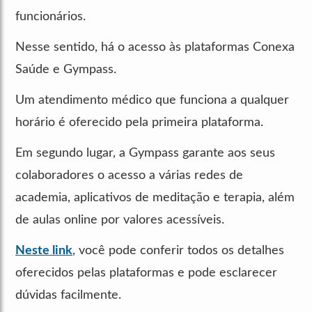
funcionários.
Nesse sentido, há o acesso às plataformas Conexa
Saúde e Gympass.
Um atendimento médico que funciona a qualquer
horário é oferecido pela primeira plataforma.
Em segundo lugar, a Gympass garante aos seus
colaboradores o acesso a várias redes de
academia, aplicativos de meditação e terapia, além
de aulas online por valores acessíveis.
Neste link
, você pode conferir todos os detalhes
oferecidos pelas plataformas e pode esclarecer
dúvidas facilmente.