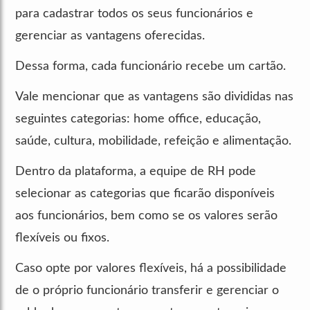
para cadastrar todos os seus funcionários e
gerenciar as vantagens oferecidas.
Dessa forma, cada funcionário recebe um cartão.
Vale mencionar que as vantagens são divididas nas
seguintes categorias: home office, educação,
saúde, cultura, mobilidade, refeição e alimentação.
Dentro da plataforma, a equipe de RH pode
selecionar as categorias que ficarão disponíveis
aos funcionários, bem como se os valores serão
flexíveis ou fixos.
Caso opte por valores flexíveis, há a possibilidade
de o próprio funcionário transferir e gerenciar o