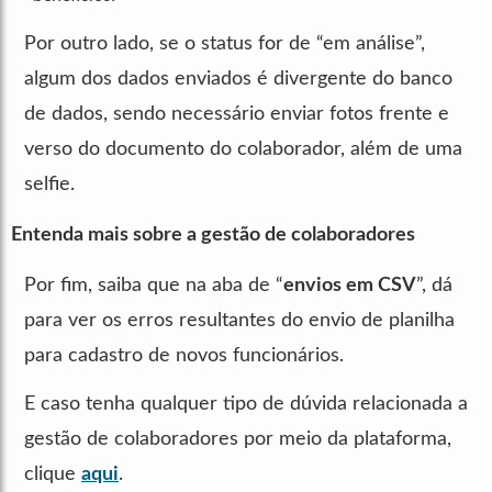
Por outro lado, se o status for de “em análise”,
algum dos dados enviados é divergente do banco
de dados, sendo necessário enviar fotos frente e
verso do documento do colaborador, além de uma
selfie.
Entenda mais sobre a gestão de colaboradores
Por fim, saiba que na aba de “
envios em CSV
”, dá
para ver os erros resultantes do envio de planilha
para cadastro de novos funcionários.
E caso tenha qualquer tipo de dúvida relacionada a
gestão de colaboradores por meio da plataforma,
clique
aqui
.