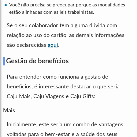
Você não precisa se preocupar porque as modalidades
estão alinhadas com as leis trabalhistas.
Se o seu colaborador tem alguma dúvida com
relação ao uso do cartão, as demais informações
são esclarecidas
aqui
.
Gestão de benefícios
Para entender como funciona a gestão de
benefícios, é interessante destacar o que seria
Caju Mais, Caju Viagens e Caju Gifts:
Mais
Inicialmente, este seria um combo de vantagens
voltadas para o bem-estar e a saúde dos seus