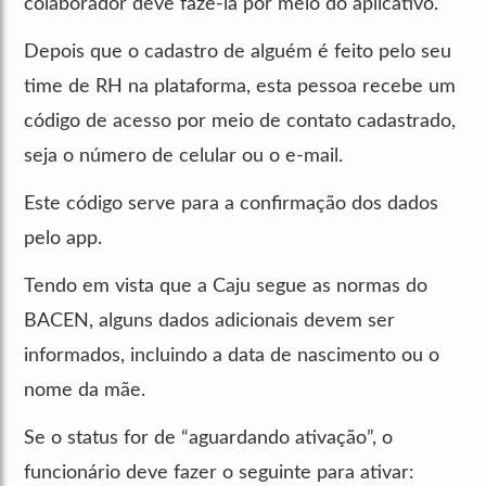
colaborador deve fazê-la por meio do aplicativo.
Depois que o cadastro de alguém é feito pelo seu
time de RH na plataforma, esta pessoa recebe um
código de acesso por meio de contato cadastrado,
seja o número de celular ou o e-mail.
Este código serve para a confirmação dos dados
pelo app.
Tendo em vista que a Caju segue as normas do
BACEN, alguns dados adicionais devem ser
informados, incluindo a data de nascimento ou o
nome da mãe.
Se o status for de “aguardando ativação”, o
funcionário deve fazer o seguinte para ativar: