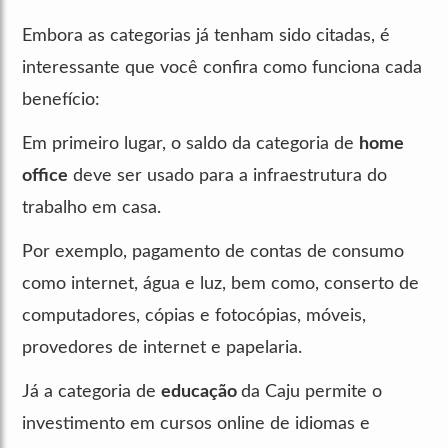
Embora as categorias já tenham sido citadas, é
interessante que você confira como funciona cada
benefício:
Em primeiro lugar, o saldo da categoria de
home
office
deve ser usado para a infraestrutura do
trabalho em casa.
Por exemplo, pagamento de contas de consumo
como internet, água e luz, bem como, conserto de
computadores, cópias e fotocópias, móveis,
provedores de internet e papelaria.
Já a categoria de
educação
da Caju permite o
investimento em cursos online de idiomas e