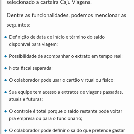
selecionado a carteira Caju Viagens.
Dentre as funcionalidades, podemos mencionar as
seguintes:
Definição de data de início e término do saldo
disponível para viagem;
Possibilidade de acompanhar o extrato em tempo real;
Nota fiscal separada;
O colaborador pode usar o cartão virtual ou físico;
Sua equipe tem acesso a extratos de viagens passadas,
atuais e futuras;
O controle é total porque o saldo restante pode voltar
pra empresa ou para o funcionário;
O colaborador pode definir o saldo que pretende gastar