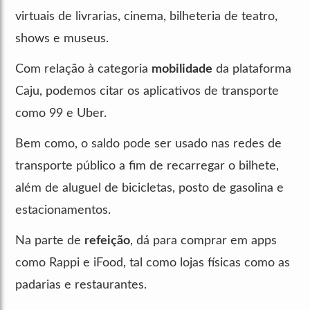
virtuais de livrarias, cinema, bilheteria de teatro,
shows e museus.
Com relação à categoria
mobilidade
da plataforma
Caju, podemos citar os aplicativos de transporte
como 99 e Uber.
Bem como, o saldo pode ser usado nas redes de
transporte público a fim de recarregar o bilhete,
além de aluguel de bicicletas, posto de gasolina e
estacionamentos.
Na parte de
refeição
, dá para comprar em apps
como Rappi e iFood, tal como lojas físicas como as
padarias e restaurantes.