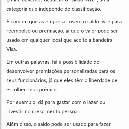
categoria que independe de classificação.
É comum que as empresas usem o saldo livre para
reembolso ou premiação, já que o valor pode ser
usado em qualquer local que aceite a bandeira
Visa.
Em outras palavras, há a possibilidade de
desenvolver premiações personalizadas para os
seus funcionários, já que eles têm a liberdade de
escolher seus prêmios.
Por exemplo, dá para gastar com o lazer ou
investir no crescimento pessoal.
Além disso, o saldo pode ser usado para fazer