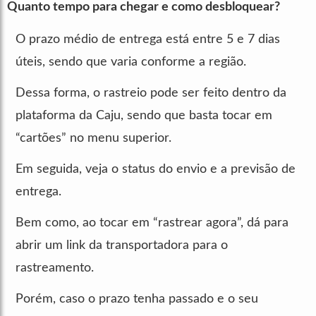
Quanto tempo para chegar e como desbloquear?
O prazo médio de entrega está entre 5 e 7 dias
úteis, sendo que varia conforme a região.
Dessa forma, o rastreio pode ser feito dentro da
plataforma da Caju, sendo que basta tocar em
“cartões” no menu superior.
Em seguida, veja o status do envio e a previsão de
entrega.
Bem como, ao tocar em “rastrear agora”, dá para
abrir um link da transportadora para o
rastreamento.
Porém, caso o prazo tenha passado e o seu