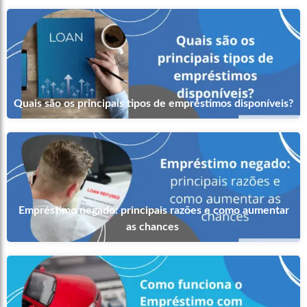
Quais são os principais tipos de empréstimos disponíveis?
Empréstimo negado: principais razões e como aumentar
as chances