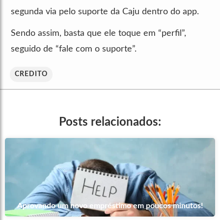
segunda via pelo suporte da Caju dentro do app.
Sendo assim, basta que ele toque em “perfil”,
seguido de “fale com o suporte”.
CREDITO
Posts relacionados:
Aprovando um novo empréstimo em poucos minutos!