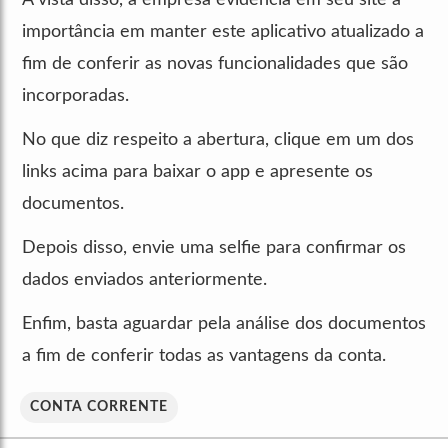
importância em manter este aplicativo atualizado a
fim de conferir as novas funcionalidades que são
incorporadas.
No que diz respeito a abertura, clique em um dos
links acima para baixar o app e apresente os
documentos.
Depois disso, envie uma selfie para confirmar os
dados enviados anteriormente.
Enfim, basta aguardar pela análise dos documentos
a fim de conferir todas as vantagens da conta.
CONTA CORRENTE