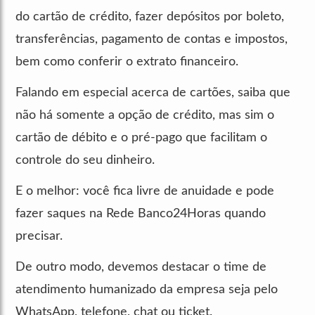
do cartão de crédito, fazer depósitos por boleto,
transferências, pagamento de contas e impostos,
bem como conferir o extrato financeiro.
Falando em especial acerca de cartões, saiba que
não há somente a opção de crédito, mas sim o
cartão de débito e o pré-pago que facilitam o
controle do seu dinheiro.
E o melhor: você fica livre de anuidade e pode
fazer saques na Rede Banco24Horas quando
precisar.
De outro modo, devemos destacar o time de
atendimento humanizado da empresa seja pelo
WhatsApp, telefone, chat ou ticket.