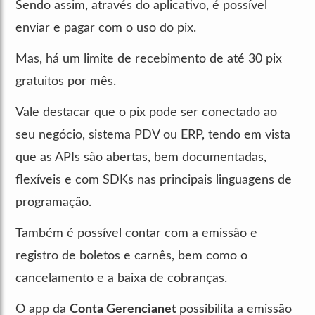
Sendo assim, através do aplicativo, é possível
enviar e pagar com o uso do pix.
Mas, há um limite de recebimento de até 30 pix
gratuitos por mês.
Vale destacar que o pix pode ser conectado ao
seu negócio, sistema PDV ou ERP, tendo em vista
que as APIs são abertas, bem documentadas,
flexíveis e com SDKs nas principais linguagens de
programação.
Também é possível contar com a emissão e
registro de boletos e carnês, bem como o
cancelamento e a baixa de cobranças.
O app da
Conta Gerencianet
possibilita a emissão