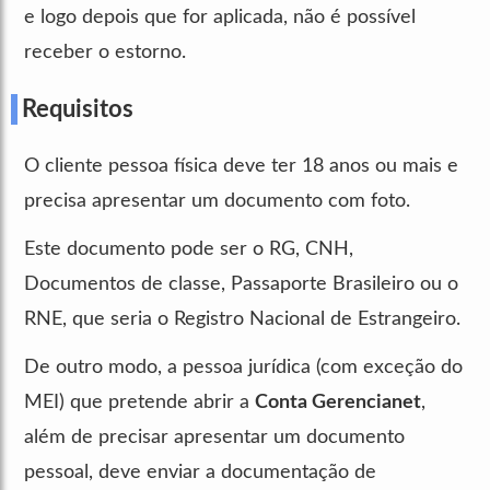
e logo depois que for aplicada, não é possível
receber o estorno.
Requisitos
O cliente pessoa física deve ter 18 anos ou mais e
precisa apresentar um documento com foto.
Este documento pode ser o RG, CNH,
Documentos de classe, Passaporte Brasileiro ou o
RNE, que seria o Registro Nacional de Estrangeiro.
De outro modo, a pessoa jurídica (com exceção do
MEI) que pretende abrir a
Conta Gerencianet
,
além de precisar apresentar um documento
pessoal, deve enviar a documentação de