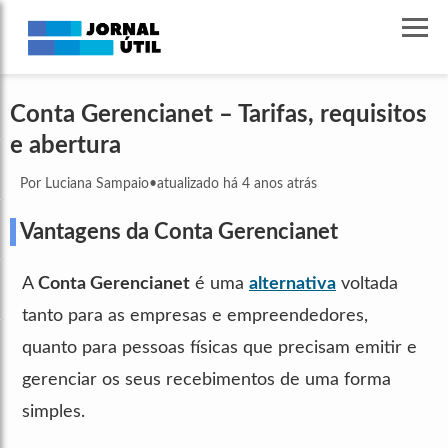
Conta Gerencianet – Tarifas, requisitos
e abertura
Por Luciana Sampaio
•
atualizado há 4 anos atrás
Vantagens da Conta Gerencianet
A
Conta Gerencianet
é uma
alternativa
voltada
tanto para as empresas e empreendedores,
quanto para pessoas físicas que precisam emitir e
gerenciar os seus recebimentos de uma forma
simples.