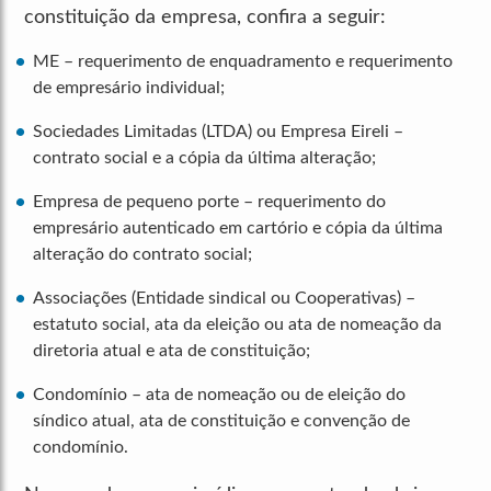
constituição da empresa, confira a seguir:
ME – requerimento de enquadramento e requerimento
de empresário individual;
Sociedades Limitadas (LTDA) ou Empresa Eireli –
contrato social e a cópia da última alteração;
Empresa de pequeno porte – requerimento do
empresário autenticado em cartório e cópia da última
alteração do contrato social;
Associações (Entidade sindical ou Cooperativas) –
estatuto social, ata da eleição ou ata de nomeação da
diretoria atual e ata de constituição;
Condomínio – ata de nomeação ou de eleição do
síndico atual, ata de constituição e convenção de
condomínio.