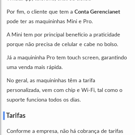
Por fim, o cliente que tem a
Conta Gerencianet
pode ter as maquininhas Mini e Pro.
A Mini tem por principal benefício a praticidade
porque não precisa de celular e cabe no bolso.
Já a maquininha Pro tem touch screen, garantindo
uma venda mais rápida.
No geral, as maquininhas têm a tarifa
personalizada, vem com chip e Wi-Fi, tal como o
suporte funciona todos os dias.
Tarifas
Conforme a empresa, não há cobrança de tarifas