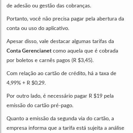
de adesão ou gestão das cobranças.
Portanto, você não precisa pagar pela abertura da
conta ou uso do aplicativo.
Apesar disso, vale destacar algumas tarifas da
Conta Gerencianet
como aquela que é cobrada
por boletos e carnês pagos (R $3,45).
Com relação ao cartão de crédito, há a taxa de
4,99% + R $0,29.
Por outro lado, é necessário pagar R $19 pela
emissão do cartão pré-pago.
Quanto a emissão da segunda via do cartão, a
empresa informa que a tarifa está sujeita a análise