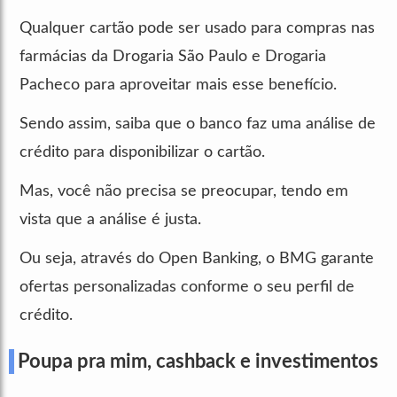
Qualquer cartão pode ser usado para compras nas
farmácias da Drogaria São Paulo e Drogaria
Pacheco para aproveitar mais esse benefício.
Sendo assim, saiba que o banco faz uma análise de
crédito para disponibilizar o cartão.
Mas, você não precisa se preocupar, tendo em
vista que a análise é justa.
Ou seja, através do Open Banking, o BMG garante
ofertas personalizadas conforme o seu perfil de
crédito.
Poupa pra mim, cashback e investimentos