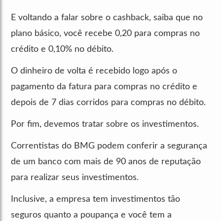
E voltando a falar sobre o cashback, saiba que no
plano básico, você recebe 0,20 para compras no
crédito e 0,10% no débito.
O dinheiro de volta é recebido logo após o
pagamento da fatura para compras no crédito e
depois de 7 dias corridos para compras no débito.
Por fim, devemos tratar sobre os investimentos.
Correntistas do BMG podem conferir a segurança
de um banco com mais de 90 anos de reputação
para realizar seus investimentos.
Inclusive, a empresa tem investimentos tão
seguros quanto a poupança e você tem a