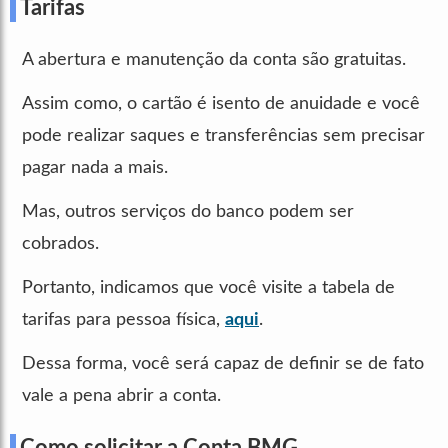
Tarifas
A abertura e manutenção da conta são gratuitas.
Assim como, o cartão é isento de anuidade e você
pode realizar saques e transferências sem precisar
pagar nada a mais.
Mas, outros serviços do banco podem ser
cobrados.
Portanto, indicamos que você visite a tabela de
tarifas para pessoa física,
aqui
.
Dessa forma, você será capaz de definir se de fato
vale a pena abrir a conta.
Como solicitar a Conta BMG