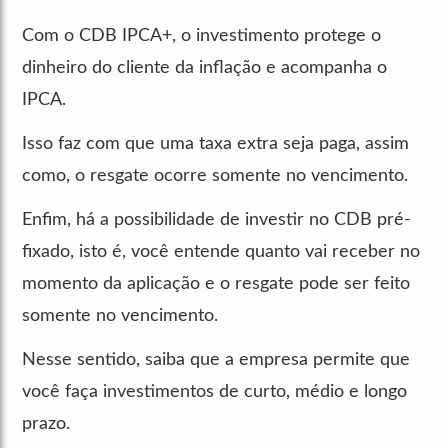
Com o CDB IPCA+, o investimento protege o
dinheiro do cliente da inflação e acompanha o
IPCA.
Isso faz com que uma taxa extra seja paga, assim
como, o resgate ocorre somente no vencimento.
Enfim, há a possibilidade de investir no CDB pré-
fixado, isto é, você entende quanto vai receber no
momento da aplicação e o resgate pode ser feito
somente no vencimento.
Nesse sentido, saiba que a empresa permite que
você faça investimentos de curto, médio e longo
prazo.