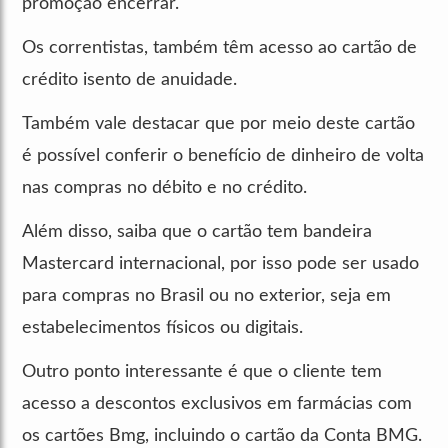
promoção encerrar.
Os correntistas, também têm acesso ao cartão de
crédito isento de anuidade.
Também vale destacar que por meio deste cartão
é possível conferir o benefício de dinheiro de volta
nas compras no débito e no crédito.
Além disso, saiba que o cartão tem bandeira
Mastercard internacional, por isso pode ser usado
para compras no Brasil ou no exterior, seja em
estabelecimentos físicos ou digitais.
Outro ponto interessante é que o cliente tem
acesso a descontos exclusivos em farmácias com
os cartões Bmg, incluindo o cartão da Conta BMG.