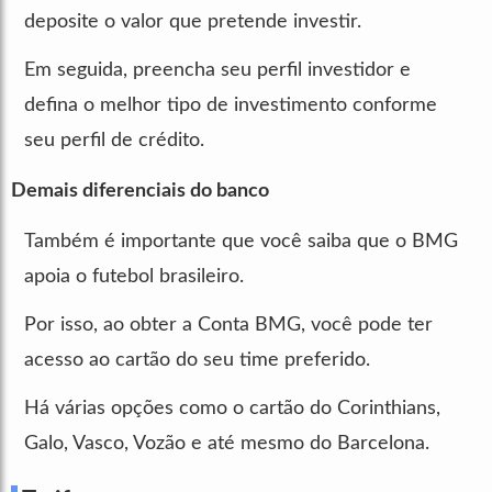
deposite o valor que pretende investir.
Em seguida, preencha seu perfil investidor e
defina o melhor tipo de investimento conforme
seu perfil de crédito.
Demais diferenciais do banco
Também é importante que você saiba que o BMG
apoia o futebol brasileiro.
Por isso, ao obter a Conta BMG, você pode ter
acesso ao cartão do seu time preferido.
Há várias opções como o cartão do Corinthians,
Galo, Vasco, Vozão e até mesmo do Barcelona.