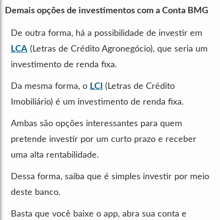
Demais opções de investimentos com a Conta BMG
De outra forma, há a possibilidade de investir em
LCA
(Letras de Crédito Agronegócio), que seria um
investimento de renda fixa.
Da mesma forma, o
LCI
(Letras de Crédito
Imobiliário) é um investimento de renda fixa.
Ambas são opções interessantes para quem
pretende investir por um curto prazo e receber
uma alta rentabilidade.
Dessa forma, saiba que é simples investir por meio
deste banco.
Basta que você baixe o app, abra sua conta e