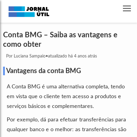
Conta BMG – Saiba as vantagens e
como obter
Por Luciana Sampaio
•
atualizado há 4 anos atrás
Vantagens da conta BMG
A Conta BMG é uma alternativa completa, tendo
em vista que o cliente tem acesso a produtos e
serviços básicos e complementares.
Por exemplo, dá para efetuar transferências para
qualquer banco e o melhor: as transferências são