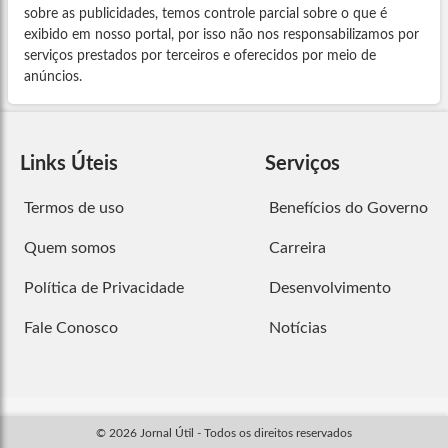
sobre as publicidades, temos controle parcial sobre o que é
exibido em nosso portal, por isso não nos responsabilizamos por
serviços prestados por terceiros e oferecidos por meio de
anúncios.
Links Úteis
Serviços
Termos de uso
Benefícios do Governo
Quem somos
Carreira
Política de Privacidade
Desenvolvimento
Fale Conosco
Notícias
© 2026 Jornal Útil - Todos os direitos reservados