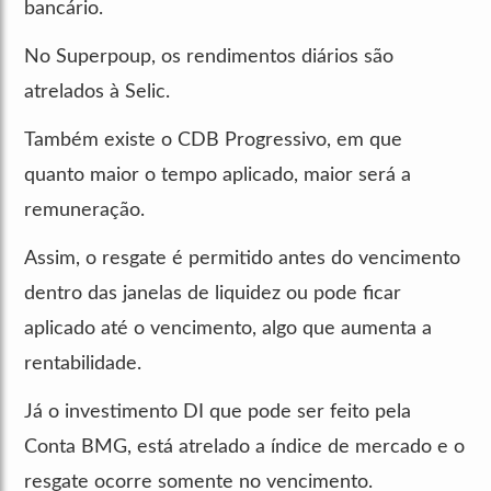
bancário.
No Superpoup, os rendimentos diários são
atrelados à Selic.
Também existe o CDB Progressivo, em que
quanto maior o tempo aplicado, maior será a
remuneração.
Assim, o resgate é permitido antes do vencimento
dentro das janelas de liquidez ou pode ficar
aplicado até o vencimento, algo que aumenta a
rentabilidade.
Já o investimento DI que pode ser feito pela
Conta BMG, está atrelado a índice de mercado e o
resgate ocorre somente no vencimento.