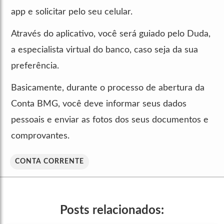
app e solicitar pelo seu celular.
Através do aplicativo, você será guiado pelo Duda,
a especialista virtual do banco, caso seja da sua
preferência.
Basicamente, durante o processo de abertura da
Conta BMG, você deve informar seus dados
pessoais e enviar as fotos dos seus documentos e
comprovantes.
CONTA CORRENTE
Posts relacionados: