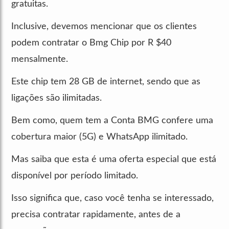
gratuitas.
Inclusive, devemos mencionar que os clientes
podem contratar o Bmg Chip por R $40
mensalmente.
Este chip tem 28 GB de internet, sendo que as
ligações são ilimitadas.
Bem como, quem tem a Conta BMG confere uma
cobertura maior (5G) e WhatsApp ilimitado.
Mas saiba que esta é uma oferta especial que está
disponível por período limitado.
Isso significa que, caso você tenha se interessado,
precisa contratar rapidamente, antes de a