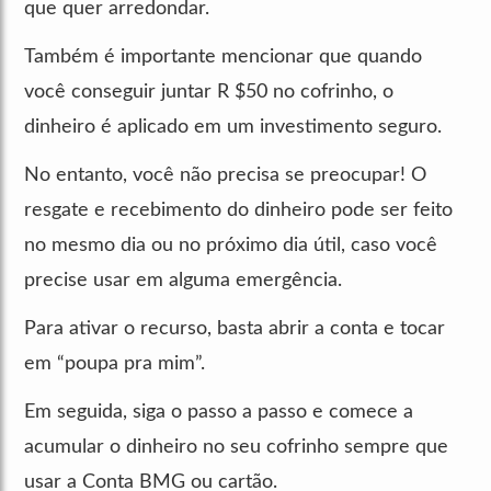
que quer arredondar.
Também é importante mencionar que quando
você conseguir juntar R $50 no cofrinho, o
dinheiro é aplicado em um investimento seguro.
No entanto, você não precisa se preocupar! O
resgate e recebimento do dinheiro pode ser feito
no mesmo dia ou no próximo dia útil, caso você
precise usar em alguma emergência.
Para ativar o recurso, basta abrir a conta e tocar
em “poupa pra mim”.
Em seguida, siga o passo a passo e comece a
acumular o dinheiro no seu cofrinho sempre que
usar a Conta BMG ou cartão.