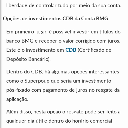
liberdade de controlar tudo por meio da sua conta.
Opções de investimentos CDB da Conta BMG
Em primeiro lugar, é possível investir em títulos do
banco BMG e receber o valor corrigido com juros.
Este é o investimento em
CDB
(Certificado de
Depósito Bancário).
Dentro do CDB, há algumas opções interessantes
como o Superpoup que seria um investimento
pós-fixado com pagamento de juros no resgate da
aplicação.
Além disso, nesta opção o resgate pode ser feito a
qualquer dia útil e dentro do horário comercial