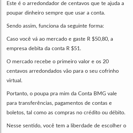
Este é o arredondador de centavos que te ajuda a
poupar dinheiro sempre que usar a conta.
Sendo assim, funciona da seguinte forma:
Caso você vá ao mercado e gaste R $50,80, a
empresa debita da conta R $51.
O mercado recebe o primeiro valor e os 20
centavos arredondados vão para o seu cofrinho
virtual.
Portanto, o poupa pra mim da Conta BMG vale
para transferências, pagamentos de contas e
boletos, tal como as compras no crédito ou débito.
Nesse sentido, você tem a liberdade de escolher o