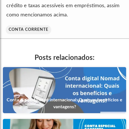
crédito e taxas acessíveis em empréstimos, assim
como mencionamos acima.
CONTA CORRENTE
Posts relacionados:
Conta digital Nomad internacional: Quais os benefícios e
vantagens?