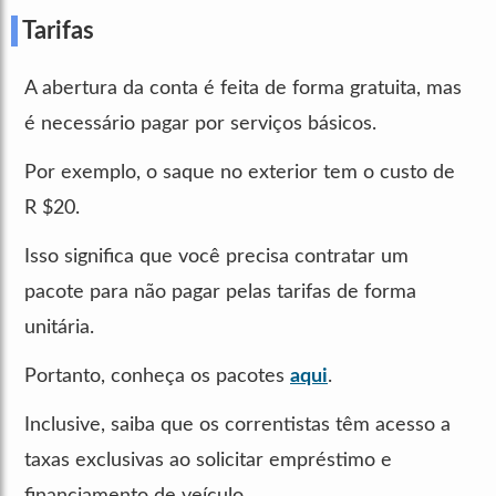
Tarifas
A abertura da conta é feita de forma gratuita, mas
é necessário pagar por serviços básicos.
Por exemplo, o saque no exterior tem o custo de
R $20.
Isso significa que você precisa contratar um
pacote para não pagar pelas tarifas de forma
unitária.
Portanto, conheça os pacotes
aqui
.
Inclusive, saiba que os correntistas têm acesso a
taxas exclusivas ao solicitar empréstimo e
financiamento de veículo.