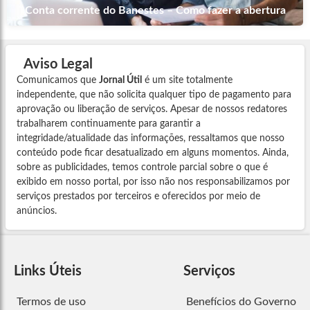
Conta corrente do Banestes – Como fazer a abertura
Aviso Legal
Comunicamos que
Jornal Útil
é um site totalmente
independente, que não solicita qualquer tipo de pagamento para
aprovação ou liberação de serviços. Apesar de nossos redatores
trabalharem continuamente para garantir a
integridade/atualidade das informações, ressaltamos que nosso
conteúdo pode ficar desatualizado em alguns momentos. Ainda,
sobre as publicidades, temos controle parcial sobre o que é
exibido em nosso portal, por isso não nos responsabilizamos por
serviços prestados por terceiros e oferecidos por meio de
anúncios.
Links Úteis
Serviços
Termos de uso
Benefícios do Governo