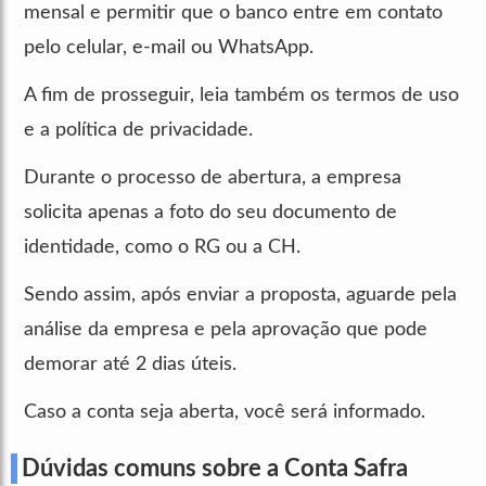
mensal e permitir que o banco entre em contato
pelo celular, e-mail ou WhatsApp.
A fim de prosseguir, leia também os termos de uso
e a política de privacidade.
Durante o processo de abertura, a empresa
solicita apenas a foto do seu documento de
identidade, como o RG ou a CH.
Sendo assim, após enviar a proposta, aguarde pela
análise da empresa e pela aprovação que pode
demorar até 2 dias úteis.
Caso a conta seja aberta, você será informado.
Dúvidas comuns sobre a Conta Safra