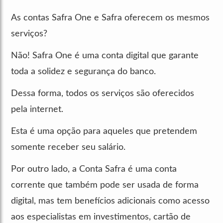
As contas Safra One e Safra oferecem os mesmos
serviços?
Não! Safra One é uma conta digital que garante
toda a solidez e segurança do banco.
Dessa forma, todos os serviços são oferecidos
pela internet.
Esta é uma opção para aqueles que pretendem
somente receber seu salário.
Por outro lado, a Conta Safra é uma conta
corrente que também pode ser usada de forma
digital, mas tem benefícios adicionais como acesso
aos especialistas em investimentos, cartão de