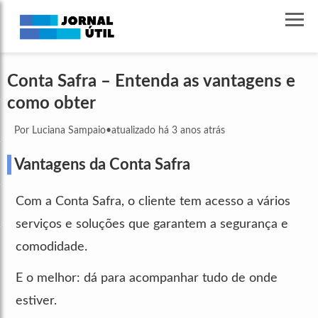
Conta Safra – Entenda as vantagens e
como obter
Por Luciana Sampaio
•
atualizado há 3 anos atrás
Vantagens da Conta Safra
Com a Conta Safra, o cliente tem acesso a vários
serviços e soluções que garantem a segurança e
comodidade.
E o melhor: dá para acompanhar tudo de onde
estiver.