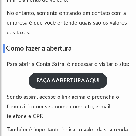
No entanto, somente entrando em contato com a
empresa é que você entende quais são os valores
das taxas.
Como fazer a abertura
Para abrir a Conta Safra, é necessário visitar o site:
FAÇA A ABERTURA AQUI
Sendo assim, acesse o link acima e preencha o
formulário com seu nome completo, e-mail,
telefone e CPF.
Também é importante indicar o valor da sua renda