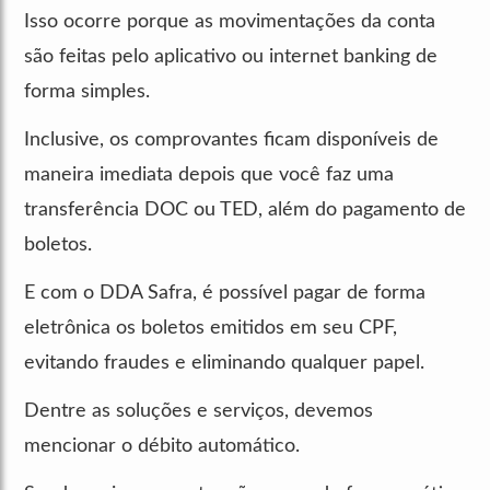
Isso ocorre porque as movimentações da conta
são feitas pelo aplicativo ou internet banking de
forma simples.
Inclusive, os comprovantes ficam disponíveis de
maneira imediata depois que você faz uma
transferência DOC ou TED, além do pagamento de
boletos.
E com o DDA Safra, é possível pagar de forma
eletrônica os boletos emitidos em seu CPF,
evitando fraudes e eliminando qualquer papel.
Dentre as soluções e serviços, devemos
mencionar o débito automático.