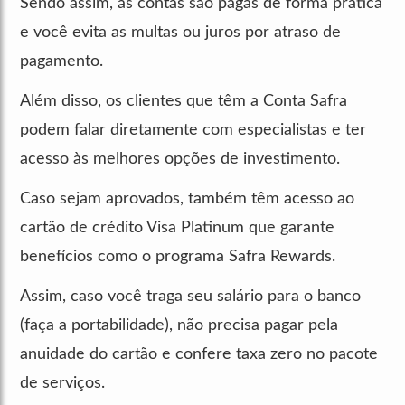
Sendo assim, as contas são pagas de forma prática
e você evita as multas ou juros por atraso de
pagamento.
Além disso, os clientes que têm a Conta Safra
podem falar diretamente com especialistas e ter
acesso às melhores opções de investimento.
Caso sejam aprovados, também têm acesso ao
cartão de crédito Visa Platinum que garante
benefícios como o programa Safra Rewards.
Assim, caso você traga seu salário para o banco
(faça a portabilidade), não precisa pagar pela
anuidade do cartão e confere taxa zero no pacote
de serviços.